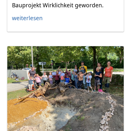
Bauprojekt Wirklichkeit geworden.
weiterlesen