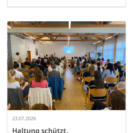
23.07.2026
Haltung schützt.