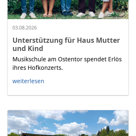
03.08.2026
Unterstützung für Haus Mutter
und Kind
Musikschule am Ostentor spendet Erlös
ihres Hofkonzerts.
weiterlesen