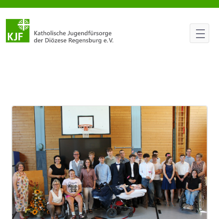
Neues aus der KJF