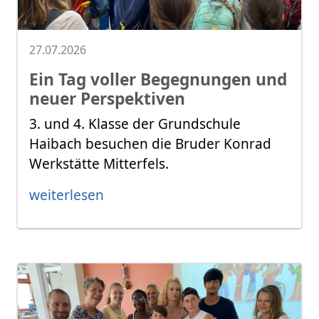
27.07.2026
Ein Tag voller Begegnungen und
neuer Perspektiven
3. und 4. Klasse der Grundschule
Haibach besuchen die Bruder Konrad
Werkstätte Mitterfels.
weiterlesen