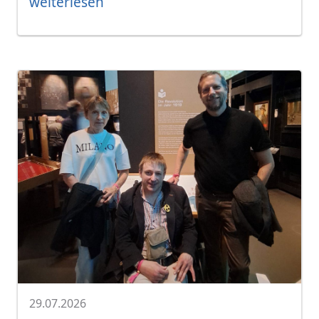
weiterlesen
29.07.2026