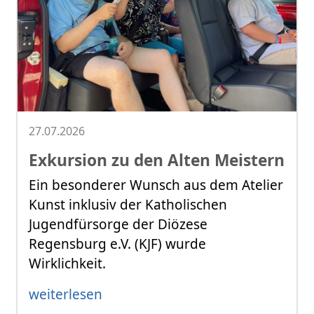
27.07.2026
Exkursion zu den Alten Meistern
Ein besonderer Wunsch aus dem Atelier
Kunst inklusiv der Katholischen
Jugendfürsorge der Diözese
Regensburg e.V. (KJF) wurde
Wirklichkeit.
weiterlesen