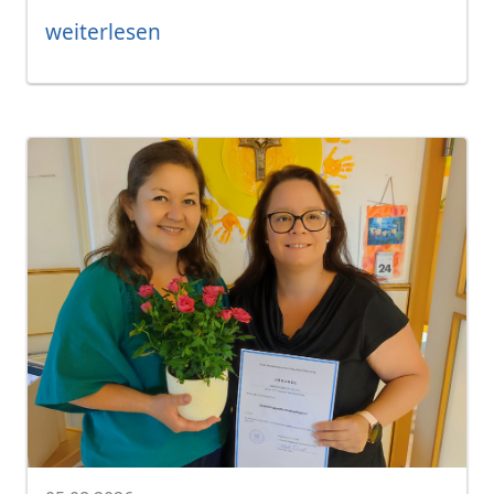
weiterlesen