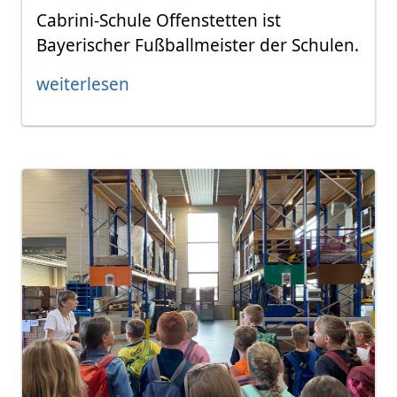
Cabrini-Schule Offenstetten ist
Bayerischer Fußballmeister der Schulen.
weiterlesen