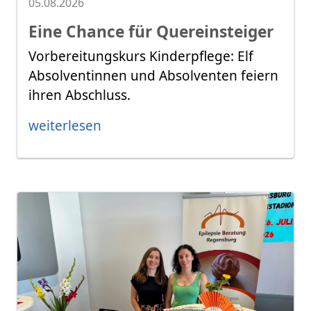
05.08.2026
Eine Chance für Quereinsteiger
Vorbereitungskurs Kinderpflege: Elf
Absolventinnen und Absolventen feiern
ihren Abschluss.
weiterlesen