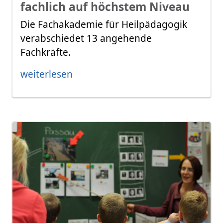
fachlich auf höchstem Niveau
Die Fachakademie für Heilpädagogik
verabschiedet 13 angehende
Fachkräfte.
weiterlesen