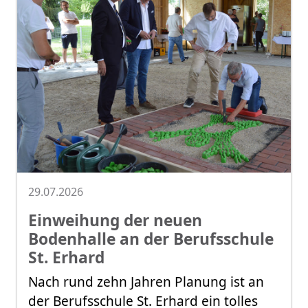
29.07.2026
Einweihung der neuen
Bodenhalle an der Berufsschule
St. Erhard
Nach rund zehn Jahren Planung ist an
der Berufsschule St. Erhard ein tolles