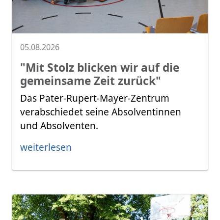
05.08.2026
"Mit Stolz blicken wir auf die
gemeinsame Zeit zurück"
Das Pater-Rupert-Mayer-Zentrum
verabschiedet seine Absolventinnen
und Absolventen.
weiterlesen