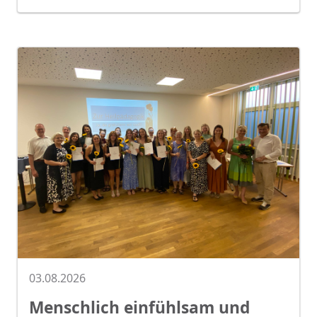
03.08.2026
Menschlich einfühlsam und