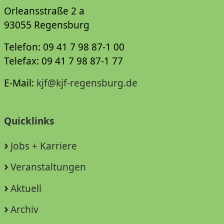
Orleansstraße 2 a
93055 Regensburg
Telefon: 09 41 7 98 87-1 00
Telefax: 09 41 7 98 87-1 77
E-Mail:
kjf@kjf-regensburg.de
Quicklinks
Jobs + Karriere
Veranstaltungen
Aktuell
Archiv