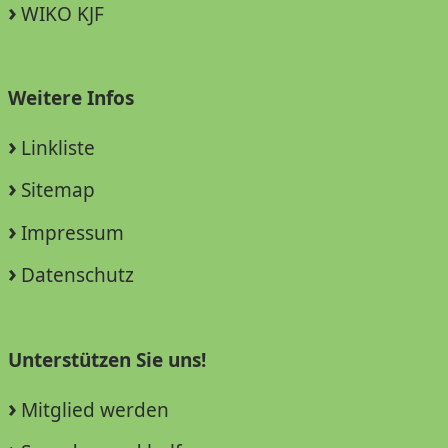
WIKO KJF
Weitere Infos
Linkliste
Sitemap
Impressum
Datenschutz
Unterstützen Sie uns!
Mitglied werden