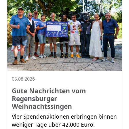
05.08.2026
Gute Nachrichten vom
Regensburger
Weihnachtssingen
Vier Spendenaktionen erbringen binnen
weniger Tage über 42.000 Euro.