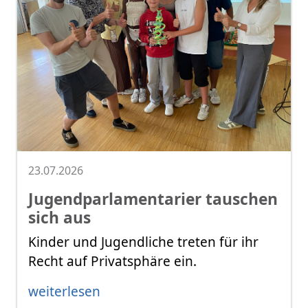
23.07.2026
Jugendparlamentarier tauschen
sich aus
Kinder und Jugendliche treten für ihr
Recht auf Privatsphäre ein.
weiterlesen