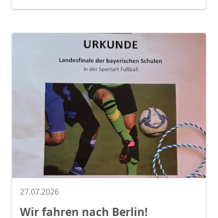
27.07.2026
Wir fahren nach Berlin!