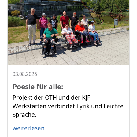
03.08.2026
Poesie für alle:
Projekt der OTH und der KJF
Werkstätten verbindet Lyrik und Leichte
Sprache.
weiterlesen