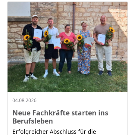
04.08.2026
Neue Fachkräfte starten ins
Berufsleben
Erfolgreicher Abschluss für die