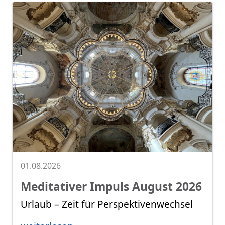
01.08.2026
Meditativer Impuls August 2026
Urlaub – Zeit für Perspektivenwechsel