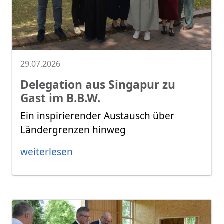
29.07.2026
Delegation aus Singapur zu
Gast im B.B.W.
Ein inspirierender Austausch über
Ländergrenzen hinweg
weiterlesen