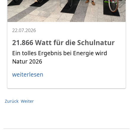
22.07.2026
21.866 Watt für die Schulnatur
Ein tolles Ergebnis bei Energie wird
Natur 2026
weiterlesen
Zurück
Weiter