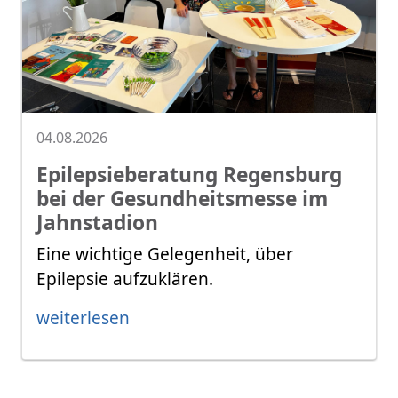
04.08.2026
Epilepsieberatung Regensburg
bei der Gesundheitsmesse im
Jahnstadion
Eine wichtige Gelegenheit, über
Epilepsie aufzuklären.
weiterlesen