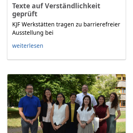
Texte auf Verständlichkeit
geprüft
KJF Werkstätten tragen zu barrierefreier
Ausstellung bei
weiterlesen