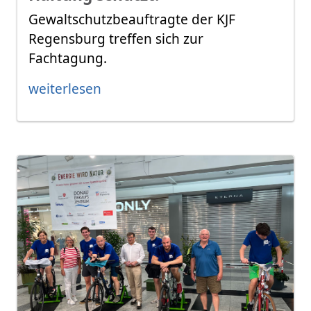
Gewaltschutzbeauftragte der KJF
Regensburg treffen sich zur
Fachtagung.
weiterlesen