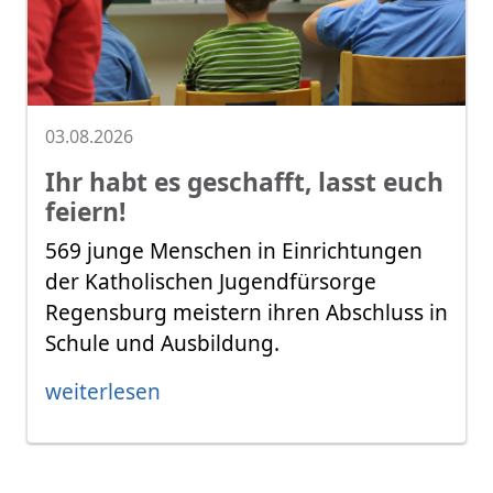
03.08.2026
Ihr habt es geschafft, lasst euch
feiern!
569 junge Menschen in Einrichtungen
der Katholischen Jugendfürsorge
Regensburg meistern ihren Abschluss in
Schule und Ausbildung.
weiterlesen