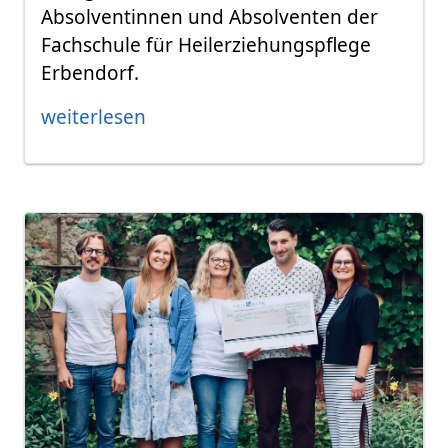
Absolventinnen und Absolventen der
Fachschule für Heilerziehungspflege
Erbendorf.
weiterlesen