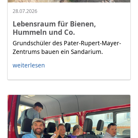
28.07.2026
Lebensraum für Bienen,
Hummeln und Co.
Grundschüler des Pater-Rupert-Mayer-
Zentrums bauen ein Sandarium.
weiterlesen