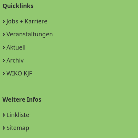
Quicklinks
Jobs + Karriere
Veranstaltungen
Aktuell
Archiv
WIKO KJF
Weitere Infos
Linkliste
Sitemap