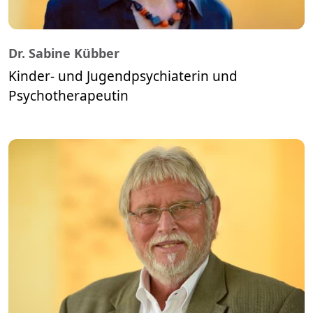
Dr. Sabine Kübber
Kinder- und Jugendpsychiaterin und
Psychotherapeutin