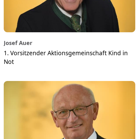
Josef Auer
1. Vorsitzender Aktionsgemeinschaft Kind in
Not