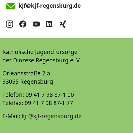
kjf@kjf-regensburg.de
Katholische Jugendfürsorge
der Diözese Regensburg e. V.
Orleansstraße 2 a
93055 Regensburg
Telefon: 09 41 7 98 87-1 00
Telefax: 09 41 7 98 87-1 77
E-Mail:
kjf@kjf-regensburg.de