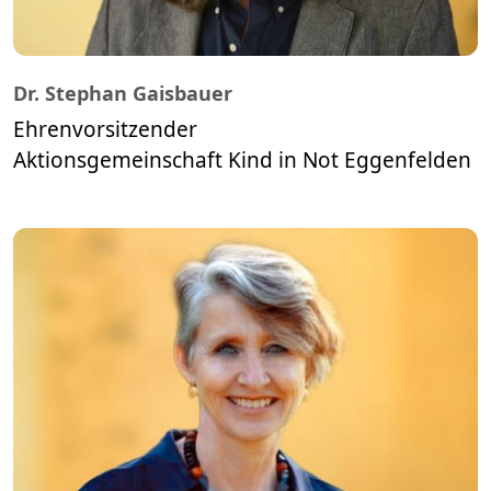
Dr. Stephan Gaisbauer
Ehrenvorsitzender
​​​​​​​Aktionsgemeinschaft Kind in Not Eggenfelden