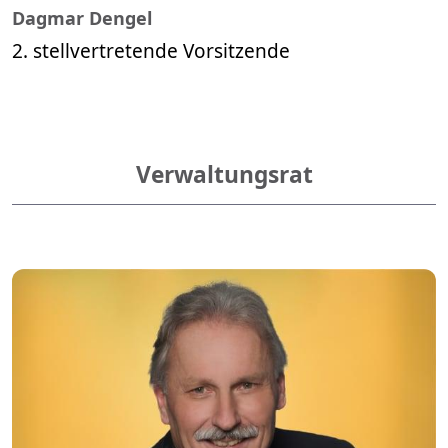
Dagmar Dengel
2. stellvertretende Vorsitzende
Verwaltungsrat