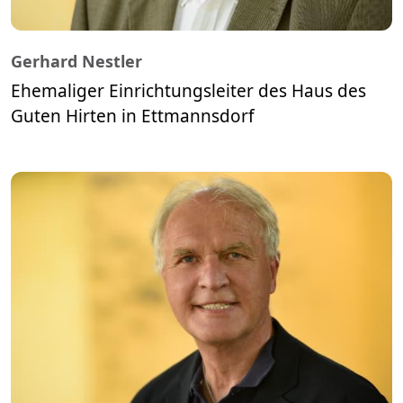
Gerhard Nestler
Ehemaliger Einrichtungsleiter des Haus des
Guten Hirten in Ettmannsdorf