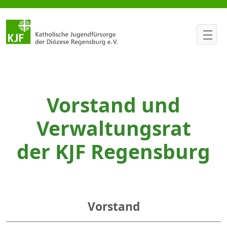
Vorstand | Verwaltungsrat
Vorstand und
Verwaltungsrat
der KJF Regensburg
Vorstand