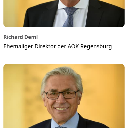
Richard Deml
Ehemaliger Direktor der AOK Regensburg