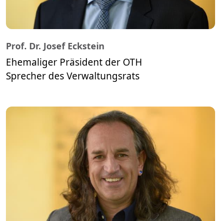
Prof. Dr. Josef Eckstein
Ehemaliger Präsident der OTH
​​​​​​​Sprecher des Verwaltungsrats