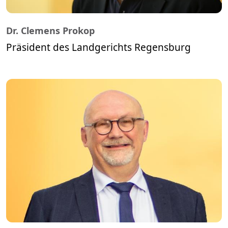
Dr. Clemens Prokop
Präsident des Landgerichts Regensburg