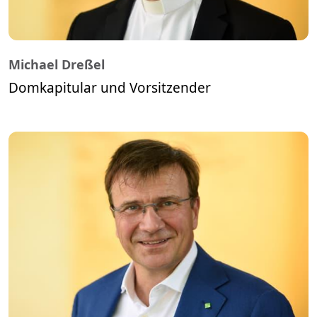
Michael Dreßel
Domkapitular und Vorsitzender