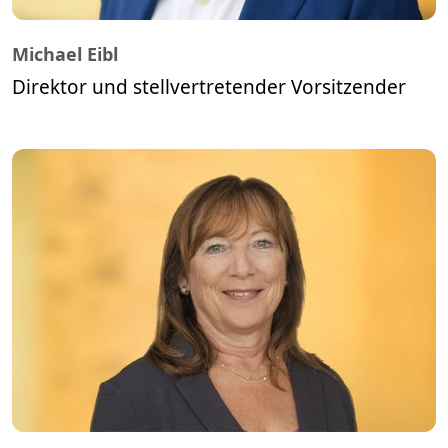
Michael Eibl
Direktor und stellvertretender Vorsitzender