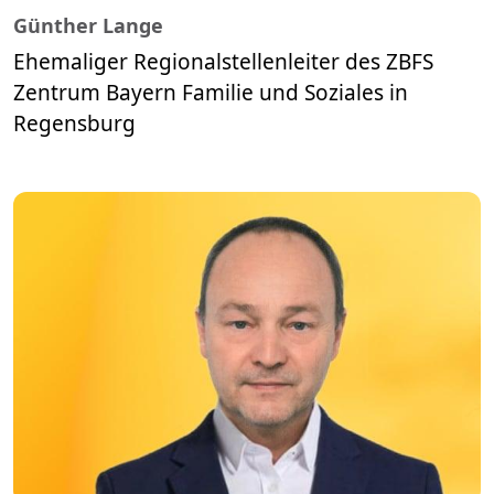
Günther Lange
Ehemaliger Regionalstellenleiter des ZBFS
Zentrum Bayern Familie und Soziales in
Regensburg