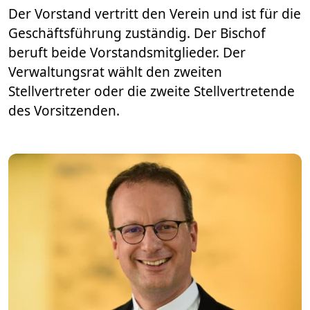
Der Vorstand vertritt den Verein und ist für die
Geschäftsführung zuständig. Der Bischof
beruft beide Vorstandsmitglieder. Der
Verwaltungsrat wählt den zweiten
Stellvertreter oder die zweite Stellvertretende
des Vorsitzenden.