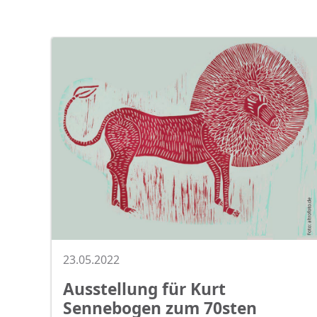
23.05.2022
Ausstellung für Kurt
Sennebogen zum 70sten