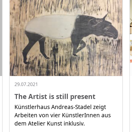
29.07.2021
The Artist is still present
Künstlerhaus Andreas-Stadel zeigt
Arbeiten von vier KünstlerInnen aus
dem Atelier Kunst inklusiv.