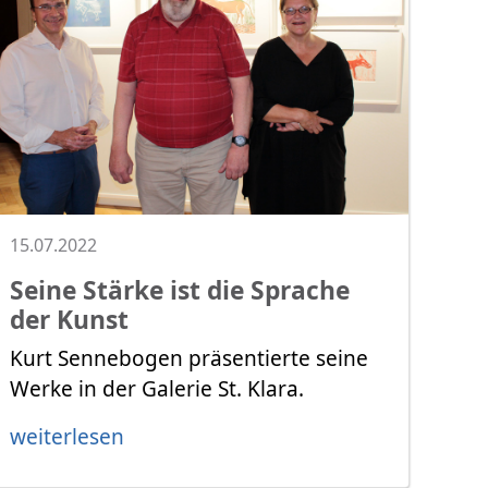
15.07.2022
Seine Stärke ist die Sprache
der Kunst
Kurt Sennebogen präsentierte seine
Werke in der Galerie St. Klara.
weiterlesen