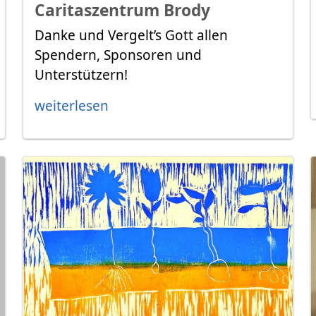
Caritaszentrum Brody
Danke und Vergelt’s Gott allen
Spendern, Sponsoren und
Unterstützern!
weiterlesen