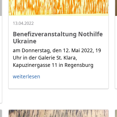
13.04.2022
Benefizveranstaltung Nothilfe
Ukraine
am Donnerstag, den 12. Mai 2022, 19
Uhr in der Galerie St. Klara,
Kapuzinergasse 11 in Regensburg
weiterlesen