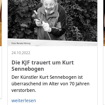
24.10.2022
Die KJF trauert um Kurt
Sennebogen
Der Künstler Kurt Sennebogen ist
überraschend im Alter von 70 Jahren
verstorben.
weiterlesen