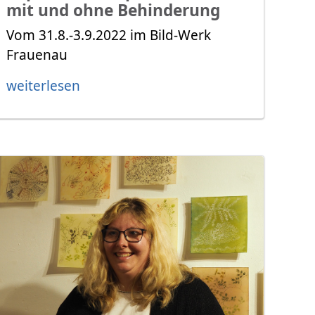
mit und ohne Behinderung
Vom 31.8.-3.9.2022 im Bild-Werk
Frauenau
weiterlesen