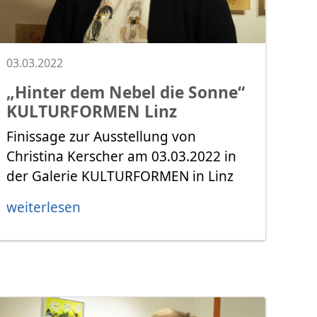
03.03.2022
„Hinter dem Nebel die Sonne“
KULTURFORMEN Linz
Finissage zur Ausstellung von
Christina Kerscher am 03.03.2022 in
der Galerie KULTURFORMEN in Linz
weiterlesen