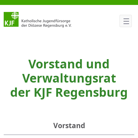
Vorstand | Verwaltungsrat
Vorstand und
Verwaltungsrat
der KJF Regensburg
Vorstand