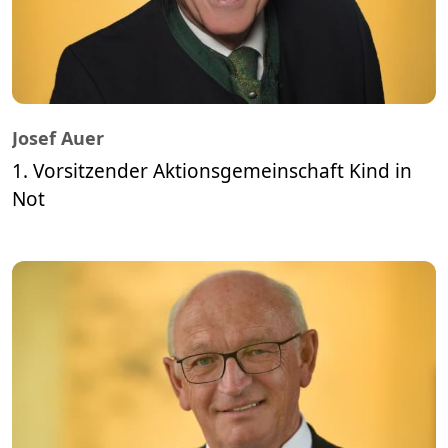
Josef Auer
1. Vorsitzender Aktionsgemeinschaft Kind in
Not