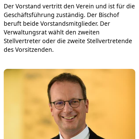
Der Vorstand vertritt den Verein und ist für die
Geschäftsführung zuständig. Der Bischof
beruft beide Vorstandsmitglieder. Der
Verwaltungsrat wählt den zweiten
Stellvertreter oder die zweite Stellvertretende
des Vorsitzenden.