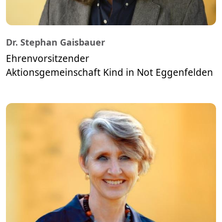
Dr. Stephan Gaisbauer
Ehrenvorsitzender
​​​​​​​Aktionsgemeinschaft Kind in Not Eggenfelden