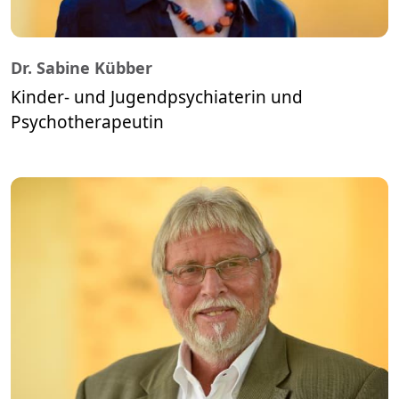
Dr. Sabine Kübber
Kinder- und Jugendpsychiaterin und
Psychotherapeutin