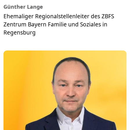
Günther Lange
Ehemaliger Regionalstellenleiter des ZBFS
Zentrum Bayern Familie und Soziales in
Regensburg