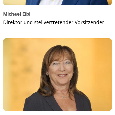
Michael Eibl
Direktor und stellvertretender Vorsitzender