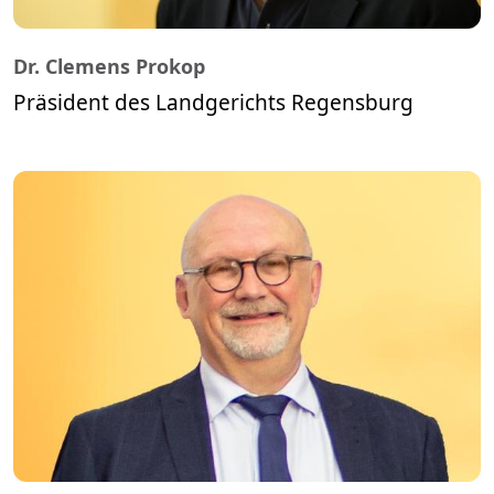
Dr. Clemens Prokop
Präsident des Landgerichts Regensburg