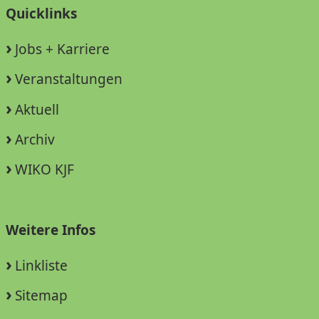
Quicklinks
Jobs + Karriere
Veranstaltungen
Aktuell
Archiv
WIKO KJF
Weitere Infos
Linkliste
Sitemap