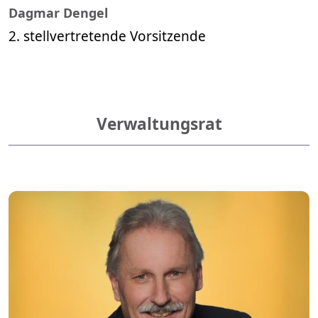
Dagmar Dengel
2. stellvertretende Vorsitzende
Verwaltungsrat