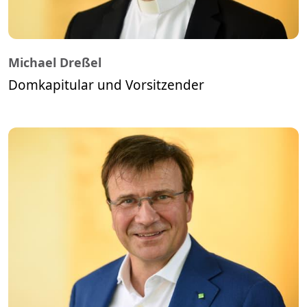
Michael Dreßel
Domkapitular und Vorsitzender