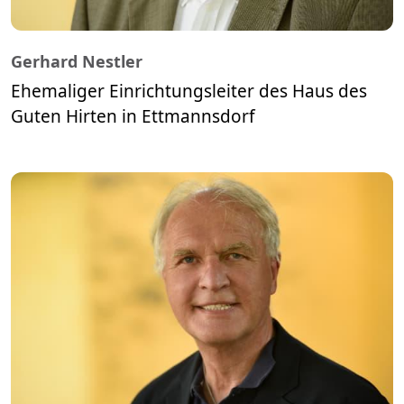
Gerhard Nestler
Ehemaliger Einrichtungsleiter des Haus des
Guten Hirten in Ettmannsdorf