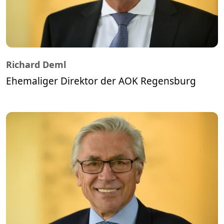
Richard Deml
Ehemaliger Direktor der AOK Regensburg