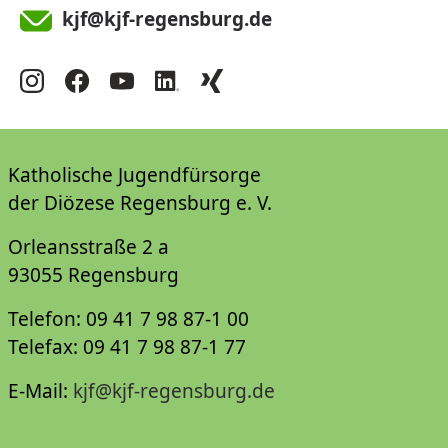
kjf@kjf-regensburg.de
Katholische Jugendfürsorge
der Diözese Regensburg e. V.
Orleansstraße 2 a
93055 Regensburg
Telefon: 09 41 7 98 87-1 00
Telefax: 09 41 7 98 87-1 77
E-Mail:
kjf@kjf-regensburg.de