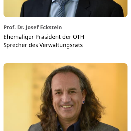
Prof. Dr. Josef Eckstein
Ehemaliger Präsident der OTH
​​​​​​​Sprecher des Verwaltungsrats