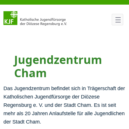
JUZ Cham
Jugendzentrum
Cham
Das Jugendzentrum befindet sich in Trägerschaft der
Katholischen Jugendfürsorge der Diözese
Regensburg e. V. und der Stadt Cham. Es ist seit
mehr als 20 Jahren Anlaufstelle für alle Jugendlichen
der Stadt Cham.