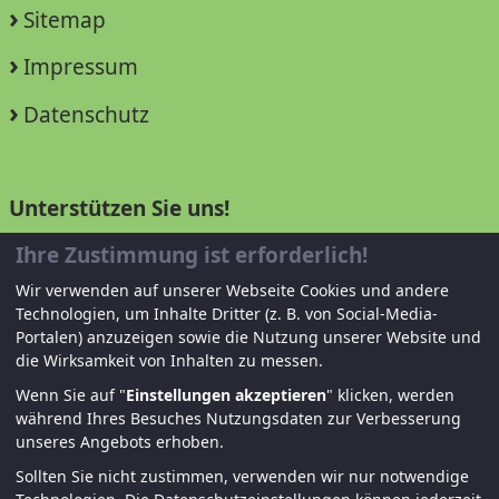
Sitemap
Impressum
Datenschutz
Unterstützen Sie uns!
Ihre Zustimmung ist erforderlich!
Mitglied werden
Wir verwenden auf unserer Webseite Cookies und andere
Spenden und helfen
Technologien, um Inhalte Dritter (z. B. von Social-Media-
Portalen) anzuzeigen sowie die Nutzung unserer Website und
die Wirksamkeit von Inhalten zu messen.
Wenn Sie auf "
Einstellungen akzeptieren
" klicken, werden
während Ihres Besuches Nutzungsdaten zur Verbesserung
unseres Angebots erhoben.
Sollten Sie nicht zustimmen, verwenden wir nur notwendige