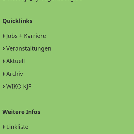
Quicklinks
Jobs + Karriere
Veranstaltungen
Aktuell
Archiv
WIKO KJF
Weitere Infos
Linkliste