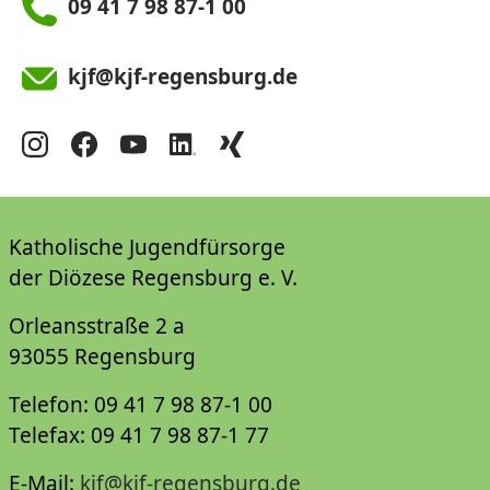
09 41 7 98 87-1 00
kjf@kjf-regensburg.de
Katholische Jugendfürsorge
der Diözese Regensburg e. V.
Orleansstraße 2 a
93055 Regensburg
Telefon: 09 41 7 98 87-1 00
Telefax: 09 41 7 98 87-1 77
E-Mail:
kjf@kjf-regensburg.de