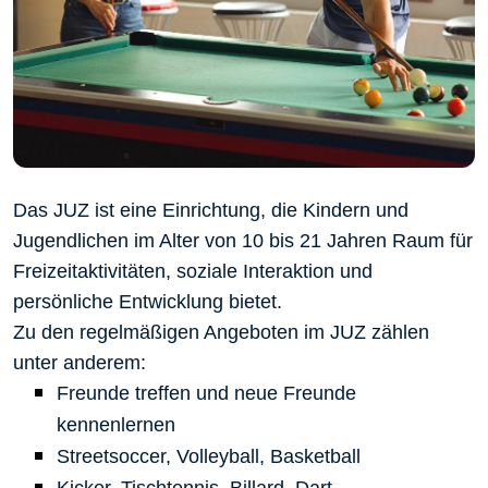
Das JUZ ist eine Einrichtung, die Kindern und
Jugendlichen im Alter von 10 bis 21 Jahren Raum für
Freizeitaktivitäten, soziale Interaktion und
persönliche Entw
icklung bietet.
Zu den regelmäßigen Angeboten im JUZ zählen
unter anderem:
Freunde treffen und neue Freunde
kennenlernen
Streetsoccer, Volleyball, Basketball