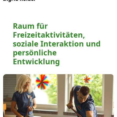
Raum für
Freizeitaktivitäten,
soziale Interaktion und
persönliche
Entwicklung