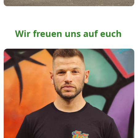
Wir freuen uns auf euch