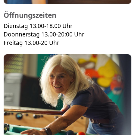
Öffnungszeiten
​​​​​​​Dienstag 13.00-18.00 Uhr
Doonnerstag 13.00-20:00 Uhr
Freitag 13.00-20 Uhr​​​​​​​