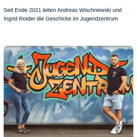
Seit Ende 2021 leiten Andreas Wischnewski und
Ingrid Roider die Geschicke im Jugendzentrum