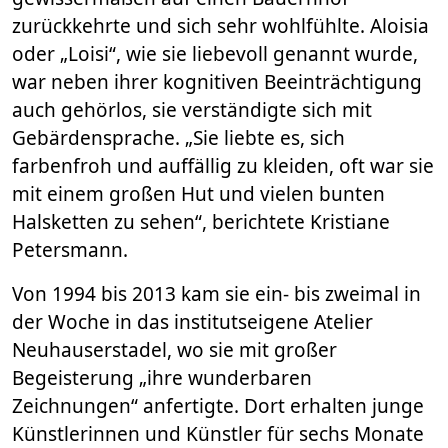
zurückkehrte und sich sehr wohlfühlte. Aloisia
oder „Loisi“, wie sie liebevoll genannt wurde,
war neben ihrer kognitiven Beeinträchtigung
auch gehörlos, sie verständigte sich mit
Gebärdensprache. „Sie liebte es, sich
farbenfroh und auffällig zu kleiden, oft war sie
mit einem großen Hut und vielen bunten
Halsketten zu sehen“, berichtete Kristiane
Petersmann.
Von 1994 bis 2013 kam sie ein- bis zweimal in
der Woche in das institutseigene Atelier
Neuhauserstadel, wo sie mit großer
Begeisterung „ihre wunderbaren
Zeichnungen“ anfertigte. Dort erhalten junge
Künstlerinnen und Künstler für sechs Monate