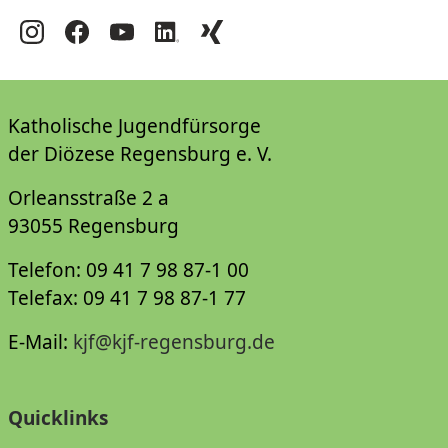
Katholische Jugendfürsorge
der Diözese Regensburg e. V.
Orleansstraße 2 a
93055 Regensburg
Telefon: 09 41 7 98 87-1 00
Telefax: 09 41 7 98 87-1 77
E-Mail:
kjf@kjf-regensburg.de
Quicklinks