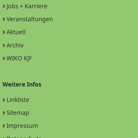
Jobs + Karriere
Veranstaltungen
Aktuell
Archiv
WIKO KJF
Weitere Infos
Linkliste
Sitemap
Impressum