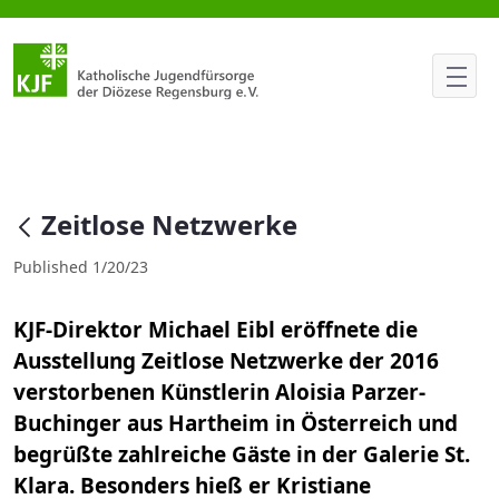
Zeitlose Netzwerke
null
Zeitlose Netzwerke
Published 1/20/23
KJF-Direktor Michael Eibl eröffnete die
Ausstellung Zeitlose Netzwerke der 2016
verstorbenen Künstlerin Aloisia Parzer-
Buchinger aus Hartheim in Österreich und
begrüßte zahlreiche Gäste in der Galerie St.
Klara. Besonders hieß er Kristiane