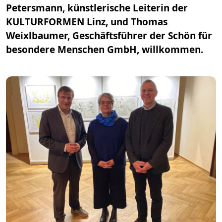
Petersmann, künstlerische Leiterin der
KULTURFORMEN Linz, und Thomas
Weixlbaumer, Geschäftsführer der Schön für
besondere Menschen GmbH, willkommen.