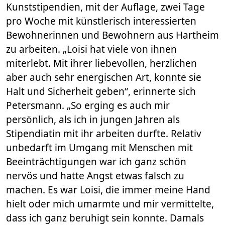
Kunststipendien, mit der Auflage, zwei Tage
pro Woche mit künstlerisch interessierten
Bewohnerinnen und Bewohnern aus Hartheim
zu arbeiten. „Loisi hat viele von ihnen
miterlebt. Mit ihrer liebevollen, herzlichen
aber auch sehr energischen Art, konnte sie
Halt und Sicherheit geben“, erinnerte sich
Petersmann. „So erging es auch mir
persönlich, als ich in jungen Jahren als
Stipendiatin mit ihr arbeiten durfte. Relativ
unbedarft im Umgang mit Menschen mit
Beeinträchtigungen war ich ganz schön
nervös und hatte Angst etwas falsch zu
machen. Es war Loisi, die immer meine Hand
hielt oder mich umarmte und mir vermittelte,
dass ich ganz beruhigt sein konnte. Damals