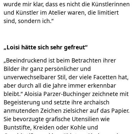
wurde mir klar, dass es nicht die Künstlerinnen
und Künstler im Atelier waren, die limitiert
sind, sondern ich.“
„Loisi hätte sich sehr gefreut“
„Beeindruckend ist beim Betrachten ihrer
Bilder ihr ganz persönlicher und
unverwechselbarer Stil, der viele Facetten hat,
aber durch all die Jahre immer erkennbar
bleibt.“ Aloisia Parzer-Buchinger zeichnete mit
Begeisterung und setzte ihre archaisch
anmutenden Zeichen zielsicher auf das Papier.
Sie bevorzugte grafische Utensilien wie
Buntstifte, Kreiden oder Kohle und