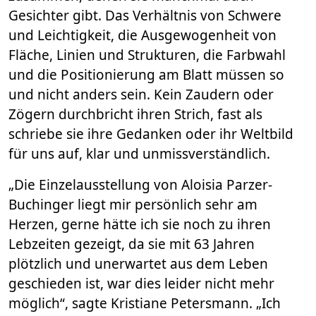
Gesichter gibt. Das Verhältnis von Schwere
und Leichtigkeit, die Ausgewogenheit von
Fläche, Linien und Strukturen, die Farbwahl
und die Positionierung am Blatt müssen so
und nicht anders sein. Kein Zaudern oder
Zögern durchbricht ihren Strich, fast als
schriebe sie ihre Gedanken oder ihr Weltbild
für uns auf, klar und unmissverständlich.
„Die Einzelausstellung von Aloisia Parzer-
Buchinger liegt mir persönlich sehr am
Herzen, gerne hätte ich sie noch zu ihren
Lebzeiten gezeigt, da sie mit 63 Jahren
plötzlich und unerwartet aus dem Leben
geschieden ist, war dies leider nicht mehr
möglich“, sagte Kristiane Petersmann. „Ich