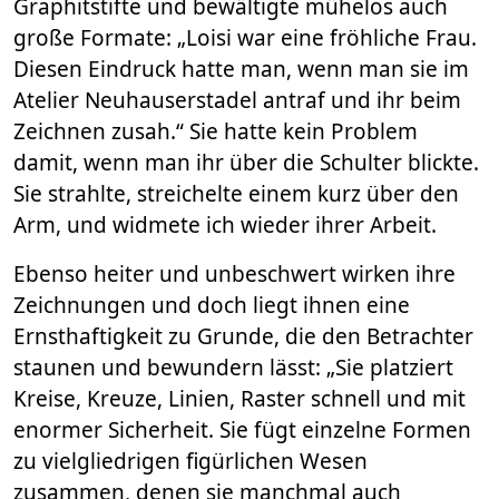
Graphitstifte und bewältigte mühelos auch
große Formate: „Loisi war eine fröhliche Frau.
Diesen Eindruck hatte man, wenn man sie im
Atelier Neuhauserstadel antraf und ihr beim
Zeichnen zusah.“ Sie hatte kein Problem
damit, wenn man ihr über die Schulter blickte.
Sie strahlte, streichelte einem kurz über den
Arm, und widmete ich wieder ihrer Arbeit.
Ebenso heiter und unbeschwert wirken ihre
Zeichnungen und doch liegt ihnen eine
Ernsthaftigkeit zu Grunde, die den Betrachter
staunen und bewundern lässt: „Sie platziert
Kreise, Kreuze, Linien, Raster schnell und mit
enormer Sicherheit. Sie fügt einzelne Formen
zu vielgliedrigen figürlichen Wesen
zusammen, denen sie manchmal auch