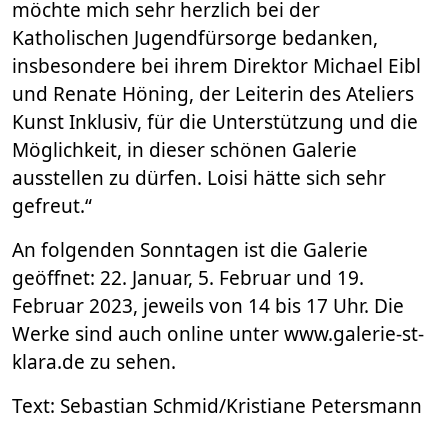
möchte mich sehr herzlich bei der
Katholischen Jugendfürsorge bedanken,
insbesondere bei ihrem Direktor Michael Eibl
und Renate Höning, der Leiterin des Ateliers
Kunst Inklusiv, für die Unterstützung und die
Möglichkeit, in dieser schönen Galerie
ausstellen zu dürfen. Loisi hätte sich sehr
gefreut.“
An folgenden Sonntagen ist die Galerie
geöffnet: 22. Januar, 5. Februar und 19.
Februar 2023, jeweils von 14 bis 17 Uhr. Die
Werke sind auch online unter www.galerie-st-
klara.de zu sehen.
Text: Sebastian Schmid/Kristiane Petersmann