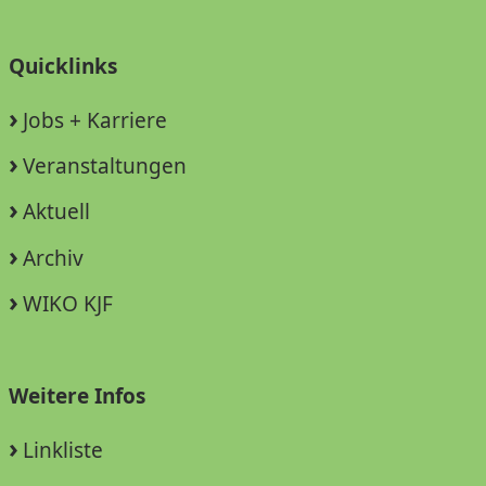
Quicklinks
Jobs + Karriere
Veranstaltungen
Aktuell
Archiv
WIKO KJF
Weitere Infos
Linkliste