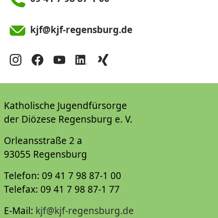
kjf@kjf-regensburg.de
Katholische Jugendfürsorge
der Diözese Regensburg e. V.
Orleansstraße 2 a
93055 Regensburg
Telefon: 09 41 7 98 87-1 00
Telefax: 09 41 7 98 87-1 77
E-Mail:
kjf@kjf-regensburg.de