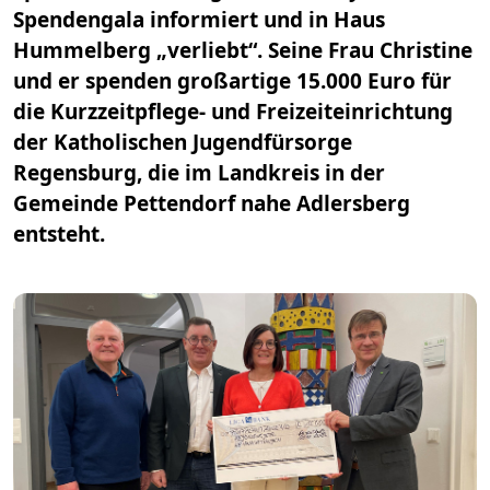
Spendengala informiert und in Haus
Hummelberg „verliebt“. Seine Frau Christine
und er spenden großartige 15.000 Euro für
die Kurzzeitpflege- und Freizeiteinrichtung
der Katholischen Jugendfürsorge
Regensburg, die im Landkreis in der
Gemeinde Pettendorf nahe Adlersberg
entsteht.