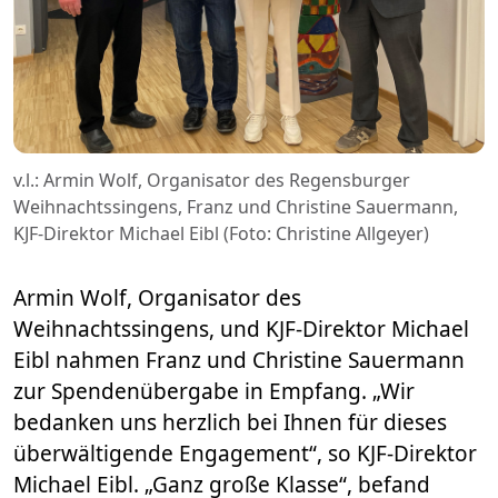
v.l.: Armin Wolf, Organisator des Regensburger
Weihnachtssingens, Franz und Christine Sauermann,
KJF-Direktor Michael Eibl (Foto: Christine Allgeyer)
Armin Wolf, Organisator des
Weihnachtssingens, und KJF-Direktor Michael
Eibl nahmen Franz und Christine Sauermann
zur Spendenübergabe in Empfang. „Wir
bedanken uns herzlich bei Ihnen für dieses
überwältigende Engagement“, so KJF-Direktor
Michael Eibl. „Ganz große Klasse“, befand