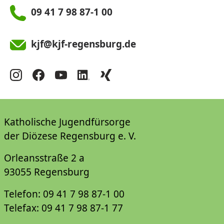
09 41 7 98 87-1 00
kjf@kjf-regensburg.de
Katholische Jugendfürsorge
der Diözese Regensburg e. V.
Orleansstraße 2 a
93055 Regensburg
Telefon: 09 41 7 98 87-1 00
Telefax: 09 41 7 98 87-1 77