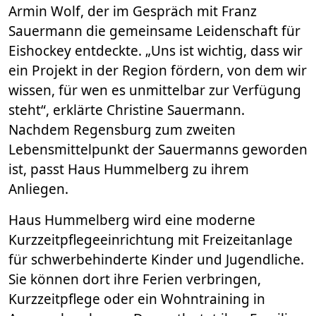
Armin Wolf, der im Gespräch mit Franz
Sauermann die gemeinsame Leidenschaft für
Eishockey entdeckte. „Uns ist wichtig, dass wir
ein Projekt in der Region fördern, von dem wir
wissen, für wen es unmittelbar zur Verfügung
steht“, erklärte Christine Sauermann.
Nachdem Regensburg zum zweiten
Lebensmittelpunkt der Sauermanns geworden
ist, passt Haus Hummelberg zu ihrem
Anliegen.
Haus Hummelberg wird eine moderne
Kurzzeitpflegeeinrichtung mit Freizeitanlage
für schwerbehinderte Kinder und Jugendliche.
Sie können dort ihre Ferien verbringen,
Kurzzeitpflege oder ein Wohntraining in