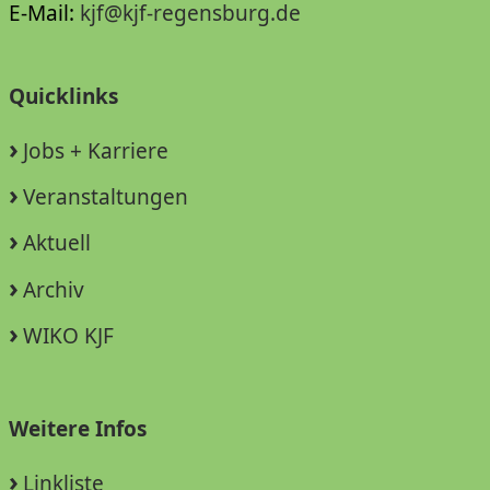
E-Mail:
kjf@kjf-regensburg.de
Quicklinks
Jobs + Karriere
Veranstaltungen
Aktuell
Archiv
WIKO KJF
Weitere Infos
Linkliste