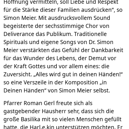
Hoffnung vermitteln, soll Liebe und Respekt
für die Stärke dieser Familien ausdrücken“, so
Simon Meier. Mit ausdrucksvollem Sound
begeisterte der sechsstimmige Chor von
Deliverance das Publikum. Traditionelle
Spirituals und eigene Songs von Dr. Simon
Meier verstärkten das Gefühl der Dankbarkeit
für das Wunder des Lebens, der Demut vor
der Kraft Gottes und vor allem eines: die
Zuversicht. „Alles wird gut in deinen Händen!“
so eine Verszeile in der Komposition „in
Deinen Händen“ von Simon Meier selbst.
Pfarrer Roman Gerl freute sich als
gastgebender Hausherr sehr, dass sich die
große Basilika mit so vielen Menschen gefüllt
hatte, die Harl.e.kin unterstützen möchten. Er