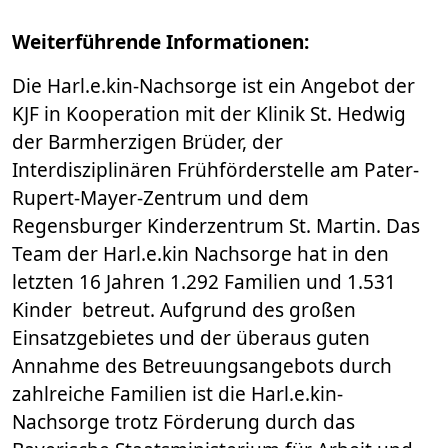
Weiterführende Informationen:
Die Harl.e.kin-Nachsorge ist ein Angebot der
KJF in Kooperation mit der Klinik St. Hedwig
der Barmherzigen Brüder, der
Interdisziplinären Frühförderstelle am Pater-
Rupert-Mayer-Zentrum und dem
Regensburger Kinderzentrum St. Martin. Das
Team der Harl.e.kin Nachsorge hat in den
letzten 16 Jahren 1.292 Familien und 1.531
Kinder betreut. Aufgrund des großen
Einsatzgebietes und der überaus guten
Annahme des Betreuungsangebots durch
zahlreiche Familien ist die Harl.e.kin-
Nachsorge trotz Förderung durch das