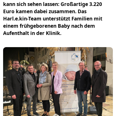
kann sich sehen lassen: Großartige 3.220
Euro kamen dabei zusammen. Das
Harl.e.kin-Team unterstützt Familien mit
einem frühgeborenen Baby nach dem
Aufenthalt in der Klinik.