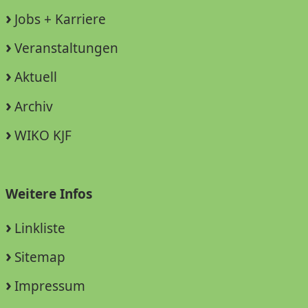
Jobs + Karriere
Veranstaltungen
Aktuell
Archiv
WIKO KJF
Weitere Infos
Linkliste
Sitemap
Impressum