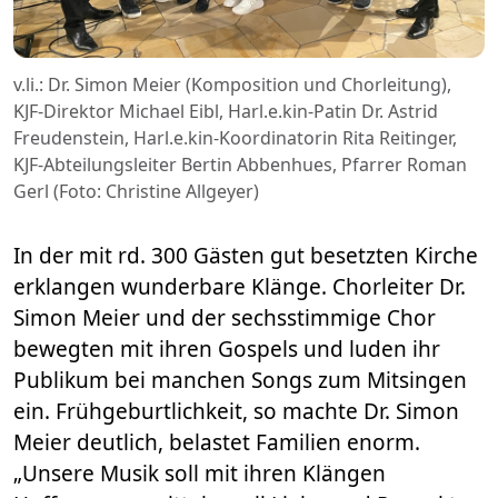
v.li.: Dr. Simon Meier (Komposition und Chorleitung),
KJF-Direktor Michael Eibl, Harl.e.kin-Patin Dr. Astrid
Freudenstein, Harl.e.kin-Koordinatorin Rita Reitinger,
KJF-Abteilungsleiter Bertin Abbenhues, Pfarrer Roman
Gerl (Foto: Christine Allgeyer)
In der mit rd. 300 Gästen gut besetzten Kirche
erklangen wunderbare Klänge. Chorleiter Dr.
Simon Meier und der sechsstimmige Chor
bewegten mit ihren Gospels und luden ihr
Publikum bei manchen Songs zum Mitsingen
ein. Frühgeburtlichkeit, so machte Dr. Simon
Meier deutlich, belastet Familien enorm.
„Unsere Musik soll mit ihren Klängen