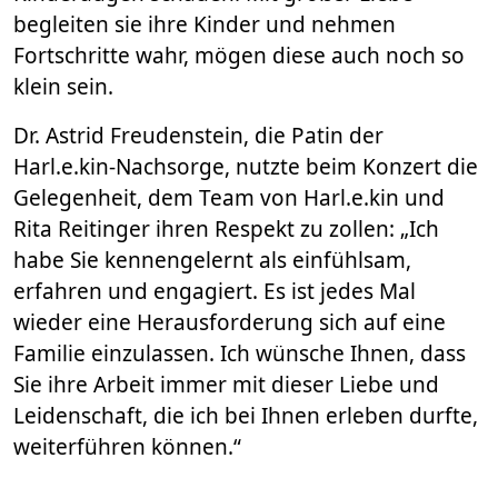
begleiten sie ihre Kinder und nehmen
Fortschritte wahr, mögen diese auch noch so
klein sein.
Dr. Astrid Freudenstein, die Patin der
Harl.e.kin-Nachsorge, nutzte beim Konzert die
Gelegenheit, dem Team von Harl.e.kin und
Rita Reitinger ihren Respekt zu zollen: „Ich
habe Sie kennengelernt als einfühlsam,
erfahren und engagiert. Es ist jedes Mal
wieder eine Herausforderung sich auf eine
Familie einzulassen. Ich wünsche Ihnen, dass
Sie ihre Arbeit immer mit dieser Liebe und
Leidenschaft, die ich bei Ihnen erleben durfte,
weiterführen können.“