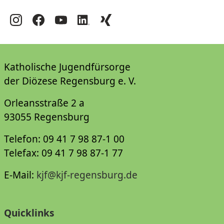
Katholische Jugendfürsorge
der Diözese Regensburg e. V.
Orleansstraße 2 a
93055 Regensburg
Telefon: 09 41 7 98 87-1 00
Telefax: 09 41 7 98 87-1 77
E-Mail:
kjf@kjf-regensburg.de
Quicklinks