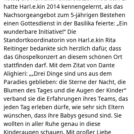
hatte Harl.e.kin 2014 kennengelernt, als das
Nachsorgeangebot zum 5-jährigen Bestehen
einen Gottesdienst in der Basilika feierte: „Ein
wunderbare Initiative!“ Die
Standortkoordinatorin von Harl.e.kin Rita
Reitinger bedankte sich herzlich dafür, dass
das Ghospelkonzert an diesem schönen Ort
stattfinden darf. Mit dem Zitat von Dante
Alighieri: „„Drei Dinge sind uns aus dem
Paradies geblieben: die Sterne der Nacht, die
Blumen des Tages und die Augen der Kinder“
verband sie die Erfahrungen ihres Teams, das
jeden Tag erleben dürfe, wie sehr sich Eltern
wünschen, dass ihre Babys gesund sind. Sie
wollten in aller Ruhe genau in diese
Kinderaugen schauen. Mit großer Liebe