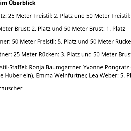
 im Überblick
 25 Meter Freistil: 2. Platz und 50 Meter Freistil: 
ter Brust: 2. Platz und 50 Meter Brust: 1. Platz
r: 50 Meter Freistil: 5. Platz und 50 Meter Rücken
er: 25 Meter Rücken: 3. Platz und 50 Meter Brust:
stil-Staffel: Ronja Baumgartner, Yvonne Pongratz 
e Huber ein), Emma Weinfurtner, Lea Weber: 5. Pl
Frauscher