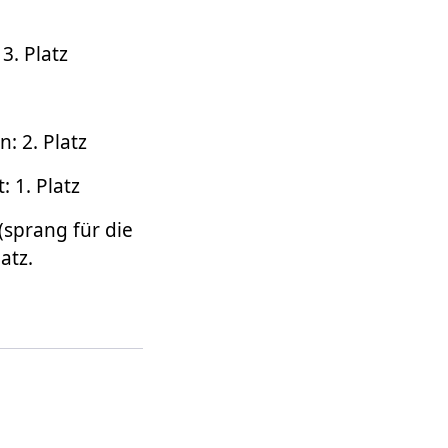
3. Platz
: 2. Platz
 1. Platz
(sprang für die
atz.