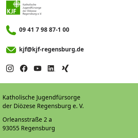
09 41 7 98 87-1 00
kjf@kjf-regensburg.de
Katholische Jugendfürsorge
der Diözese Regensburg e. V.
Orleansstraße 2 a
93055 Regensburg