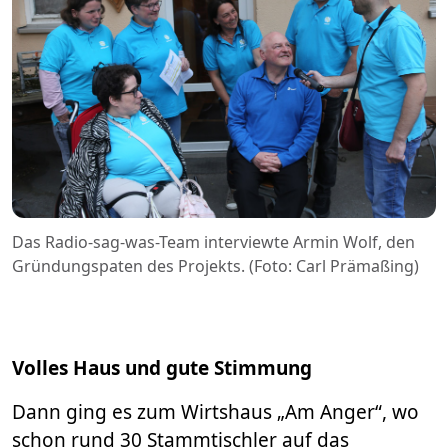
Das Radio-sag-was-Team interviewte Armin Wolf, den
Gründungspaten des Projekts. (Foto: Carl Prämaßing)
Volles Haus und gute Stimmung
Dann ging es zum Wirtshaus „Am Anger“, wo
schon rund 30 Stammtischler auf das