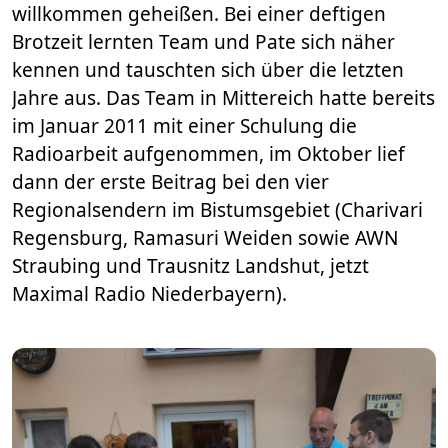
willkommen geheißen. Bei einer deftigen
Brotzeit lernten Team und Pate sich näher
kennen und tauschten sich über die letzten
Jahre aus. Das Team in Mittereich hatte bereits
im Januar 2011 mit einer Schulung die
Radioarbeit aufgenommen, im Oktober lief
dann der erste Beitrag bei den vier
Regionalsendern im Bistumsgebiet (Charivari
Regensburg, Ramasuri Weiden sowie AWN
Straubing und Trausnitz Landshut, jetzt
Maximal Radio Niederbayern).