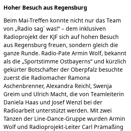
Hoher Besuch aus Regensburg
Beim Mai-Treffen konnte nicht nur das Team
von „Radio sag´ was!“ – dem inklusiven
Radioprojekt der KJF sich auf hohen Besuch
aus Regensburg freuen, sondern gleich die
ganze Runde. Radio-Pate Armin Wolf, bekannt
als die „Sportstimme Ostbayerns“ und kürzlich
gekürter Botschafter der Oberpfalz besuchte
zuerst die Radiomacher Ramona
Aschenbrenner, Alexandra Reichl, Swenja
Greim und Ulrich Macht, die von Teamleiterin
Daniela Haas und Josef Wenzl bei der
Radioarbeit unterstützt werden. Mit zwei
Tänzen der Line-Dance-Gruppe wurden Armin
Wolf und Radioprojekt-Leiter Carl Prämaßing