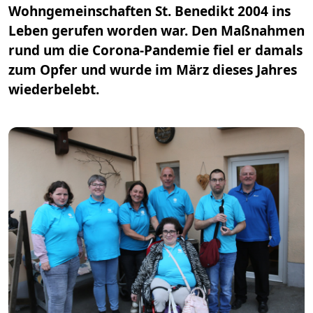
Wohngemeinschaften St. Benedikt 2004 ins
Leben gerufen worden war. Den Maßnahmen
rund um die Corona-Pandemie fiel er damals
zum Opfer und wurde im März dieses Jahres
wiederbelebt.