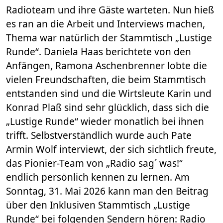
Radioteam und ihre Gäste warteten. Nun hieß
es ran an die Arbeit und Interviews machen,
Thema war natürlich der Stammtisch „Lustige
Runde“. Daniela Haas berichtete von den
Anfängen, Ramona Aschenbrenner lobte die
vielen Freundschaften, die beim Stammtisch
entstanden sind und die Wirtsleute Karin und
Konrad Plaß sind sehr glücklich, dass sich die
„Lustige Runde“ wieder monatlich bei ihnen
trifft. Selbstverständlich wurde auch Pate
Armin Wolf interviewt, der sich sichtlich freute,
das Pionier-Team von „Radio sag´ was!“
endlich persönlich kennen zu lernen. Am
Sonntag, 31. Mai 2026 kann man den Beitrag
über den Inklusiven Stammtisch „Lustige
Runde“ bei folgenden Sendern hören: Radio