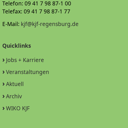
Telefon: 09 41 7 98 87-1 00
Telefax: 09 41 7 98 87-1 77
E-Mail:
kjf@kjf-regensburg.de
Quicklinks
Jobs + Karriere
Veranstaltungen
Aktuell
Archiv
WIKO KJF