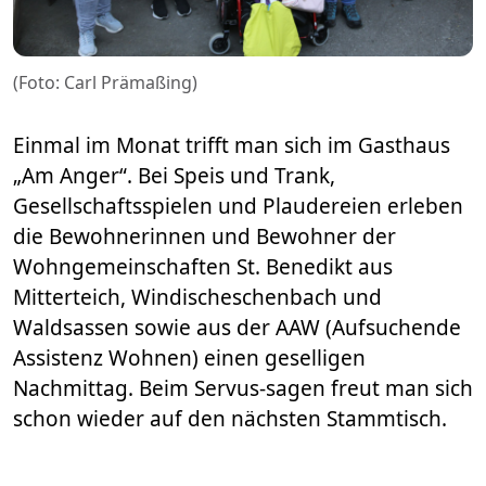
(Foto: Carl Prämaßing)
Einmal im Monat trifft man sich im Gasthaus
„Am Anger“. Bei Speis und Trank,
Gesellschaftsspielen und Plaudereien erleben
die Bewohnerinnen und Bewohner der
Wohngemeinschaften St. Benedikt aus
Mitterteich, Windischeschenbach und
Waldsassen sowie aus der AAW (Aufsuchende
Assistenz Wohnen) einen geselligen
Nachmittag. Beim Servus-sagen freut man sich
schon wieder auf den nächsten Stammtisch.