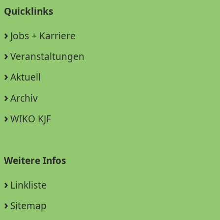
Quicklinks
Jobs + Karriere
Veranstaltungen
Aktuell
Archiv
WIKO KJF
Weitere Infos
Linkliste
Sitemap