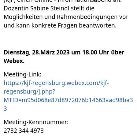
Dozentin Sabine Steindl stellt die
Möglichkeiten und Rahmenbedingungen vor
und kann konkrete Fragen beantworten.
Dienstag, 28.März 2023 um 18.00 Uhr über
Webex.
Meeting-Link:
https://kjf-regensburg.webex.com/kjf-
regensburg/j.php?
MTID=m95d068e87d8972076b14663aad98ba3
3
Meeting-Kennnummer:
2732 344 4978