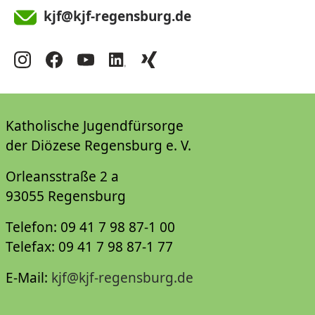
kjf@kjf-regensburg.de
Katholische Jugendfürsorge
der Diözese Regensburg e. V.
Orleansstraße 2 a
93055 Regensburg
Telefon: 09 41 7 98 87-1 00
Telefax: 09 41 7 98 87-1 77
E-Mail:
kjf@kjf-regensburg.de