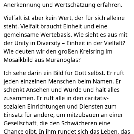
Anerkennung und Wertschätzung erfahren.
Vielfalt ist aber kein Wert, der für sich alleine
steht. Vielfalt braucht Einheit und eine
gemeinsame Wertebasis. Wie sieht es aus mit
der Unity in Diversity – Einheit in der Vielfalt?
Wie deuten wir den großen Kreisring im
Mosaikbild aus Muranoglas?
Ich sehe darin ein Bild für Gott selbst. Er ruft
jeden einzelnen Menschen beim Namen. Er
schenkt Ansehen und Würde und hält alles
zusammen. Er ruft alle in den caritativ-
sozialen Einrichtungen und Diensten zum
Einsatz für andere, um mitzubauen an einer
Gesellschaft, die den Schwächeren eine
Chance gibt. In ihm rundet sich das Leben, das