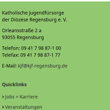
Katholische Jugendfürsorge
der Diözese Regensburg e. V.
Orleansstraße 2 a
93055 Regensburg
Telefon: 09 41 7 98 87-1 00
Telefax: 09 41 7 98 87-1 77
E-Mail:
kjf@kjf-regensburg.de
Quicklinks
Jobs + Karriere
Veranstaltungen