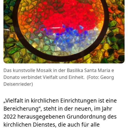
Das kunstvolle Mosaik in der Basilika Santa Maria e
Donato verbindet Vielfalt und Einheit.
(Foto: Georg
Deisenrieder)
„Vielfalt in kirchlichen Einrichtungen ist eine
Bereicherung“, steht in der neuen, im Jahr
2022 herausgegebenen Grundordnung des
kirchlichen Dienstes, die auch für alle