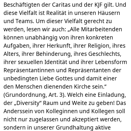
Beschäftigten der Caritas und der KJF gilt. Und
diese Vielfalt ist Realität in unseren Häusern
und Teams. Um dieser Vielfalt gerecht zu
werden, lesen wir auch: „Alle Mitarbeitenden
können unabhängig von ihren konkreten
Aufgaben, ihrer Herkunft, ihrer Religion, ihres
Alters, ihrer Behinderung, ihres Geschlechts,
ihrer sexuellen Identität und ihrer Lebensform
Repräsentantinnen und Repräsentanten der
unbedingten Liebe Gottes und damit einer
den Menschen dienenden Kirche sein.“
(Grundordnung, Art. 3). Welch eine Einladung,
der „Diversity“ Raum und Weite zu geben! Das
Anderssein von Kolleginnen und Kollegen soll
nicht nur zugelassen und akzeptiert werden,
sondern in unserer Grundhaltung aktive