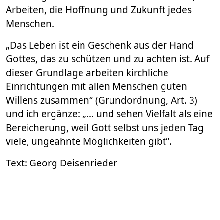
Arbeiten, die Hoffnung und Zukunft jedes
Menschen.
„Das Leben ist ein Geschenk aus der Hand
Gottes, das zu schützen und zu achten ist. Auf
dieser Grundlage arbeiten kirchliche
Einrichtungen mit allen Menschen guten
Willens zusammen“ (Grundordnung, Art. 3)
und ich ergänze: „… und sehen Vielfalt als eine
Bereicherung, weil Gott selbst uns jeden Tag
viele, ungeahnte Möglichkeiten gibt“.
Text: Georg Deisenrieder