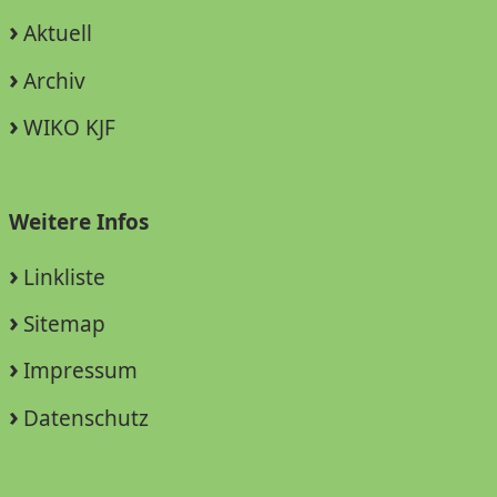
Aktuell
Archiv
WIKO KJF
Weitere Infos
Linkliste
Sitemap
Impressum
Datenschutz