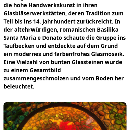
die hohe Handwerkskunst in ihren
Glasbläserwerkstätten, deren Tradition zum
Teil bis ins 14. Jahrhundert zurückreicht. In
der altehrwürdigen, romanischen Basilika
Santa Maria e Donato schaute die Gruppe ins
Taufbecken und entdeckte auf dem Grund
ein modernes und farbenfrohes Glasmosaik.
Eine Vielzahl von bunten Glassteinen wurde
zu einem Gesamtbild
zusammengeschmolzen und vom Boden her
beleuchtet.