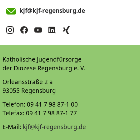
kjf@kjf-regensburg.de
Katholische Jugendfürsorge
der Diözese Regensburg e. V.
Orleansstraße 2 a
93055 Regensburg
Telefon: 09 41 7 98 87-1 00
Telefax: 09 41 7 98 87-1 77
E-Mail:
kjf@kjf-regensburg.de