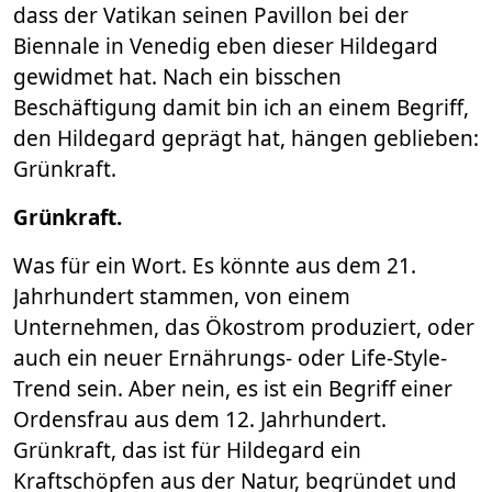
dass der Vatikan seinen Pavillon bei der
Biennale in Venedig eben dieser Hildegard
gewidmet hat. Nach ein bisschen
Beschäftigung damit bin ich an einem Begriff,
den Hildegard geprägt hat, hängen geblieben:
Grünkraft.
Grünkraft.
Was für ein Wort. Es könnte aus dem 21.
Jahrhundert stammen, von einem
Unternehmen, das Ökostrom produziert, oder
auch ein neuer Ernährungs- oder Life-Style-
Trend sein. Aber nein, es ist ein Begriff einer
Ordensfrau aus dem 12. Jahrhundert.
Grünkraft, das ist für Hildegard ein
Kraftschöpfen aus der Natur, begründet und