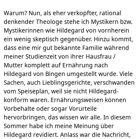
Warum? Nun, als eher verkopfter, rational
denkender Theologe stehe ich Mystikern bzw.
Mystikerinnen wie Hildegard von vornherein
ein wenig skeptisch gegenüber. Hinzu kommt,
dass eine mir gut bekannte Familie während
meiner Studienzeit von ihrer Hausfrau /
Mutter komplett auf Ernährung nach
Hildegard von Bingen umgestellt wurde. Viele
Sachen, auch Lieblingsgerichte, verschwanden
vom Speiseplan, weil sie nicht Hildegard-
konform waren. Ernährungsweisen können
Vorbehalte oder sogar Vorurteile
hervorbringen, das wissen wir alle. In diesem
Sommer habe ich meine Meinung über
Hildegard revidiert. Anlass war die Nachricht,