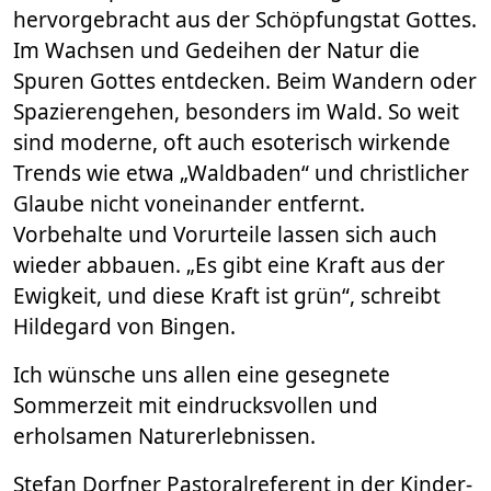
hervorgebracht aus der Schöpfungstat Gottes.
Im Wachsen und Gedeihen der Natur die
Spuren Gottes entdecken. Beim Wandern oder
Spazierengehen, besonders im Wald. So weit
sind moderne, oft auch esoterisch wirkende
Trends wie etwa „Waldbaden“ und christlicher
Glaube nicht voneinander entfernt.
Vorbehalte und Vorurteile lassen sich auch
wieder abbauen. „Es gibt eine Kraft aus der
Ewigkeit, und diese Kraft ist grün“, schreibt
Hildegard von Bingen.
Ich wünsche uns allen eine gesegnete
Sommerzeit mit eindrucksvollen und
erholsamen Naturerlebnissen.
Stefan Dorfner Pastoralreferent in der Kinder-