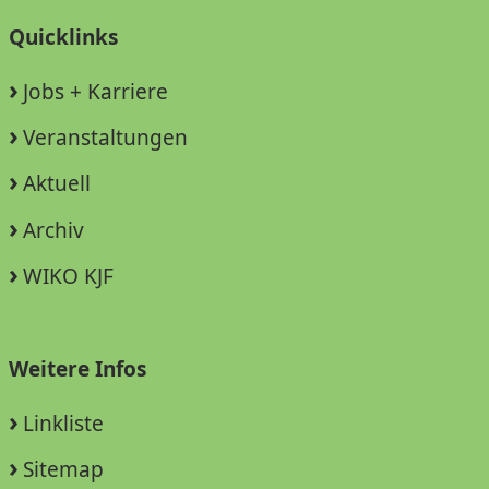
Quicklinks
Jobs + Karriere
Veranstaltungen
Aktuell
Archiv
WIKO KJF
Weitere Infos
Linkliste
Sitemap