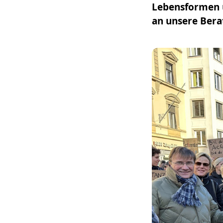
Lebensformen u
an unsere Bera