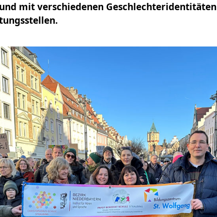
nd mit verschiedenen Geschlechteridentitäten
tungsstellen.