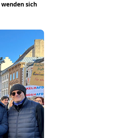
 wenden sich