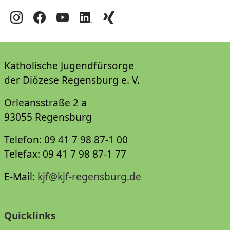
Katholische Jugendfürsorge
der Diözese Regensburg e. V.
Orleansstraße 2 a
93055 Regensburg
Telefon: 09 41 7 98 87-1 00
Telefax: 09 41 7 98 87-1 77
E-Mail:
kjf@kjf-regensburg.de
Quicklinks