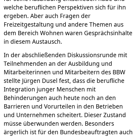
welche beruflichen Perspektiven sich für ihn
ergeben. Aber auch Fragen der
Freizeitgestaltung und andere Themen aus
dem Bereich Wohnen waren Gesprächsinhalte
in diesem Austausch.
In der abschließenden Diskussionsrunde mit
Teilnehmenden an der Ausbildung und
Mitarbeiterinnen und Mitarbeitern des BBW
stellte Jürgen Dusel fest, dass die berufliche
Integration junger Menschen mit
Behinderungen auch heute noch an den
Barrieren und Vorurteilen in den Betrieben
und Unternehmen scheitert. Dieser Zustand
müsse überwunden werden. Besonders
ärgerlich ist für den Bundesbeauftragten auch