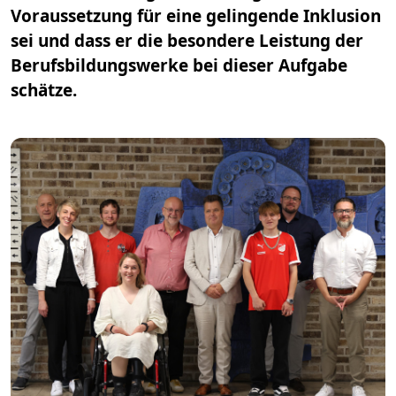
Voraussetzung für eine gelingende Inklusion
sei und dass er die besondere Leistung der
Berufsbildungswerke bei dieser Aufgabe
schätze.