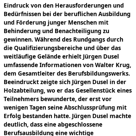
Eindruck von den Herausforderungen und
Bedürfnissen bei der beruflichen Ausbildung
und Förderung junger Menschen mit
Behinderung und Benachteiligung zu
gewinnen. Während des Rundgangs durch
die Qualifizierungsbereiche und über das
weitläufige Gelände erhielt Jürgen Dusel
umfassende Informationen von Walter Krug,
dem Gesamtleiter des Berufsbildungswerks.
Beeindruckt zeigte sich Jürgen Dusel in der
Holzabteilung, wo er das Gesellenstück eines
Teilnehmers bewunderte, der erst vor
wenigen Tagen seine Abschlussprüfung mit
Erfolg bestanden hatte. Jürgen Dusel machte
deutlich, dass eine abgeschlossene
Berufsausbildung eine wichtige