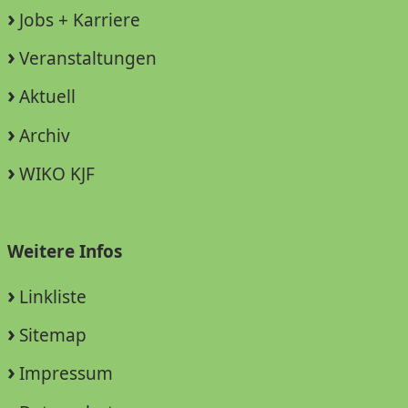
Jobs + Karriere
Veranstaltungen
Aktuell
Archiv
WIKO KJF
Weitere Infos
Linkliste
Sitemap
Impressum