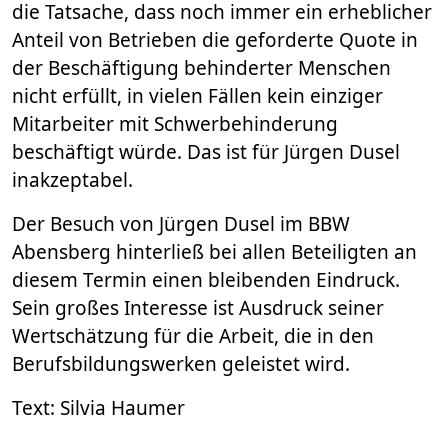
die Tatsache, dass noch immer ein erheblicher
Anteil von Betrieben die geforderte Quote in
der Beschäftigung behinderter Menschen
nicht erfüllt, in vielen Fällen kein einziger
Mitarbeiter mit Schwerbehinderung
beschäftigt würde. Das ist für Jürgen Dusel
inakzeptabel.
Der Besuch von Jürgen Dusel im BBW
Abensberg hinterließ bei allen Beteiligten an
diesem Termin einen bleibenden Eindruck.
Sein großes Interesse ist Ausdruck seiner
Wertschätzung für die Arbeit, die in den
Berufsbildungswerken geleistet wird.
Text: Silvia Haumer