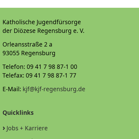
Katholische Jugendfürsorge
der Diözese Regensburg e. V.
Orleansstraße 2 a
93055 Regensburg
Telefon: 09 41 7 98 87-1 00
Telefax: 09 41 7 98 87-1 77
E-Mail:
kjf@kjf-regensburg.de
Quicklinks
Jobs + Karriere