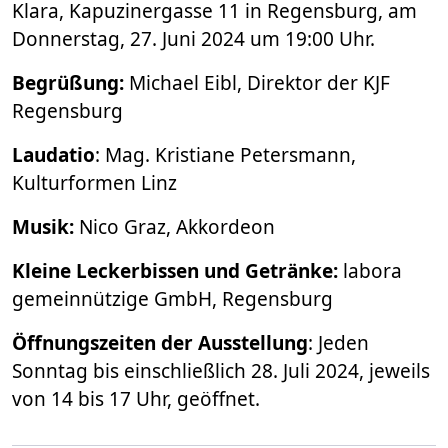
Klara, Kapuzinergasse 11 in Regensburg, am
Donnerstag, 27. Juni 2024 um 19:00 Uhr.
Begrüßung:
Michael Eibl, Direktor der KJF
Regensburg
Laudatio
: Mag. Kristiane Petersmann,
Kulturformen Linz
Musik:
Nico Graz, Akkordeon
Kleine Leckerbissen und Getränke:
labora
gemeinnützige GmbH, Regensburg
Öffnungszeiten der Ausstellung
: Jeden
Sonntag bis einschließlich 28. Juli 2024, jeweils
von 14 bis 17 Uhr, geöffnet.