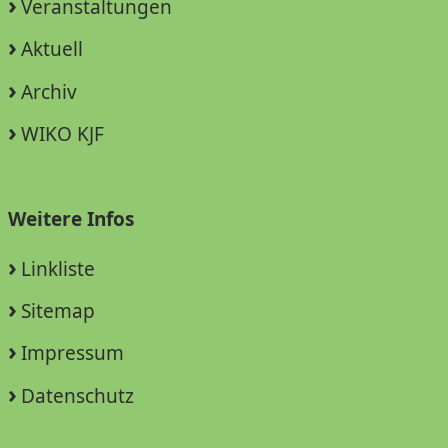
Veranstaltungen
Aktuell
Archiv
WIKO KJF
Weitere Infos
Linkliste
Sitemap
Impressum
Datenschutz