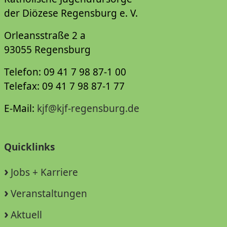
der Diözese Regensburg e. V.
Orleansstraße 2 a
93055 Regensburg
Telefon: 09 41 7 98 87-1 00
Telefax: 09 41 7 98 87-1 77
E-Mail:
kjf@kjf-regensburg.de
Quicklinks
Jobs + Karriere
Veranstaltungen
Aktuell