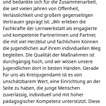
und bedankte sich für die Zusammenarbeit,
die seit vielen Jahren von Offenheit,
Verlässlichkeit und großem gegenseitigen
Vertrauen geprägt ist: „Wir erleben die
Fachkräfte der Lernwerkstatt als engagierte
und kompetente Partnerinnen und Partner,
die mit viel Herzblut und fachlichem Können
die Jugendlichen auf ihrem individuellen Weg
begleiten. Die Qualität der Maßnahmen ist
durchgängig hoch, und wir wissen unsere
Jugendlichen dort in besten Händen. Gerade
für uns als Kreisjugendamt ist es von
unschätzbarem Wert, eine Einrichtung an der
Seite zu haben, die junge Menschen
zuverlässig, individuell und mit hoher
pädagogischer Kompetenz unterstützt. Diese