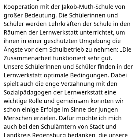
Kooperation mit der Jakob-Muth-Schule von
großer Bedeutung. Die Schülerinnen und
Schüler werden Lehrkräften der Schule in den
Räumen der Lernwerkstatt unterrichtet, um
ihnen in einer geschützten Umgebung die
Ängste vor dem Schulbetrieb zu nehmen: „Die
Zusammenarbeit funktioniert sehr gut.
Unsere Schülerinnen und Schüler finden in der
Lernwerkstatt optimale Bedingungen. Dabei
spielt auch die enge Verzahnung mit den
Sozialpädagogen der Lernwerkstatt eine
wichtige Rolle und gemeinsam konnten wir
schon einige Erfolge im Sinne der jungen
Menschen erzielen. Dafür möchte ich mich
auch bei den Schulämtern von Stadt und
Landkreis Regensburg bedanken, die unsere