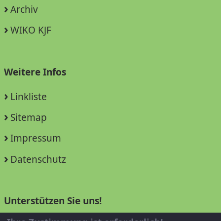
Archiv
WIKO KJF
Weitere Infos
Linkliste
Sitemap
Impressum
Datenschutz
Unterstützen Sie uns!