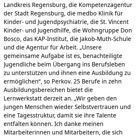
Landkreis Regensburg, die Kompetenzagentur
der Stadt Regensburg, die medbo Klinik für
Kinder- und Jugendpsychiatrie, die St. Vincent
Kinder- und Jugendhilfe, die Wohngruppe Don
Bosco, das KAP-Institut, die Jakob-Muth-Schule
und die Agentur für Arbeit. „Unsere
gemeinsame Aufgabe ist es, benachteiligte
Jugendliche beim Übergang ins Berufsleben
zu unterstützen und ihnen eine Ausbildung zu
ermöglichen“, so Perkov. 25 Berufe in zehn
Ausbildungsbereichen bietet die
Lernwerkstatt derzeit an. „Wir geben den
jungen Menschen wieder Selbstvertrauen und
eine Tagesstruktur, damit sie ihre Talente
entfalten können. Ich danke meinen
Mitarbeiterinnen und Mitarbeitern, die sich