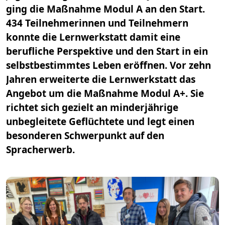
ging die Maßnahme Modul A an den Start.
434 Teilnehmerinnen und Teilnehmern
konnte die Lernwerkstatt damit eine
berufliche Perspektive und den Start in ein
selbstbestimmtes Leben eröffnen. Vor zehn
Jahren erweiterte die Lernwerkstatt das
Angebot um die Maßnahme Modul A+. Sie
richtet sich gezielt an minderjährige
unbegleitete Geflüchtete und legt einen
besonderen Schwerpunkt auf den
Spracherwerb.