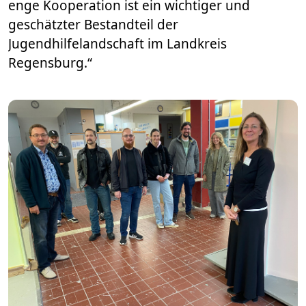
enge Kooperation ist ein wichtiger und
geschätzter Bestandteil der
Jugendhilfelandschaft im Landkreis
Regensburg.“