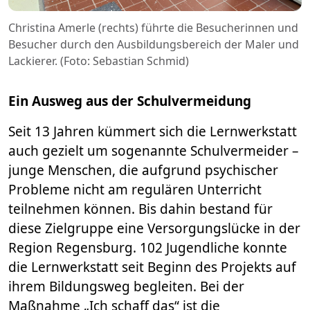
Christina Amerle (rechts) führte die Besucherinnen und
Besucher durch den Ausbildungsbereich der Maler und
Lackierer. (Foto: Sebastian Schmid)
Ein Ausweg aus der Schulvermeidung
Seit 13 Jahren kümmert sich die Lernwerkstatt
auch gezielt um sogenannte Schulvermeider –
junge Menschen, die aufgrund psychischer
Probleme nicht am regulären Unterricht
teilnehmen können. Bis dahin bestand für
diese Zielgruppe eine Versorgungslücke in der
Region Regensburg. 102 Jugendliche konnte
die Lernwerkstatt seit Beginn des Projekts auf
ihrem Bildungsweg begleiten. Bei der
Maßnahme „Ich schaff das“ ist die