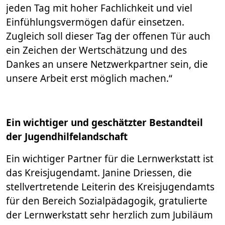
jeden Tag mit hoher Fachlichkeit und viel
Einfühlungsvermögen dafür einsetzen.
Zugleich soll dieser Tag der offenen Tür auch
ein Zeichen der Wertschätzung und des
Dankes an unsere Netzwerkpartner sein, die
unsere Arbeit erst möglich machen.“
Ein wichtiger und geschätzter Bestandteil
der Jugendhilfelandschaft
Ein wichtiger Partner für die Lernwerkstatt ist
das Kreisjugendamt. Janine Driessen, die
stellvertretende Leiterin des Kreisjugendamts
für den Bereich Sozialpädagogik, gratulierte
der Lernwerkstatt sehr herzlich zum Jubiläum