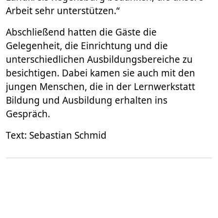
Arbeit sehr unterstützen.“
Abschließend hatten die Gäste die
Gelegenheit, die Einrichtung und die
unterschiedlichen Ausbildungsbereiche zu
besichtigen. Dabei kamen sie auch mit den
jungen Menschen, die in der Lernwerkstatt
Bildung und Ausbildung erhalten ins
Gespräch.
Text: Sebastian Schmid