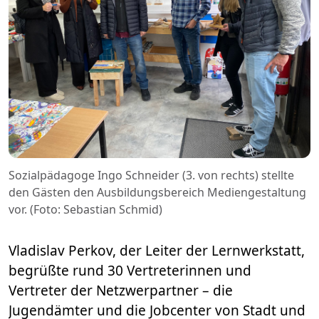
Sozialpädagoge Ingo Schneider (3. von rechts) stellte
den Gästen den Ausbildungsbereich Mediengestaltung
vor. (Foto: Sebastian Schmid)
Vladislav Perkov, der Leiter der Lernwerkstatt,
begrüßte rund 30 Vertreterinnen und
Vertreter der Netzwerpartner – die
Jugendämter und die Jobcenter von Stadt und