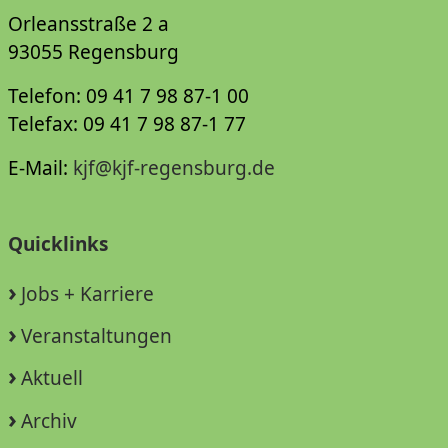
Orleansstraße 2 a
93055 Regensburg
Telefon: 09 41 7 98 87-1 00
Telefax: 09 41 7 98 87-1 77
E-Mail:
kjf@kjf-regensburg.de
Quicklinks
Jobs + Karriere
Veranstaltungen
Aktuell
Archiv