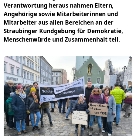
Verantwortung heraus nahmen Eltern,
Angehörige sowie Mitarbeiterinnen und
Mitarbeiter aus allen Bereichen an der
Straubinger Kundgebung für Demokratie,
Menschenwürde und Zusammenhalt teil.