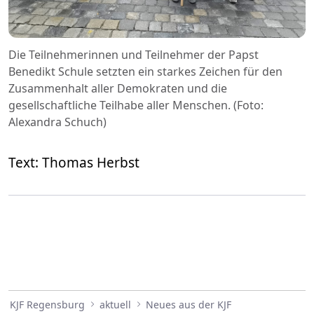
Die Teilnehmerinnen und Teilnehmer der Papst
Benedikt Schule setzten ein starkes Zeichen für den
Zusammenhalt aller Demokraten und die
gesellschaftliche Teilhabe aller Menschen. (Foto:
Alexandra Schuch)
Text: Thomas Herbst
KJF Regensburg
aktuell
Neues aus der KJF