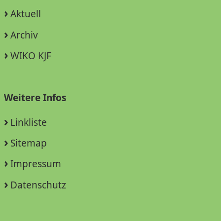
Aktuell
Archiv
WIKO KJF
Weitere Infos
Linkliste
Sitemap
Impressum
Datenschutz