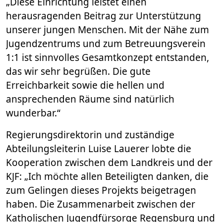
„Diese Einrichtung leistet einen
herausragenden Beitrag zur Unterstützung
unserer jungen Menschen. Mit der Nähe zum
Jugendzentrums und zum Betreuungsverein
1:1 ist sinnvolles Gesamtkonzept entstanden,
das wir sehr begrüßen. Die gute
Erreichbarkeit sowie die hellen und
ansprechenden Räume sind natürlich
wunderbar.“
Regierungsdirektorin und zuständige
Abteilungsleiterin Luise Lauerer lobte die
Kooperation zwischen dem Landkreis und der
KJF: „Ich möchte allen Beteiligten danken, die
zum Gelingen dieses Projekts beigetragen
haben. Die Zusammenarbeit zwischen der
Katholischen Jugendfürsorge Regensburg und