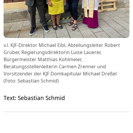
v.l. KJF-Direktor Michael Eibl, Abteilungsleiter Robert
Gruber, Regierungsdirektorin Luise Lauerer,
Bürgermeister Matthias Kohlmeier,
Beratungsstellenleiterin Carmen Zrenner und
Vorsitzender der KJF Domkapitular Michael Dreßel
(Foto: Sebastian Schmid)
Text: Sebastian Schmid