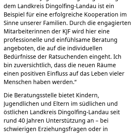
dem Landkreis Dingolfing-Landau ist ein
Beispiel für eine erfolgreiche Kooperation im
Sinne unserer Familien. Durch die engagierten
Mitarbeiterinnen der KJF wird hier eine
professionelle und einfühlsame Beratung
angeboten, die auf die individuellen
Bedürfnisse der Ratsuchenden eingeht. Ich
bin zuversichtlich, dass die neuen Räume
einen positiven Einfluss auf das Leben vieler
Menschen haben werden.“
Die Beratungsstelle bietet Kindern,
Jugendlichen und Eltern im südlichen und
östlichen Landkreis Dingolfing-Landau seit
rund 40 Jahren Unterstützung an – bei
schwierigen Erziehungsfragen oder in