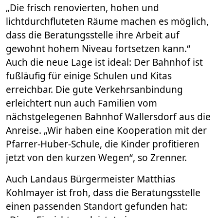
„Die frisch renovierten, hohen und
lichtdurchfluteten Räume machen es möglich,
dass die Beratungsstelle ihre Arbeit auf
gewohnt hohem Niveau fortsetzen kann.“
Auch die neue Lage ist ideal: Der Bahnhof ist
fußläufig für einige Schulen und Kitas
erreichbar. Die gute Verkehrsanbindung
erleichtert nun auch Familien vom
nächstgelegenen Bahnhof Wallersdorf aus die
Anreise. „Wir haben eine Kooperation mit der
Pfarrer-Huber-Schule, die Kinder profitieren
jetzt von den kurzen Wegen“, so Zrenner.
Auch Landaus Bürgermeister Matthias
Kohlmayer ist froh, dass die Beratungsstelle
einen passenden Standort gefunden hat: