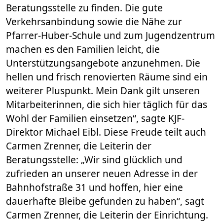
Beratungsstelle zu finden. Die gute
Verkehrsanbindung sowie die Nähe zur
Pfarrer-Huber-Schule und zum Jugendzentrum
machen es den Familien leicht, die
Unterstützungsangebote anzunehmen. Die
hellen und frisch renovierten Räume sind ein
weiterer Pluspunkt. Mein Dank gilt unseren
Mitarbeiterinnen, die sich hier täglich für das
Wohl der Familien einsetzen“, sagte KJF-
Direktor Michael Eibl. Diese Freude teilt auch
Carmen Zrenner, die Leiterin der
Beratungsstelle: „Wir sind glücklich und
zufrieden an unserer neuen Adresse in der
Bahnhofstraße 31 und hoffen, hier eine
dauerhafte Bleibe gefunden zu haben“, sagt
Carmen Zrenner, die Leiterin der Einrichtung.