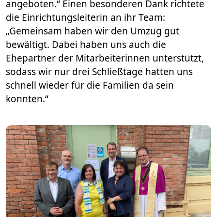
angeboten.“ Einen besonderen Dank richtete
die Einrichtungsleiterin an ihr Team:
„Gemeinsam haben wir den Umzug gut
bewältigt. Dabei haben uns auch die
Ehepartner der Mitarbeiterinnen unterstützt,
sodass wir nur drei Schließtage hatten uns
schnell wieder für die Familien da sein
konnten.“