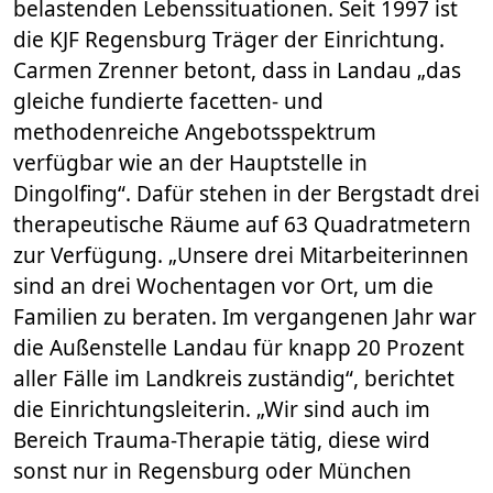
belastenden Lebenssituationen. Seit 1997 ist
die KJF Regensburg Träger der Einrichtung.
Carmen Zrenner betont, dass in Landau „das
gleiche fundierte facetten- und
methodenreiche Angebotsspektrum
verfügbar wie an der Hauptstelle in
Dingolfing“. Dafür stehen in der Bergstadt drei
therapeutische Räume auf 63 Quadratmetern
zur Verfügung. „Unsere drei Mitarbeiterinnen
sind an drei Wochentagen vor Ort, um die
Familien zu beraten. Im vergangenen Jahr war
die Außenstelle Landau für knapp 20 Prozent
aller Fälle im Landkreis zuständig“, berichtet
die Einrichtungsleiterin. „Wir sind auch im
Bereich Trauma-Therapie tätig, diese wird
sonst nur in Regensburg oder München