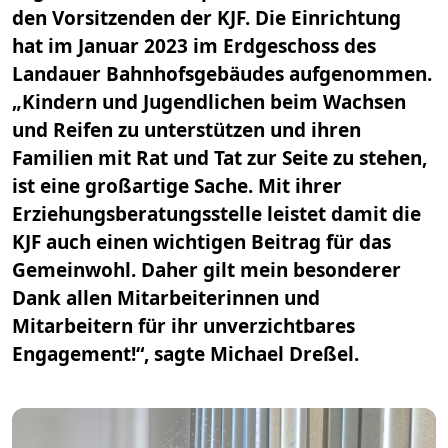
den Vorsitzenden der KJF. Die Einrichtung
hat im Januar 2023 im Erdgeschoss des
Landauer Bahnhofsgebäudes aufgenommen.
„Kindern und Jugendlichen beim Wachsen
und Reifen zu unterstützen und ihren
Familien mit Rat und Tat zur Seite zu stehen,
ist eine großartige Sache. Mit ihrer
Erziehungsberatungsstelle leistet damit die
KJF auch einen wichtigen Beitrag für das
Gemeinwohl. Daher gilt mein besonderer
Dank allen Mitarbeiterinnen und
Mitarbeitern für ihr unverzichtbares
Engagement!“, sagte Michael Dreßel.