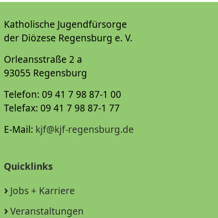
Katholische Jugendfürsorge
der Diözese Regensburg e. V.
Orleansstraße 2 a
93055 Regensburg
Telefon: 09 41 7 98 87-1 00
Telefax: 09 41 7 98 87-1 77
E-Mail:
kjf@kjf-regensburg.de
Quicklinks
Jobs + Karriere
Veranstaltungen