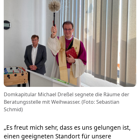
Domkapitular Michael Dreßel segnete die Räume der
Beratungsstelle mit Weihwasser. (Foto: Sebastian
Schmid)
„Es freut mich sehr, dass es uns gelungen ist,
einen geeigneten Standort für unsere