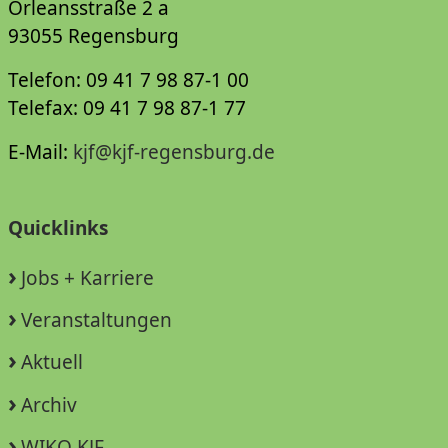
Orleansstraße 2 a
93055 Regensburg
Telefon: 09 41 7 98 87-1 00
Telefax: 09 41 7 98 87-1 77
E-Mail:
kjf@kjf-regensburg.de
Quicklinks
Jobs + Karriere
Veranstaltungen
Aktuell
Archiv
WIKO KJF