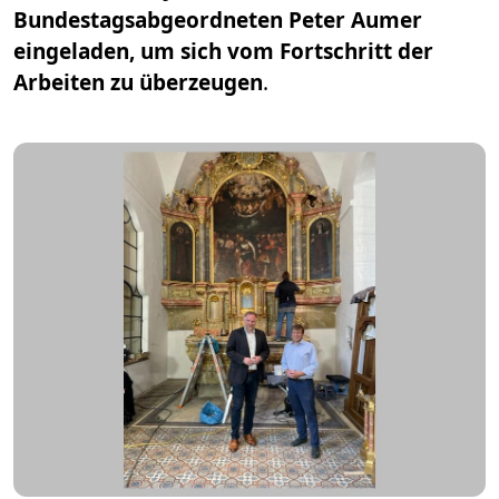
Bundestagsabgeordneten Peter Aumer
eingeladen, um sich vom Fortschritt der
Arbeiten zu überzeugen
.