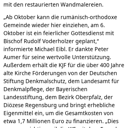
mit den restaurierten Wandmalereien.
„Ab Oktober kann die rumänisch-orthodoxe
Gemeinde wieder hier einziehen, am 6.
Oktober ist ein feierlicher Gottesdienst mit
Bischof Rudolf Voderholzer geplant,“
informierte Michael Eibl. Er dankte Peter
Aumer für seine wertvolle Unterstützung.
Außerdem erhält die KJF für die über 400 Jahre
alte Kirche Förderungen von der Deutschen
Stiftung Denkmalschutz, dem Landesamt für
Denkmalpflege, der Bayerischen
Landesstiftung, dem Bezirk Oberpfalz, der
Diözese Regensburg und bringt erhebliche
Eigenmittel ein, um die Gesamtkosten von
etwa 1,7 Millionen Euro zu finanzieren. „Dies