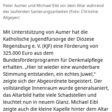
Peter Aumer und Michael Eibl vor dem Altar während
der laufenden Sanierungsarbeiten (Foto: Christine
Allgeyer)
Mit Unterstützung von Aumer hat die
Katholische Jugendfürsorge der Diözese
Regensburg e. V. (KJF) eine Förderung von
325.000 Euro aus dem
Bundesförderprogramm für Denkmalpflege
erhalten. „Hier ist wieder eine wunderbare
Stimmung entstanden, ein echtes Juwel,“
zeigte sich der Abgeordnete begeistert. Der
vollständige Innenraum wurde generalsaniert,
das Altarbild hatte viele Schadstellen und
leuchtet nun in neuem Glanz. Michael Eibl
zeigte auch die kleine Kapelle hinter dem Altar