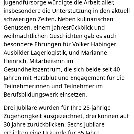
Jugendfürsorge würdigte die Arbeit aller,
insbesondere die Unterstützung in den aktuell
schwierigen Zeiten. Neben kulinarischen
Genüssen, einem Jahresrückblick und
weihnachtlichen Geschichten gab es auch
besondere Ehrungen für Volker Habinger,
Ausbilder Lagerlogistik, und Marianne
Heinrich, Mitarbeiterin im
Gesundheitszentrum, die sich beide seit 40
Jahren mit Herzblut und Engagement für die
Teilnehmerinnen und Teilnehmer im
Berufsbildungswerk einsetzen.
Drei Jubilare wurden für Ihre 25-jährige
Zugehörigkeit ausgezeichnet, drei können auf
30 Jahre zurückblicken. Sechs Jubilare
erhielten eine Urkunde für 35 Jahre