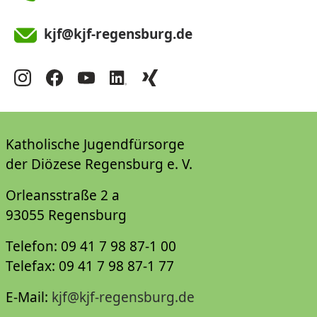
kjf@kjf-regensburg.de
Katholische Jugendfürsorge
der Diözese Regensburg e. V.
Orleansstraße 2 a
93055 Regensburg
Telefon: 09 41 7 98 87-1 00
Telefax: 09 41 7 98 87-1 77
E-Mail:
kjf@kjf-regensburg.de