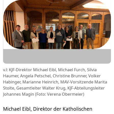
v.l: KJF-Direktor Michael Eibl, Michael Furch, Silvia
Haumer, Angela Petschel, Christine Brunner, Volker
Habinger, Marianne Heinrich, MAV-Vorsitzende Marita
Stolte, Gesamtleiter Walter Krug, KJF-Abteilungsleiter
Johannes Magin (Foto: Verena Obermeier)
Michael Eibl, Direktor der Katholischen