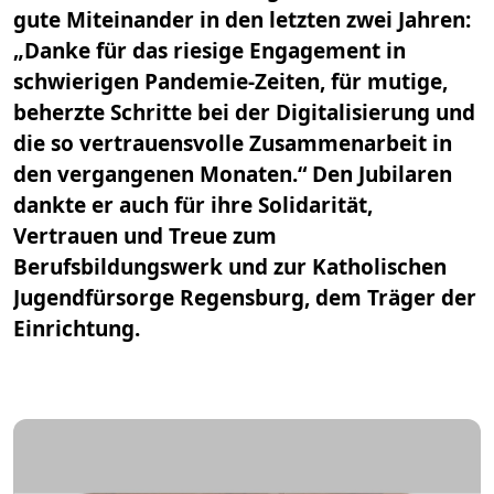
gute Miteinander in den letzten zwei Jahren:
„Danke für das riesige Engagement in
schwierigen Pandemie-Zeiten, für mutige,
beherzte Schritte bei der Digitalisierung und
die so vertrauensvolle Zusammenarbeit in
den vergangenen Monaten.“ Den Jubilaren
dankte er auch für ihre Solidarität,
Vertrauen und Treue zum
Berufsbildungswerk und zur Katholischen
Jugendfürsorge Regensburg, dem Träger der
Einrichtung.