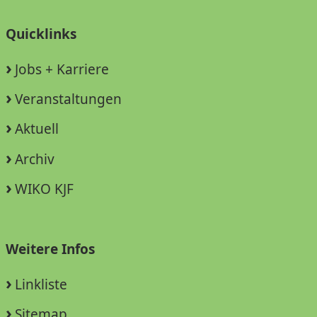
Quicklinks
Jobs + Karriere
Veranstaltungen
Aktuell
Archiv
WIKO KJF
Weitere Infos
Linkliste
Sitemap