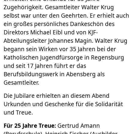
Zugehörigkeit. Gesamtleiter Walter Krug
selbst war unter den Geehrten. Er erhielt auch
ein großes persönliches Dankeschön des
Direktors Michael Eibl und von KJF-
Abteilungsleiter Johannes Magin. Walter Krug
begann sein Wirken vor 35 Jahren bei der
Katholischen Jugendfürsorge in Regensburg
und seit 17 Jahren führt er das
Berufsbildungswerk in Abensberg als
Gesamtleiter.
Die Jubilare erhielten an diesem Abend
Urkunden und Geschenke für die Solidarität
und Treue.
Für 25 Jahre Treue:
Gertrud Amann
(Berufsschule), Heinrich Fischer (Ausbilder