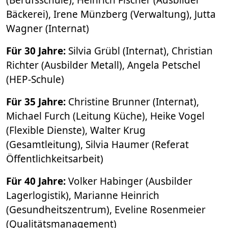
Bäckerei), Irene Münzberg (Verwaltung), Jutta
Wagner (Internat)
Für 30 Jahre:
Silvia Grübl (Internat), Christian
Richter (Ausbilder Metall), Angela Petschel
(HEP-Schule)
Für 35 Jahre:
Christine Brunner (Internat),
Michael Furch (Leitung Küche), Heike Vogel
(Flexible Dienste), Walter Krug
(Gesamtleitung), Silvia Haumer (Referat
Öffentlichkeitsarbeit)
Für 40 Jahre:
Volker Habinger (Ausbilder
Lagerlogistik), Marianne Heinrich
(Gesundheitszentrum), Eveline Rosenmeier
(Qualitätsmanagement)