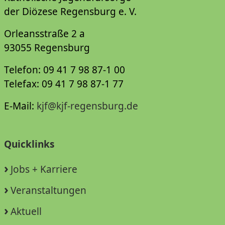
der Diözese Regensburg e. V.
Orleansstraße 2 a
93055 Regensburg
Telefon: 09 41 7 98 87-1 00
Telefax: 09 41 7 98 87-1 77
E-Mail:
kjf@kjf-regensburg.de
Quicklinks
Jobs + Karriere
Veranstaltungen
Aktuell