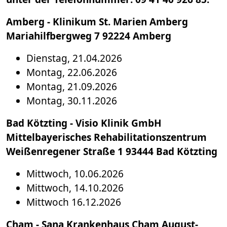
Amberg - Klinikum St. Marien Amberg
Mariahilfbergweg 7 92224 Amberg
Dienstag, 21.04.2026
Montag, 22.06.2026
Montag, 21.09.2026
Montag, 30.11.2026
Bad Kötzting - Visio Klinik GmbH
Mittelbayerisches Rehabilitationszentrum
Weißenregener Straße 1 93444 Bad Kötzting
Mittwoch, 10.06.2026
Mittwoch, 14.10.2026
Mittwoch 16.12.2026
Cham - Sana Krankenhaus Cham August-