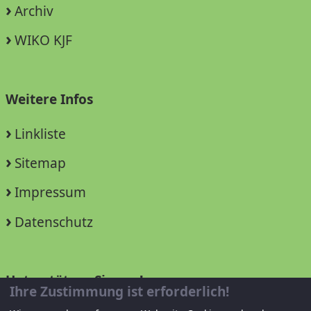
Archiv
WIKO KJF
Weitere Infos
Linkliste
Sitemap
Impressum
Datenschutz
Unterstützen Sie uns!
Ihre Zustimmung ist erforderlich!