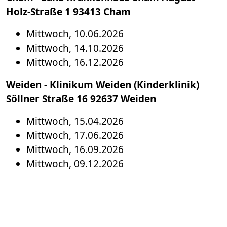
Holz-Straße 1 93413 Cham
Mittwoch, 10.06.2026
Mittwoch, 14.10.2026
Mittwoch, 16.12.2026
Weiden - Klinikum Weiden (Kinderklinik)
Söllner Straße 16 92637 Weiden
Mittwoch, 15.04.2026
Mittwoch, 17.06.2026
Mittwoch, 16.09.2026
Mittwoch, 09.12.2026