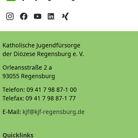
Katholische Jugendfürsorge
der Diözese Regensburg e. V.
Orleansstraße 2 a
93055 Regensburg
Telefon: 09 41 7 98 87-1 00
Telefax: 09 41 7 98 87-1 77
E-Mail:
kjf@kjf-regensburg.de
Quicklinks