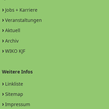
Jobs + Karriere
Veranstaltungen
Aktuell
Archiv
WIKO KJF
Weitere Infos
Linkliste
Sitemap
Impressum