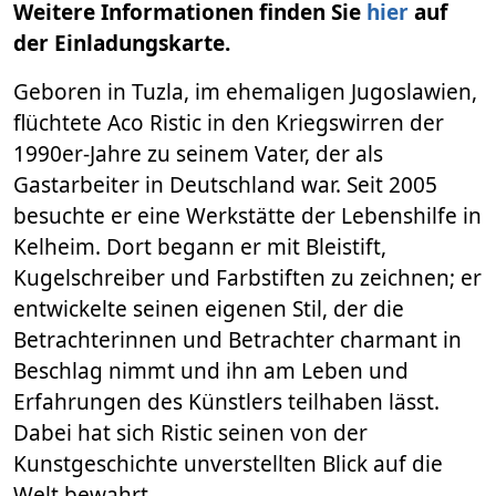
Weitere Informationen finden Sie
hier
auf
der Einladungskarte.
Geboren in Tuzla, im ehemaligen Jugoslawien,
flüchtete Aco Ristic in den Kriegswirren der
1990er-Jahre zu seinem Vater, der als
Gastarbeiter in Deutschland war. Seit 2005
besuchte er eine Werkstätte der Lebenshilfe in
Kelheim. Dort begann er mit Bleistift,
Kugelschreiber und Farbstiften zu zeichnen; er
entwickelte seinen eigenen Stil, der die
Betrachterinnen und Betrachter charmant in
Beschlag nimmt und ihn am Leben und
Erfahrungen des Künstlers teilhaben lässt.
Dabei hat sich Ristic seinen von der
Kunstgeschichte unverstellten Blick auf die
Welt bewahrt.