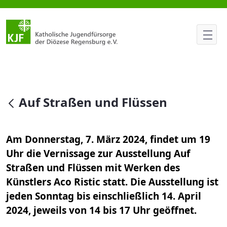
Auf Straßen und Flüssen
null
Auf Straßen und Flüssen
Am Donnerstag, 7. März 2024, findet um 19
Uhr die Vernissage zur Ausstellung Auf
Straßen und Flüssen mit Werken des
Künstlers Aco Ristic statt. Die Ausstellung ist
jeden Sonntag bis einschließlich 14. April
2024, jeweils von 14 bis 17 Uhr geöffnet.