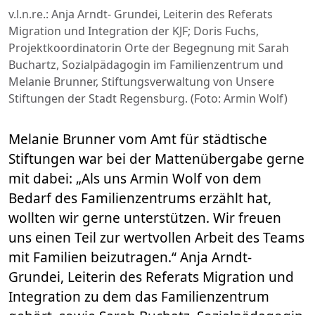
v.l.n.re.: Anja Arndt- Grundei, Leiterin des Referats
Migration und Integration der KJF; Doris Fuchs,
Projektkoordinatorin Orte der Begegnung mit Sarah
Buchartz, Sozialpädagogin im Familienzentrum und
Melanie Brunner, Stiftungsverwaltung von Unsere
Stiftungen der Stadt Regensburg. (Foto: Armin Wolf)
Melanie Brunner vom Amt für städtische
Stiftungen war bei der Mattenübergabe gerne
mit dabei: „Als uns Armin Wolf von dem
Bedarf des Familienzentrums erzählt hat,
wollten wir gerne unterstützen. Wir freuen
uns einen Teil zur wertvollen Arbeit des Teams
mit Familien beizutragen.“ Anja Arndt-
Grundei, Leiterin des Referats Migration und
Integration zu dem das Familienzentrum