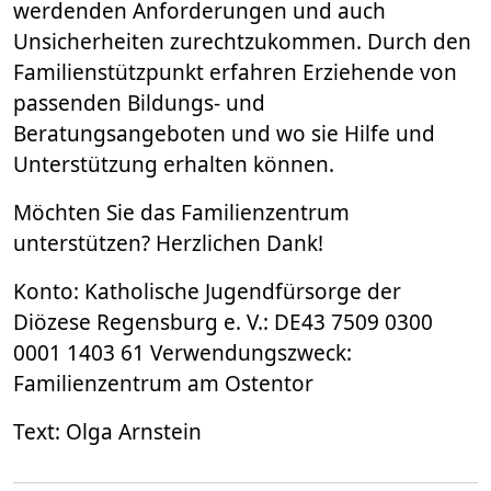
werdenden Anforderungen und auch
Unsicherheiten zurechtzukommen. Durch den
Familienstützpunkt erfahren Erziehende von
passenden Bildungs- und
Beratungsangeboten und wo sie Hilfe und
Unterstützung erhalten können.
Möchten Sie das Familienzentrum
unterstützen? Herzlichen Dank!
Konto: Katholische Jugendfürsorge der
Diözese Regensburg e. V.: DE43 7509 0300
0001 1403 61 Verwendungszweck:
Familienzentrum am Ostentor
Text: Olga Arnstein