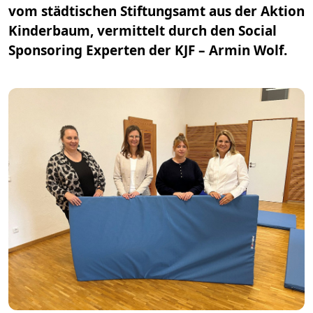
vom städtischen Stiftungsamt aus der Aktion
Kinderbaum, vermittelt durch den Social
Sponsoring Experten der KJF – Armin Wolf.