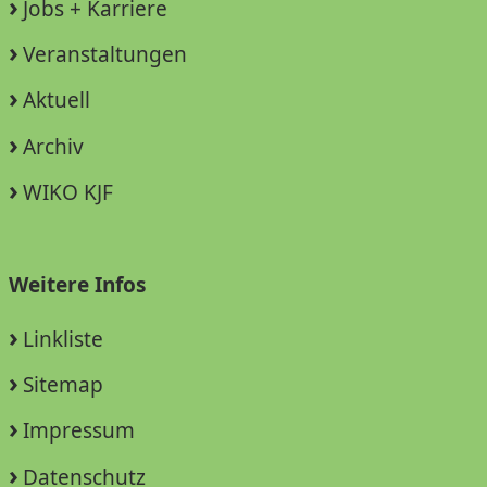
Jobs + Karriere
Veranstaltungen
Aktuell
Archiv
WIKO KJF
Weitere Infos
Linkliste
Sitemap
Impressum
Datenschutz