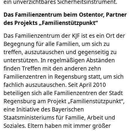
ein unverzichtbares Sicherheitsinstrument.
Das Familienzentrum beim Ostentor, Partner
des Projekts „Familienstützpunkt“
Das Familienzentrum der KJF ist es ein Ort der
Begegnung für alle Familien, um sich zu
treffen, auszutauschen und gegenseitig zu
unterstützen. In regelmäßigen Abständen
finden Treffen mit den anderen zehn
Familienzentren in Regensburg statt, um sich
fachlich auszutauschen. Seit April 2010
beteiligen sich alle Familienzentren der Stadt
Regensburg am Projekt „Familienstützpunkt“,
eine Initiative des Bayerischen
Staatsministeriums für Familie, Arbeit und
Soziales. Eltern haben mit immer größer