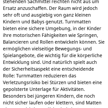
stehenden Sachmittel reichten nicht aus um
Ersatz anzuschaffen. Der Raum wird jedoch
sehr oft und ausgiebig von ganz kleinen
Kindern und Babys genutzt. Turnmatten
bieten eine sichere Umgebung, in der Kinder
ihre motorischen Fähigkeiten wie Springen,
Balancieren und Rollen entwickeln können. Sie
ermöglichen vielseitige Bewegungs- und
Spielangebote, die wichtig für die körperliche
Entwicklung sind. Und natürlich spielt auch
der Sicherheitsaspekt eine entscheidende
Rolle: Turnmatten reduzieren das
Verletzungsrisiko bei Stürzen und bieten eine
gepolsterte Unterlage für Aktivitäten.
Besonders bei jüngeren Kindern, die noch
nicht sicher laufen oder klettern, sind Matten