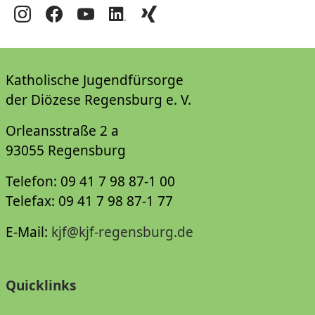
Katholische Jugendfürsorge
der Diözese Regensburg e. V.
Orleansstraße 2 a
93055 Regensburg
Telefon: 09 41 7 98 87-1 00
Telefax: 09 41 7 98 87-1 77
E-Mail:
kjf@kjf-regensburg.de
Quicklinks