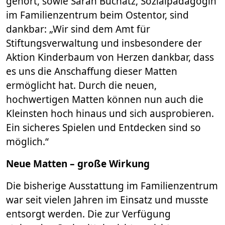
gehört, sowie Sarah Buchatz, Sozialpädagogin
im Familienzentrum beim Ostentor, sind
dankbar: „Wir sind dem Amt für
Stiftungsverwaltung und insbesondere der
Aktion Kinderbaum von Herzen dankbar, dass
es uns die Anschaffung dieser Matten
ermöglicht hat. Durch die neuen,
hochwertigen Matten können nun auch die
Kleinsten hoch hinaus und sich ausprobieren.
Ein sicheres Spielen und Entdecken sind so
möglich.“
Neue Matten – große Wirkung
Die bisherige Ausstattung im Familienzentrum
war seit vielen Jahren im Einsatz und musste
entsorgt werden. Die zur Verfügung