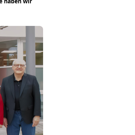
ne haben wir