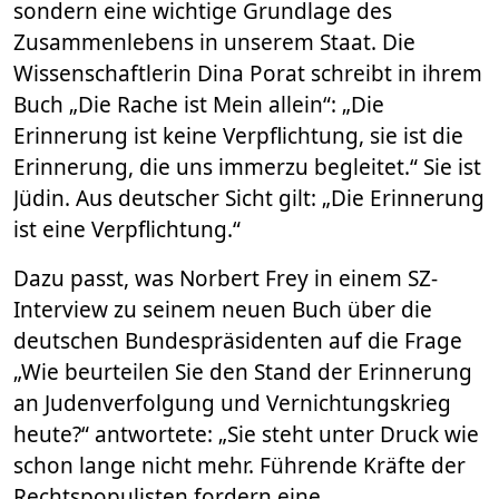
sondern eine wichtige Grundlage des
Zusammenlebens in unserem Staat. Die
Wissenschaftlerin Dina Porat schreibt in ihrem
Buch „Die Rache ist Mein allein“: „Die
Erinnerung ist keine Verpflichtung, sie ist die
Erinnerung, die uns immerzu begleitet.“ Sie ist
Jüdin. Aus deutscher Sicht gilt: „Die Erinnerung
ist eine Verpflichtung.“
Dazu passt, was Norbert Frey in einem SZ-
Interview zu seinem neuen Buch über die
deutschen Bundespräsidenten auf die Frage
„Wie beurteilen Sie den Stand der Erinnerung
an Judenverfolgung und Vernichtungskrieg
heute?“ antwortete: „Sie steht unter Druck wie
schon lange nicht mehr. Führende Kräfte der
Rechtspopulisten fordern eine