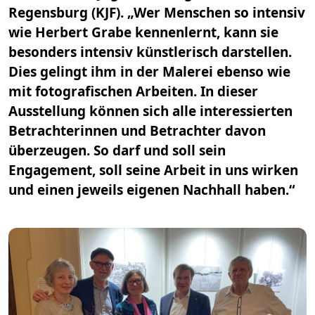
Regensburg (KJF). „Wer Menschen so intensiv
wie Herbert Grabe kennenlernt, kann sie
besonders intensiv künstlerisch darstellen.
Dies gelingt ihm in der Malerei ebenso wie
mit fotografischen Arbeiten. In dieser
Ausstellung können sich alle interessierten
Betrachterinnen und Betrachter davon
überzeugen. So darf und soll sein
Engagement, soll seine Arbeit in uns wirken
und einen jeweils eigenen Nachhall haben.“