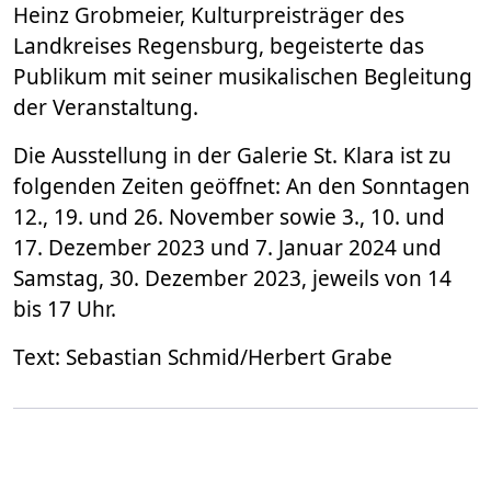
Heinz Grobmeier, Kulturpreisträger des
Landkreises Regensburg, begeisterte das
Publikum mit seiner musikalischen Begleitung
der Veranstaltung.
Die Ausstellung in der Galerie St. Klara ist zu
folgenden Zeiten geöffnet: An den Sonntagen
12., 19. und 26. November sowie 3., 10. und
17. Dezember 2023 und 7. Januar 2024 und
Samstag, 30. Dezember 2023, jeweils von 14
bis 17 Uhr.
Text: Sebastian Schmid/Herbert Grabe