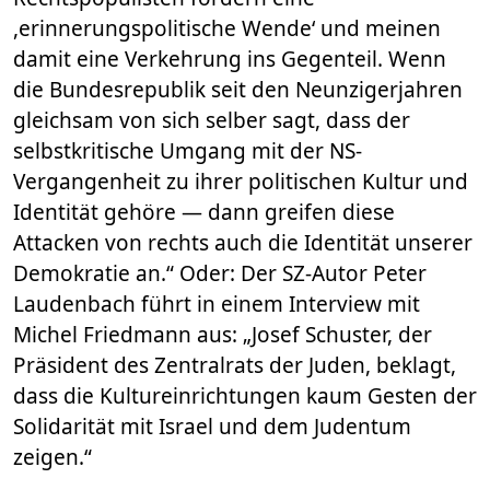
,erinnerungspolitische Wende‘ und meinen
damit eine Verkehrung ins Gegenteil. Wenn
die Bundesrepublik seit den Neunzigerjahren
gleichsam von sich selber sagt, dass der
selbstkritische Umgang mit der NS-
Vergangenheit zu ihrer politischen Kultur und
Identität gehöre — dann greifen diese
Attacken von rechts auch die Identität unserer
Demokratie an.“ Oder: Der SZ-Autor Peter
Laudenbach führt in einem Interview mit
Michel Friedmann aus: „Josef Schuster, der
Präsident des Zentralrats der Juden, beklagt,
dass die Kultureinrichtungen kaum Gesten der
Solidarität mit Israel und dem Judentum
zeigen.“