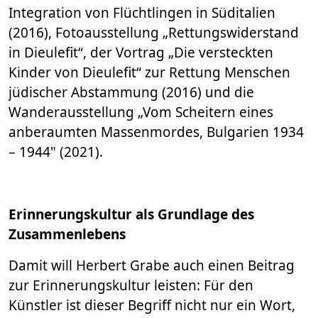
Integration von Flüchtlingen in Süditalien
(2016), Fotoausstellung „Rettungswiderstand
in Dieulefit“, der Vortrag „Die versteckten
Kinder von Dieulefit“ zur Rettung Menschen
jüdischer Abstammung (2016) und die
Wanderausstellung „Vom Scheitern eines
anberaumten Massenmordes, Bulgarien 1934
– 1944" (2021).
Erinnerungskultur als Grundlage des
Zusammenlebens
Damit will Herbert Grabe auch einen Beitrag
zur Erinnerungskultur leisten: Für den
Künstler ist dieser Begriff nicht nur ein Wort,