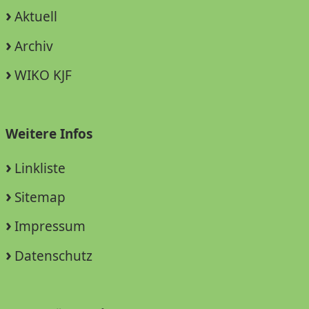
Aktuell
Archiv
WIKO KJF
Weitere Infos
Linkliste
Sitemap
Impressum
Datenschutz