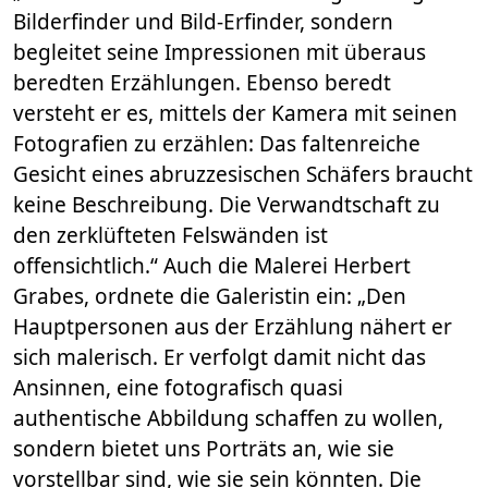
Bilderfinder und Bild-Erfinder, sondern
begleitet seine Impressionen mit überaus
beredten Erzählungen. Ebenso beredt
versteht er es, mittels der Kamera mit seinen
Fotografien zu erzählen: Das faltenreiche
Gesicht eines abruzzesischen Schäfers braucht
keine Beschreibung. Die Verwandtschaft zu
den zerklüfteten Felswänden ist
offensichtlich.“ Auch die Malerei Herbert
Grabes, ordnete die Galeristin ein: „Den
Hauptpersonen aus der Erzählung nähert er
sich malerisch. Er verfolgt damit nicht das
Ansinnen, eine fotografisch quasi
authentische Abbildung schaffen zu wollen,
sondern bietet uns Porträts an, wie sie
vorstellbar sind, wie sie sein könnten. Die