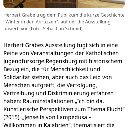
Herbert Grabe trug dem Publikum die kurze Geschichte
"Winter in den Abruzzen", auf der die Ausstellung
basiert, vor. (Foto: Sebastian Schmid)
Herbert Grabes Ausstellung fügt sich in eine
Reihe von Veranstaltungen der Katholischen
Jugendfürsorge Regensburg mit historischem
Bezug ein, die für Menschlichkeit und
Solidarität stehen, aber auch das Leid von
Menschen aufgreift, die Verfolgung,
Vertreibung und Diskriminierung erfahren
haben: Rauminstallationen „Ich bin da.
Künstlerische Perspektiven zum Thema Flucht“
(2015), „Jenseits von Lampedusa –
Willkommen in Kalabrien“, thematisiert die