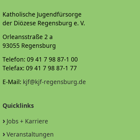
Katholische Jugendfürsorge
der Diözese Regensburg e. V.
Orleansstraße 2 a
93055 Regensburg
Telefon: 09 41 7 98 87-1 00
Telefax: 09 41 7 98 87-1 77
E-Mail:
kjf@kjf-regensburg.de
Quicklinks
Jobs + Karriere
Veranstaltungen