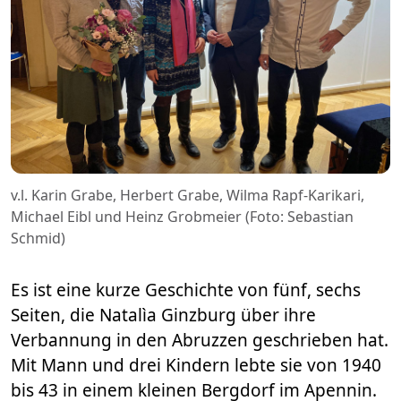
v.l. Karin Grabe, Herbert Grabe, Wilma Rapf-Karikari,
Michael Eibl und Heinz Grobmeier (Foto: Sebastian
Schmid)
Es ist eine kurze Geschichte von fünf, sechs
Seiten, die Natalìa Ginzburg über ihre
Verbannung in den Abruzzen geschrieben hat.
Mit Mann und drei Kindern lebte sie von 1940
bis 43 in einem kleinen Bergdorf im Apennin.