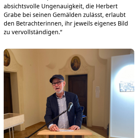
absichtsvolle Ungenauigkeit, die Herbert
Grabe bei seinen Gemälden zulässt, erlaubt
den Betrachterinnen, ihr jeweils eigenes Bild
zu vervollständigen.“