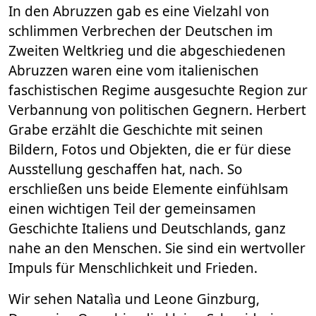
In den Abruzzen gab es eine Vielzahl von
schlimmen Verbrechen der Deutschen im
Zweiten Weltkrieg und die abgeschiedenen
Abruzzen waren eine vom italienischen
faschistischen Regime ausgesuchte Region zur
Verbannung von politischen Gegnern. Herbert
Grabe erzählt die Geschichte mit seinen
Bildern, Fotos und Objekten, die er für diese
Ausstellung geschaffen hat, nach. So
erschließen uns beide Elemente einfühlsam
einen wichtigen Teil der gemeinsamen
Geschichte Italiens und Deutschlands, ganz
nahe an den Menschen. Sie sind ein wertvoller
Impuls für Menschlichkeit und Frieden.
Wir sehen Natalìa und Leone Ginzburg,