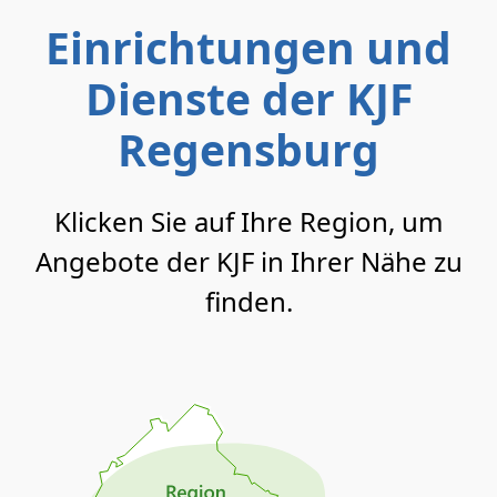
Einrichtungen und
Dienste der KJF
Regensburg
Klicken Sie auf Ihre Region, um
Angebote der KJF in Ihrer Nähe zu
finden.