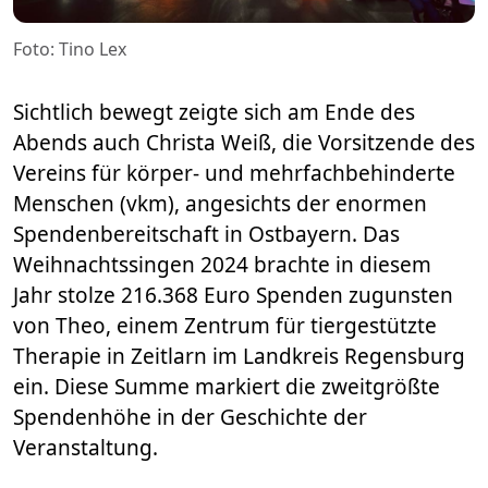
Foto: Tino Lex
Sichtlich bewegt zeigte sich am Ende des
Abends auch Christa Weiß, die Vorsitzende des
Vereins für körper- und mehrfachbehinderte
Menschen (vkm), angesichts der enormen
Spendenbereitschaft in Ostbayern. Das
Weihnachtssingen 2024 brachte in diesem
Jahr stolze 216.368 Euro Spenden zugunsten
von Theo, einem Zentrum für tiergestützte
Therapie in Zeitlarn im Landkreis Regensburg
ein. Diese Summe markiert die zweitgrößte
Spendenhöhe in der Geschichte der
Veranstaltung.