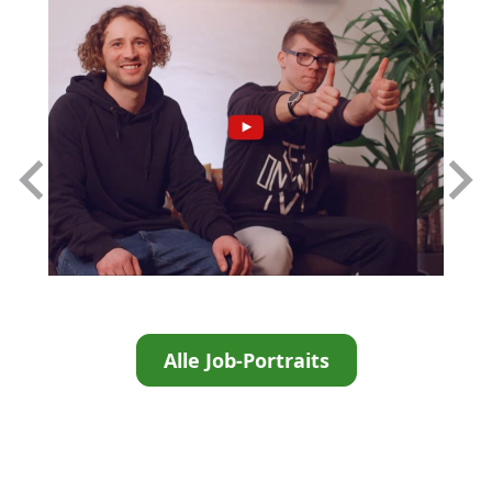
Alle Job-Portraits