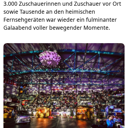
3.000 Zuschauerinnen und Zuschauer vor Ort
sowie Tausende an den heimischen
Fernsehgeräten war wieder ein fulminanter
Galaabend voller bewegender Momente.