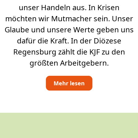
unser Handeln aus. In Krisen
möchten wir Mutmacher sein. Unser
Glaube und unsere Werte geben uns
dafür die Kraft. In der Diözese
Regensburg zählt die KJF zu den
größten Arbeitgebern.
Mehr lesen