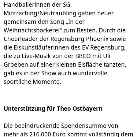
Handballerinnen der SG
Mintraching/Neutraubling gaben heuer
gemeinsam den Song „In der
Weihnachtsbäckerei“ zum Besten. Durch die
Cheerleader der Regensburg Phoenix sowie
die Eiskunstläuferinnen des EV Regensburg,
die zu Live-Musik von der BBCO mit Uli
Groeben auf einer kleinen Eisfläche tanzten,
gab es in der Show auch wundervolle
sportliche Momente.
Unterstützung für Theo Ostbayern
Die beeindruckende Spendensumme von
mehr als 216.000 Euro kommt vollständig dem