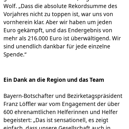
Wolf. „Dass die absolute Rekordsumme des
Vorjahres nicht zu toppen ist, war uns von
vornherein klar. Aber wir haben um jeden
Euro gekämpft, und das Endergebnis von
mehr als 216.000 Euro ist überwältigend. Wir
sind unendlich dankbar für jede einzelne
Spende.“
Ein Dank an die Region und das Team
Bayern-Botschafter und Bezirketagspräsident
Franz Löffler war vom Engagement der über
600 ehrenamtlichen Helferinnen und Helfer
begeistert: „Das ist sensationell, es zeigt
einfach, dass unsere Gesellschaft auch in