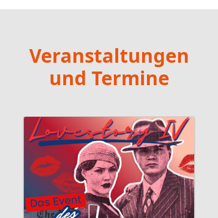
Veranstaltungen
und Termine