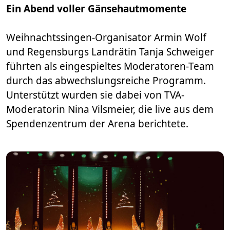
Ein Abend voller Gänsehautmomente
Weihnachtssingen-Organisator Armin Wolf
und Regensburgs Landrätin Tanja Schweiger
führten als eingespieltes Moderatoren-Team
durch das abwechslungsreiche Programm.
Unterstützt wurden sie dabei von TVA-
Moderatorin Nina Vilsmeier, die live aus dem
Spendenzentrum der Arena berichtete.