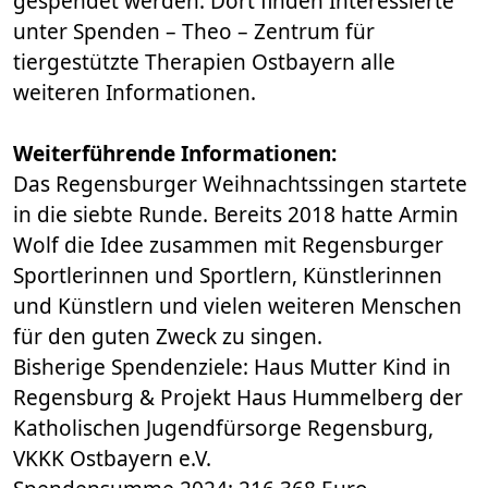
gespendet werden. Dort finden Interessierte
unter Spenden – Theo – Zentrum für
tiergestützte Therapien Ostbayern alle
weiteren Informationen.
Weiterführende Informationen:
Das Regensburger Weihnachtssingen startete
in die siebte Runde. Bereits 2018 hatte Armin
Wolf die Idee zusammen mit Regensburger
Sportlerinnen und Sportlern, Künstlerinnen
und Künstlern und vielen weiteren Menschen
für den guten Zweck zu singen.
Bisherige Spendenziele: Haus Mutter Kind in
Regensburg & Projekt Haus Hummelberg der
Katholischen Jugendfürsorge Regensburg,
VKKK Ostbayern e.V.