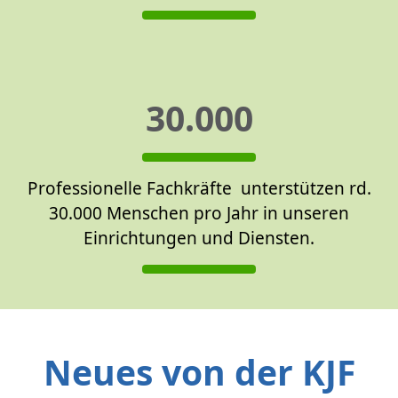
30.000
Professionelle Fachkräfte unterstützen rd.
30.000 Menschen pro Jahr in unseren
Einrichtungen und Diensten.
Neues von der KJF