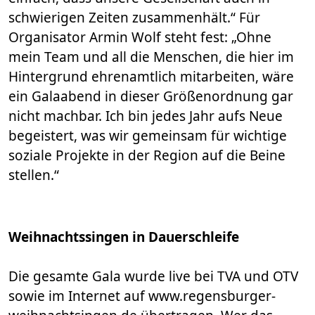
schwierigen Zeiten zusammenhält.“ Für
Organisator Armin Wolf steht fest: „Ohne
mein Team und all die Menschen, die hier im
Hintergrund ehrenamtlich mitarbeiten, wäre
ein Galaabend in dieser Größenordnung gar
nicht machbar. Ich bin jedes Jahr aufs Neue
begeistert, was wir gemeinsam für wichtige
soziale Projekte in der Region auf die Beine
stellen.“
Weihnachtssingen in Dauerschleife
Die gesamte Gala wurde live bei TVA und OTV
sowie im Internet auf www.regensburger-