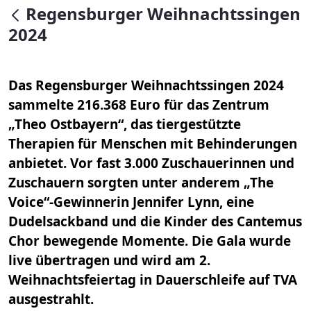
null
Regensburger Weihnachtssingen
2024
Das Regensburger Weihnachtssingen 2024
sammelte 216.368 Euro für das Zentrum
„Theo Ostbayern“, das tiergestützte
Therapien für Menschen mit Behinderungen
anbietet. Vor fast 3.000 Zuschauerinnen und
Zuschauern sorgten unter anderem „The
Voice“-Gewinnerin Jennifer Lynn, eine
Dudelsackband und die Kinder des Cantemus
Chor bewegende Momente. Die Gala wurde
live übertragen und wird am 2.
Weihnachtsfeiertag in Dauerschleife auf TVA
ausgestrahlt.