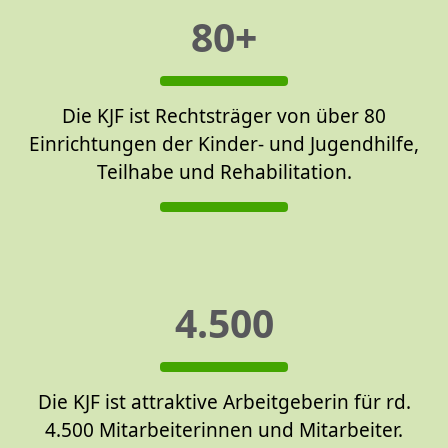
80+
Die KJF ist Rechtsträger von über 80
Einrichtungen der Kinder- und Jugendhilfe,
Teilhabe und Rehabilitation.
4.500
Die KJF ist attraktive Arbeitgeberin für rd.
4.500 Mitarbeiterinnen und Mitarbeiter.