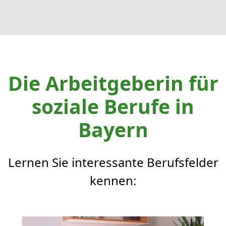
Die Arbeitgeberin für
soziale Berufe in
Bayern
Lernen Sie interessante Berufsfelder
kennen: