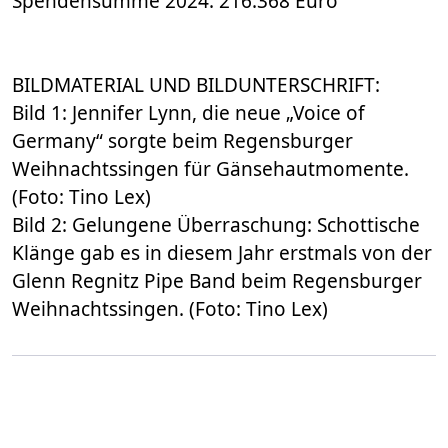
Spendensumme 2024: 216.368 Euro
BILDMATERIAL UND BILDUNTERSCHRIFT:
Bild 1: Jennifer Lynn, die neue „Voice of
Germany“ sorgte beim Regensburger
Weihnachtssingen für Gänsehautmomente.
(Foto: Tino Lex)
Bild 2: Gelungene Überraschung: Schottische
Klänge gab es in diesem Jahr erstmals von der
Glenn Regnitz Pipe Band beim Regensburger
Weihnachtssingen. (Foto: Tino Lex)