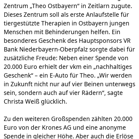
Zentrum „Theo Ostbayern“ in Zeitlarn zugute.
Dieses Zentrum soll als erste Anlaufstelle für
tiergestützte Therapien in Ostbayern jungen
Menschen mit Behinderungen helfen. Ein
besonderes Geschenk des Hauptsponsors VR
Bank Niederbayern-Oberpfalz sorgte dabei für
zusätzliche Freude: Neben einer Spende von
20.000 Euro erhielt der vkm ein „nachhaltiges
Geschenk“ – ein E-Auto für Theo. „Wir werden
in Zukunft nicht nur auf vier Beinen unterwegs
sein, sondern auch auf vier Rädern“, sagte
Christa Weiß glücklich.
Zu den weiteren Großspenden zählten 20.000
Euro von der Krones AG und eine anonyme
Spende in gleicher Höhe. Aber auch die Erlöse