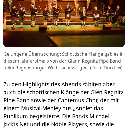
Gelungene Überraschung: Schottische Klänge gab es in
diesem Jahr erstmals von der Glenn Regnitz Pipe Band
beim Regensburger Weihnachtssingen. (Foto: Tino Lex)
Zu den Highlights des Abends zählten aber
auch die schottischen Klänge der Glen Regnitz
Pipe Band sowie der Cantemus Chor, der mit
einem Musical-Medley aus „Annie“ das
Publikum begeisterte. Die Bands Michael
Jackts Net und die Noble Players, sowie die