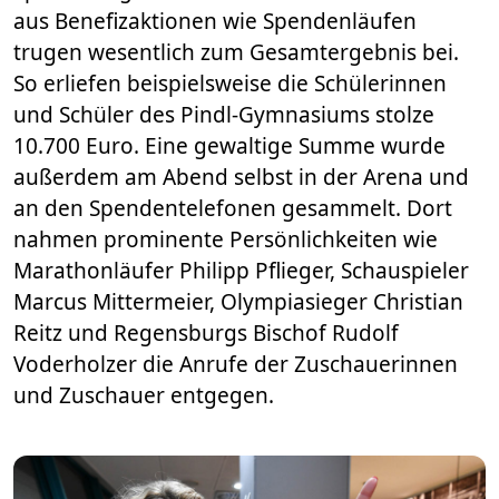
aus Benefizaktionen wie Spendenläufen
trugen wesentlich zum Gesamtergebnis bei.
So erliefen beispielsweise die Schülerinnen
und Schüler des Pindl-Gymnasiums stolze
10.700 Euro. Eine gewaltige Summe wurde
außerdem am Abend selbst in der Arena und
an den Spendentelefonen gesammelt. Dort
nahmen prominente Persönlichkeiten wie
Marathonläufer Philipp Pflieger, Schauspieler
Marcus Mittermeier, Olympiasieger Christian
Reitz und Regensburgs Bischof Rudolf
Voderholzer die Anrufe der Zuschauerinnen
und Zuschauer entgegen.