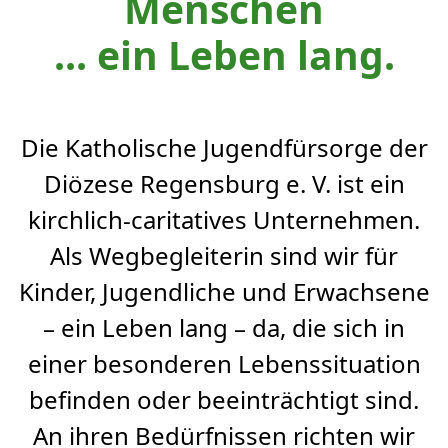
Menschen
... ​​​​​​​ein Leben lang.
Die Katholische Jugendfürsorge der
Diözese Regensburg e. V. ist ein
kirchlich-caritatives Unternehmen.
Als Wegbegleiterin sind wir für
Kinder, Jugendliche und Erwachsene
– ein Leben lang – da, die sich in
einer besonderen Lebenssituation
befinden oder beeinträchtigt sind.
An ihren Bedürfnissen richten wir