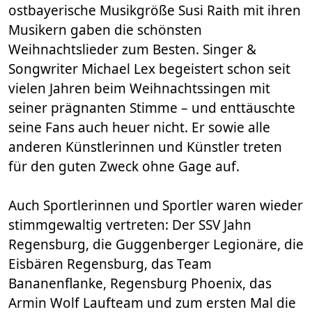
ostbayerische Musikgröße Susi Raith mit ihren
Musikern gaben die schönsten
Weihnachtslieder zum Besten. Singer &
Songwriter Michael Lex begeistert schon seit
vielen Jahren beim Weihnachtssingen mit
seiner prägnanten Stimme – und enttäuschte
seine Fans auch heuer nicht. Er sowie alle
anderen Künstlerinnen und Künstler treten
für den guten Zweck ohne Gage auf.
Auch Sportlerinnen und Sportler waren wieder
stimmgewaltig vertreten: Der SSV Jahn
Regensburg, die Guggenberger Legionäre, die
Eisbären Regensburg, das Team
Bananenflanke, Regensburg Phoenix, das
Armin Wolf Laufteam und zum ersten Mal die