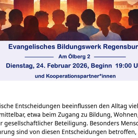
sche Entscheidungen beeinflussen den Alltag vie
ittelbar, etwa beim Zugang zu Bildung, Wohnen, 
 gesellschaftlicher Beteiligung. Besonders Mens
hrung sind von diesen Entscheidungen betroffen