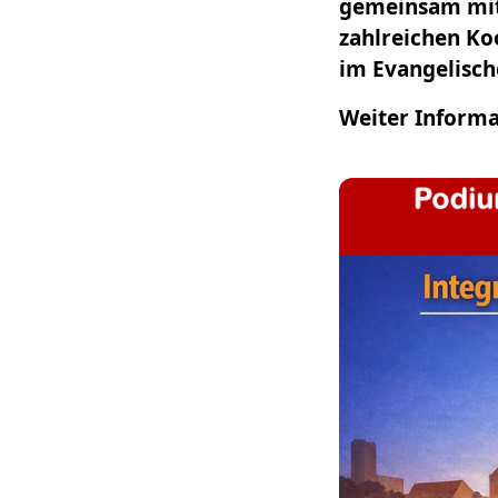
gemeinsam mit
zahlreichen Ko
im Evangelisch
Weiter Informa