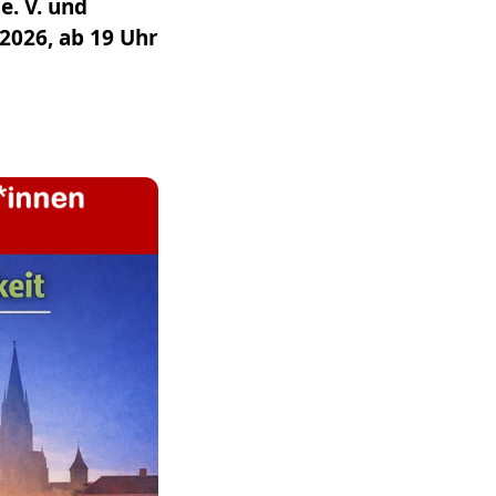
. V. und
2026, ab 19 Uhr