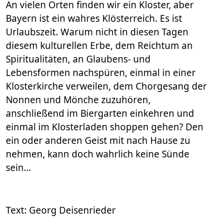
An vielen Orten finden wir ein Kloster, aber
Bayern ist ein wahres Klösterreich. Es ist
Urlaubszeit. Warum nicht in diesen Tagen
diesem kulturellen Erbe, dem Reichtum an
Spiritualitäten, an Glaubens- und
Lebensformen nachspüren, einmal in einer
Klosterkirche verweilen, dem Chorgesang der
Nonnen und Mönche zuzuhören,
anschließend im Biergarten einkehren und
einmal im Klosterladen shoppen gehen? Den
ein oder anderen Geist mit nach Hause zu
nehmen, kann doch wahrlich keine Sünde
sein…
Text: Georg Deisenrieder