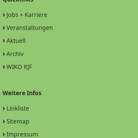
Jobs + Karriere
Veranstaltungen
Aktuell
Archiv
WIKO KJF
Weitere Infos
Linkliste
Sitemap
Impressum