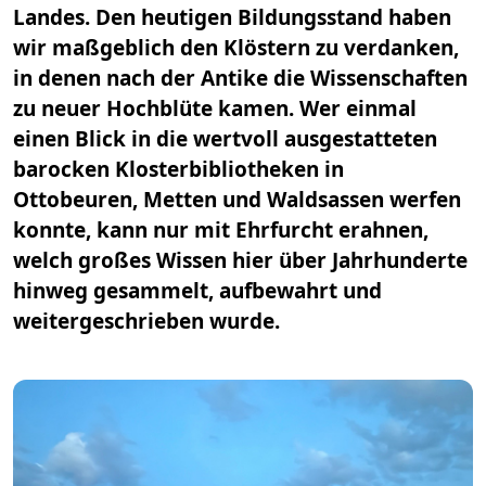
Landes. Den heutigen Bildungsstand haben
wir maßgeblich den Klöstern zu verdanken,
in denen nach der Antike die Wissenschaften
zu neuer Hochblüte kamen. Wer einmal
einen Blick in die wertvoll ausgestatteten
barocken Klosterbibliotheken in
Ottobeuren, Metten und Waldsassen werfen
konnte, kann nur mit Ehrfurcht erahnen,
welch großes Wissen hier über Jahrhunderte
hinweg gesammelt, aufbewahrt und
weitergeschrieben wurde.