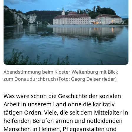
Abendstimmung beim Kloster Weltenburg mit Blick
zum Donaudurchbruch (Foto: Georg Deisenrieder)
Was wäre schon die Geschichte der sozialen
Arbeit in unserem Land ohne die karitativ
tätigen Orden. Viele, die seit dem Mittelalter in
helfenden Berufen armen und notleidenden
Menschen in Heimen, Pflegeanstalten und