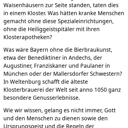
Waisenhäusern zur Seite standen, taten dies
in einem Kloster. Was hätten kranke Menschen
gemacht ohne diese Spezialeinrichtungen,
ohne die Heiliggeistspitäler mit ihren
Klosterapotheken?
Was wäre Bayern ohne die Bierbraukunst,
etwa der Benediktiner in Andechs, der
Augustiner, Franziskaner und Paulaner in
München oder der Mallersdorfer Schwestern?
In Weltenburg schafft die älteste
Klosterbrauerei der Welt seit anno 1050 ganz
besondere Genusserlebnisse.
Wie wir wissen, gelang es nicht immer, Gott
und den Menschen zu dienen sowie den
Ursprungsgeist und die Regeln der