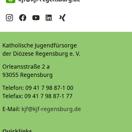
Katholische Jugendfürsorge
der Diözese Regensburg e. V.
Orleansstraße 2 a
93055 Regensburg
Telefon: 09 41 7 98 87-1 00
Telefax: 09 41 7 98 87-1 77
E-Mail:
kjf@kjf-regensburg.de
Quicklinks