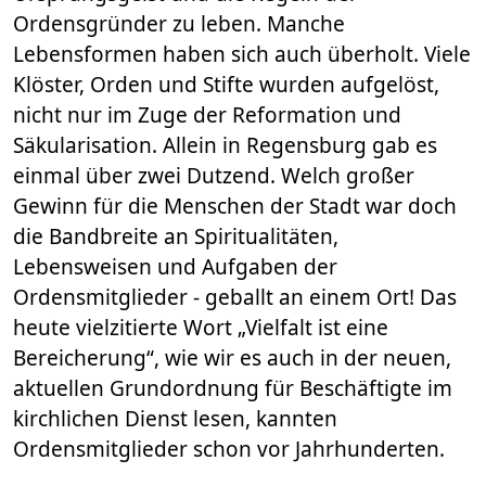
Ordensgründer zu leben. Manche
Lebensformen haben sich auch überholt. Viele
Klöster, Orden und Stifte wurden aufgelöst,
nicht nur im Zuge der Reformation und
Säkularisation. Allein in Regensburg gab es
einmal über zwei Dutzend. Welch großer
Gewinn für die Menschen der Stadt war doch
die Bandbreite an Spiritualitäten,
Lebensweisen und Aufgaben der
Ordensmitglieder - geballt an einem Ort! Das
heute vielzitierte Wort „Vielfalt ist eine
Bereicherung“, wie wir es auch in der neuen,
aktuellen Grundordnung für Beschäftigte im
kirchlichen Dienst lesen, kannten
Ordensmitglieder schon vor Jahrhunderten.