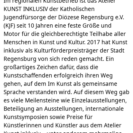
Im regionalen Kunstbetrieb ist das Atelier
KUNST INKLUSIV der Katholischen
Jugendfürsorge der Diözese Regensburg e.V.
(KJF) seit 10 Jahren eine feste Größe und
Motor für die gleichberechtigte Teilhabe aller
Menschen in Kunst und Kultur. 2017 hat Kunst
inklusiv als Kulturförderpreisträger der Stadt
Regensburg von sich reden gemacht. Ein
großartiges Zeichen dafür, dass die
Kunstschaffenden erfolgreich ihren Weg
gehen, auf dem Im Kunst als gemeinsame
Sprache verstanden wird. Auf diesem Weg gab
es viele Meilensteine wie Einzelausstellungen,
Beteiligung an Ausstellungen, internationale
Kunstsymposien sowie Preise für
Künstlerinnen und Künstler aus dem Atelier