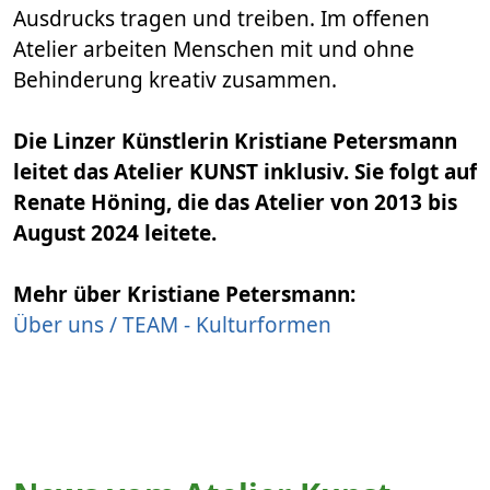
Ausdrucks tragen und treiben. Im offenen
Atelier arbeiten Menschen mit und ohne
Behinderung kreativ zusammen.
Die Linzer Künstlerin Kristiane Petersmann
leitet das Atelier KUNST inklusiv. Sie folgt auf
Renate Höning, die das Atelier von 2013 bis
August 2024 leitete.
Mehr über Kristiane Petersmann:
Über uns / TEAM - Kulturformen