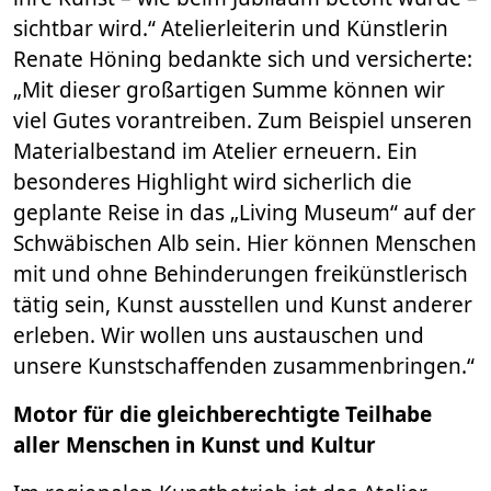
sichtbar wird.“ Atelierleiterin und Künstlerin
Renate Höning bedankte sich und versicherte:
„Mit dieser großartigen Summe können wir
viel Gutes vorantreiben. Zum Beispiel unseren
Materialbestand im Atelier erneuern. Ein
besonderes Highlight wird sicherlich die
geplante Reise in das „Living Museum“ auf der
Schwäbischen Alb sein. Hier können Menschen
mit und ohne Behinderungen freikünstlerisch
tätig sein, Kunst ausstellen und Kunst anderer
erleben. Wir wollen uns austauschen und
unsere Kunstschaffenden zusammenbringen.“
Motor für die gleichberechtigte Teilhabe
aller Menschen in Kunst und Kultur