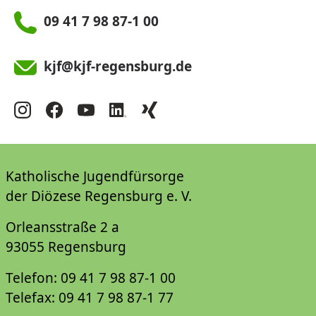
09 41 7 98 87-1 00
kjf@kjf-regensburg.de
Katholische Jugendfürsorge
der Diözese Regensburg e. V.
Orleansstraße 2 a
93055 Regensburg
Telefon: 09 41 7 98 87-1 00
Telefax: 09 41 7 98 87-1 77