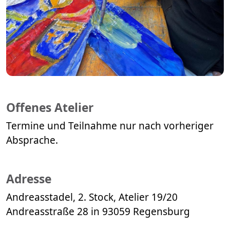
Offenes Atelier
Termine und Teilnahme nur nach vorheriger
Absprache.
Adresse
Andreasstadel, 2. Stock, Atelier 19/20
Andreasstraße 28 in 93059 Regensburg