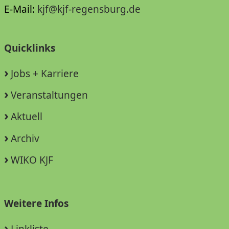
E-Mail:
kjf@kjf-regensburg.de
Quicklinks
Jobs + Karriere
Veranstaltungen
Aktuell
Archiv
WIKO KJF
Weitere Infos
Linkliste