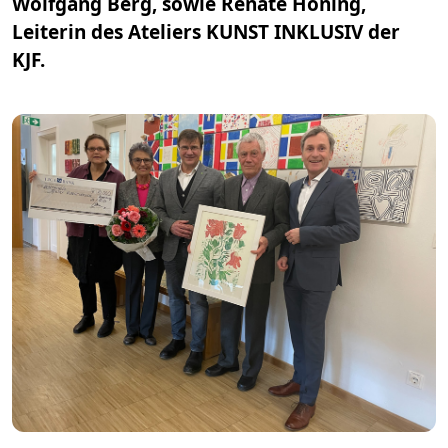
Wolfgang Berg, sowie Renate Höning,
Leiterin des Ateliers KUNST INKLUSIV der
KJF.