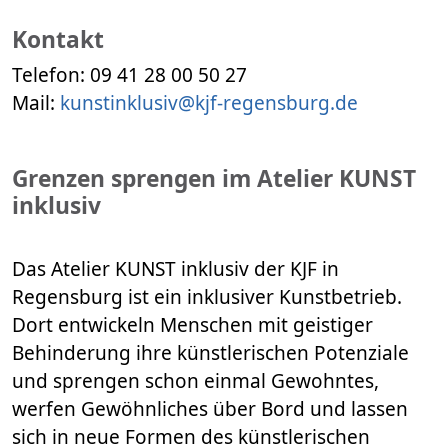
Kontakt
Telefon: 09 41 28 00 50 27
Mail:
kunstinklusiv@kjf-regensburg.de
Grenzen sprengen im Atelier KUNST
inklusiv
Das Atelier KUNST inklusiv der KJF in
Regensburg ist ein inklusiver Kunstbetrieb.
Dort entwickeln Menschen mit geistiger
Behinderung ihre künstlerischen Potenziale
und sprengen schon einmal Gewohntes,
werfen Gewöhnliches über Bord und lassen
sich in neue Formen des künstlerischen