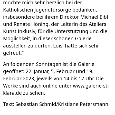
möchte mich sehr herzlich bei der
Katholischen Jugendfürsorge bedanken,
insbesondere bei ihrem Direktor Michael Eibl
und Renate Höning, der Leiterin des Ateliers
Kunst Inklusiv, für die Unterstützung und die
Möglichkeit, in dieser schönen Galerie
ausstellen zu dürfen. Loisi hätte sich sehr
gefreut.“
An folgenden Sonntagen ist die Galerie
geöffnet: 22. Januar, 5. Februar und 19.
Februar 2023, jeweils von 14 bis 17 Uhr. Die
Werke sind auch online unter www.galerie-st-
klara.de zu sehen.
Text: Sebastian Schmid/Kristiane Petersmann