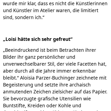
wurde mir klar, dass es nicht die Künstlerinnen
und Künstler im Atelier waren, die limitiert
sind, sondern ich.“
„Loisi hätte sich sehr gefreut“
„Beeindruckend ist beim Betrachten ihrer
Bilder ihr ganz persönlicher und
unverwechselbarer Stil, der viele Facetten hat,
aber durch all die Jahre immer erkennbar
bleibt.“ Aloisia Parzer-Buchinger zeichnete mit
Begeisterung und setzte ihre archaisch
anmutenden Zeichen zielsicher auf das Papier.
Sie bevorzugte grafische Utensilien wie
Buntstifte, Kreiden oder Kohle und