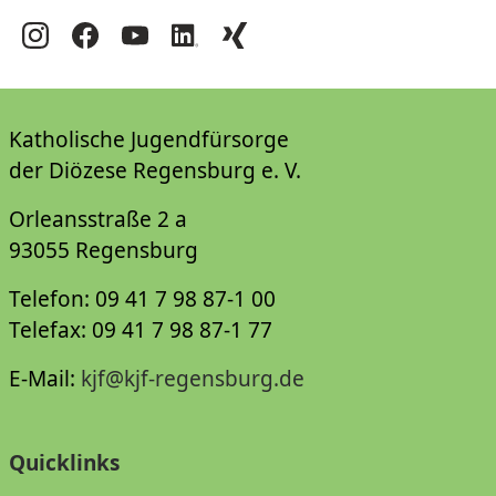
Katholische Jugendfürsorge
der Diözese Regensburg e. V.
Orleansstraße 2 a
93055 Regensburg
Telefon: 09 41 7 98 87-1 00
Telefax: 09 41 7 98 87-1 77
E-Mail:
kjf@kjf-regensburg.de
Quicklinks