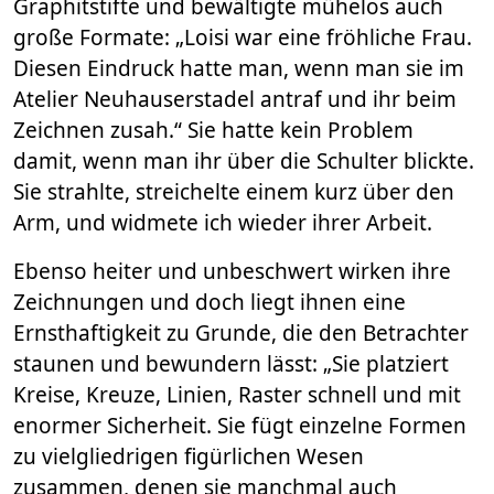
Graphitstifte und bewältigte mühelos auch
große Formate: „Loisi war eine fröhliche Frau.
Diesen Eindruck hatte man, wenn man sie im
Atelier Neuhauserstadel antraf und ihr beim
Zeichnen zusah.“ Sie hatte kein Problem
damit, wenn man ihr über die Schulter blickte.
Sie strahlte, streichelte einem kurz über den
Arm, und widmete ich wieder ihrer Arbeit.
Ebenso heiter und unbeschwert wirken ihre
Zeichnungen und doch liegt ihnen eine
Ernsthaftigkeit zu Grunde, die den Betrachter
staunen und bewundern lässt: „Sie platziert
Kreise, Kreuze, Linien, Raster schnell und mit
enormer Sicherheit. Sie fügt einzelne Formen
zu vielgliedrigen figürlichen Wesen
zusammen, denen sie manchmal auch