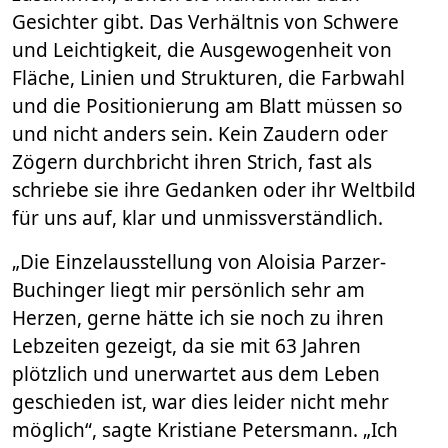
Gesichter gibt. Das Verhältnis von Schwere
und Leichtigkeit, die Ausgewogenheit von
Fläche, Linien und Strukturen, die Farbwahl
und die Positionierung am Blatt müssen so
und nicht anders sein. Kein Zaudern oder
Zögern durchbricht ihren Strich, fast als
schriebe sie ihre Gedanken oder ihr Weltbild
für uns auf, klar und unmissverständlich.
„Die Einzelausstellung von Aloisia Parzer-
Buchinger liegt mir persönlich sehr am
Herzen, gerne hätte ich sie noch zu ihren
Lebzeiten gezeigt, da sie mit 63 Jahren
plötzlich und unerwartet aus dem Leben
geschieden ist, war dies leider nicht mehr
möglich“, sagte Kristiane Petersmann. „Ich