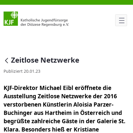
Zeitlose Netzwerke
null
Zeitlose Netzwerke
Publiziert 20.01.23
KJF-Direktor Michael Eibl eröffnete die
Ausstellung Zeitlose Netzwerke der 2016
verstorbenen Künstlerin Aloisia Parzer-
Buchinger aus Hartheim in Österreich und
begrüßte zahlreiche Gäste in der Galerie St.
Klara. Besonders hieß er Kristiane