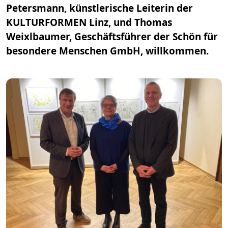
Petersmann, künstlerische Leiterin der
KULTURFORMEN Linz, und Thomas
Weixlbaumer, Geschäftsführer der Schön für
besondere Menschen GmbH, willkommen.