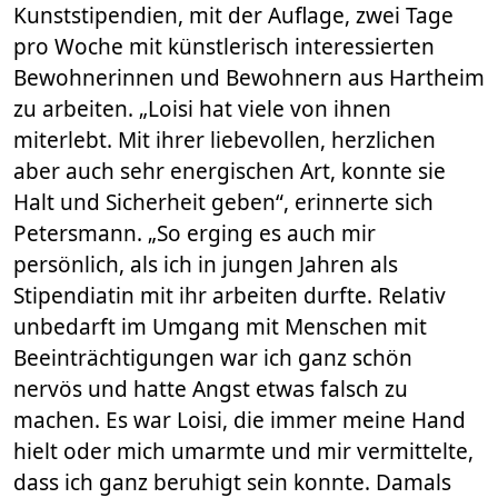
Kunststipendien, mit der Auflage, zwei Tage
pro Woche mit künstlerisch interessierten
Bewohnerinnen und Bewohnern aus Hartheim
zu arbeiten. „Loisi hat viele von ihnen
miterlebt. Mit ihrer liebevollen, herzlichen
aber auch sehr energischen Art, konnte sie
Halt und Sicherheit geben“, erinnerte sich
Petersmann. „So erging es auch mir
persönlich, als ich in jungen Jahren als
Stipendiatin mit ihr arbeiten durfte. Relativ
unbedarft im Umgang mit Menschen mit
Beeinträchtigungen war ich ganz schön
nervös und hatte Angst etwas falsch zu
machen. Es war Loisi, die immer meine Hand
hielt oder mich umarmte und mir vermittelte,
dass ich ganz beruhigt sein konnte. Damals