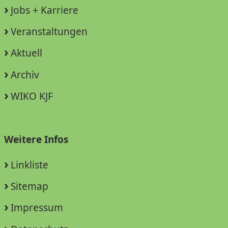
Jobs + Karriere
Veranstaltungen
Aktuell
Archiv
WIKO KJF
Weitere Infos
Linkliste
Sitemap
Impressum