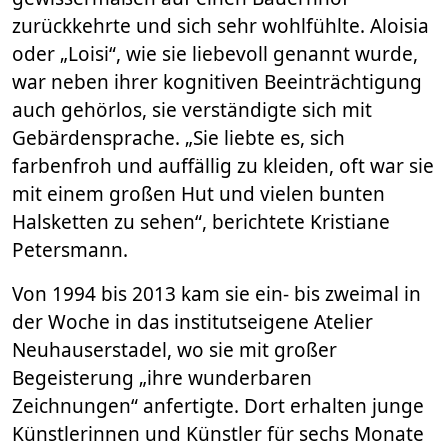
zurückkehrte und sich sehr wohlfühlte. Aloisia
oder „Loisi“, wie sie liebevoll genannt wurde,
war neben ihrer kognitiven Beeinträchtigung
auch gehörlos, sie verständigte sich mit
Gebärdensprache. „Sie liebte es, sich
farbenfroh und auffällig zu kleiden, oft war sie
mit einem großen Hut und vielen bunten
Halsketten zu sehen“, berichtete Kristiane
Petersmann.
Von 1994 bis 2013 kam sie ein- bis zweimal in
der Woche in das institutseigene Atelier
Neuhauserstadel, wo sie mit großer
Begeisterung „ihre wunderbaren
Zeichnungen“ anfertigte. Dort erhalten junge
Künstlerinnen und Künstler für sechs Monate