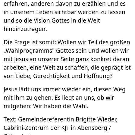
erfahren, anderen davon zu erzählen und es
in unserem Leben sichtbar werden zu lassen
und so die Vision Gottes in die Welt
hineinzutragen.
Die Frage ist somit: Wollen wir Teil des großen
„Wahlprogramms" Gottes sein und wollen wir
mit Jesus an unserer Seite ganz konkret daran
arbeiten, eine Welt zu schaffen, die geprägt ist
von Liebe, Gerechtigkeit und Hoffnung?
Jesus lädt uns immer wieder ein, diesen Weg
mit ihm zu gehen. Es liegt an uns, ob wir
mitgehen: Wir haben die Wahl.
Text: Gemeindereferentin Brigitte Wieder,
Cabrini-Zentrum der KJF in Abensberg /