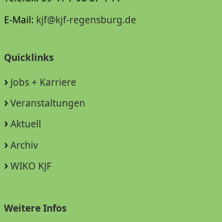
E-Mail:
kjf@kjf-regensburg.de
Quicklinks
Jobs + Karriere
Veranstaltungen
Aktuell
Archiv
WIKO KJF
Weitere Infos