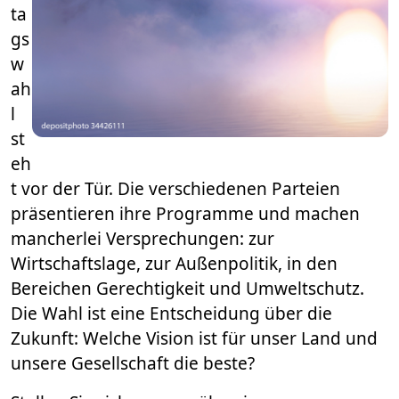
ta
gs
w
ah
l
st
eh
t vor der Tür. Die verschiedenen Parteien
präsentieren ihre Programme und machen
mancherlei Versprechungen: zur
Wirtschaftslage, zur Außenpolitik, in den
Bereichen Gerechtigkeit und Umweltschutz.
Die Wahl ist eine Entscheidung über die
Zukunft: Welche Vision ist für unser Land und
unsere Gesellschaft die beste?