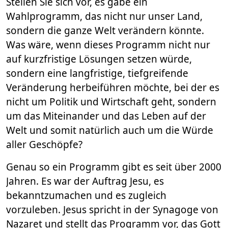
Stellen Sie sich vor, es gäbe ein
Wahlprogramm, das nicht nur unser Land,
sondern die ganze Welt verändern könnte.
Was wäre, wenn dieses Programm nicht nur
auf kurzfristige Lösungen setzen würde,
sondern eine langfristige, tiefgreifende
Veränderung herbeiführen möchte, bei der es
nicht um Politik und Wirtschaft geht, sondern
um das Miteinander und das Leben auf der
Welt und somit natürlich auch um die Würde
aller Geschöpfe?
Genau so ein Programm gibt es seit über 2000
Jahren. Es war der Auftrag Jesu, es
bekanntzumachen und es zugleich
vorzuleben. Jesus spricht in der Synagoge von
Nazaret und stellt das Programm vor, das Gott