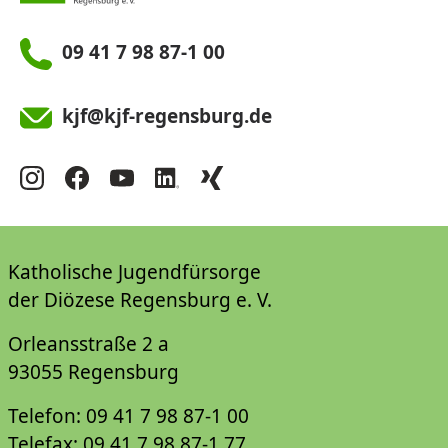
09 41 7 98 87-1 00
kjf@kjf-regensburg.de
Katholische Jugendfürsorge
der Diözese Regensburg e. V.
Orleansstraße 2 a
93055 Regensburg
Telefon: 09 41 7 98 87-1 00
Telefax: 09 41 7 98 87-1 77