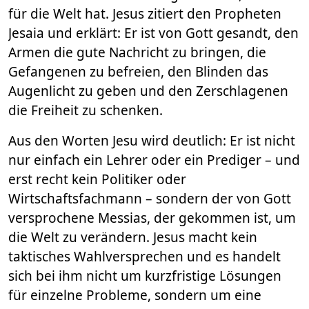
für die Welt hat. Jesus zitiert den Propheten
Jesaia und erklärt: Er ist von Gott gesandt, den
Armen die gute Nachricht zu bringen, die
Gefangenen zu befreien, den Blinden das
Augenlicht zu geben und den Zerschlagenen
die Freiheit zu schenken.
Aus den Worten Jesu wird deutlich: Er ist nicht
nur einfach ein Lehrer oder ein Prediger – und
erst recht kein Politiker oder
Wirtschaftsfachmann – sondern der von Gott
versprochene Messias, der gekommen ist, um
die Welt zu verändern. Jesus macht kein
taktisches Wahlversprechen und es handelt
sich bei ihm nicht um kurzfristige Lösungen
für einzelne Probleme, sondern um eine