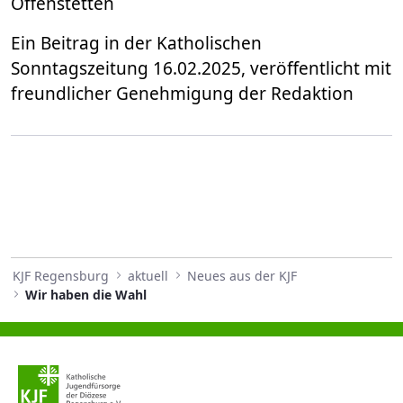
Offenstetten
Ein Beitrag in der Katholischen
Sonntagszeitung 16.02.2025, veröffentlicht mit
freundlicher Genehmigung der Redaktion
KJF Regensburg
aktuell
Neues aus der KJF
Wir haben die Wahl