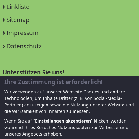
Linkliste
Sitemap
Impressum
Datenschutz
Unterstützen Sie uns!
Ihre Zustimmung ist erforderlich!
Mitglied werden
Wir verwenden auf unserer Webseite Cookies und andere
Technologien, um Inhalte Dritter (z. B. von Social-Media-
Spenden und helfen
Portalen) anzuzeigen sowie die Nutzung unserer Website und
die Wirksamkeit von Inhalten zu messen.
Wenn Sie auf "
Einstellungen akzeptieren
" klicken, werden
während Ihres Besuches Nutzungsdaten zur Verbesserung
unseres Angebots erhoben.