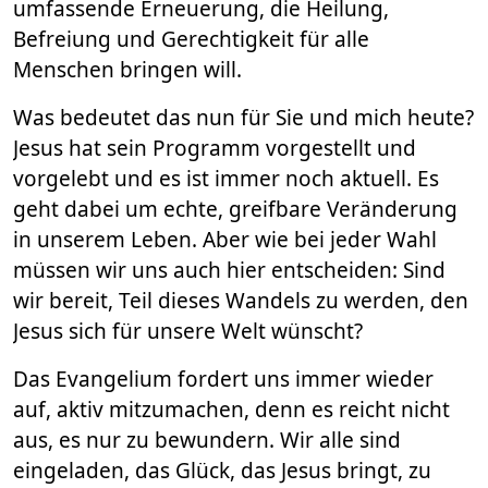
umfassende Erneuerung, die Heilung,
Befreiung und Gerechtigkeit für alle
Menschen bringen will.
Was bedeutet das nun für Sie und mich heute?
Jesus hat sein Programm vorgestellt und
vorgelebt und es ist immer noch aktuell. Es
geht dabei um echte, greifbare Veränderung
in unserem Leben. Aber wie bei jeder Wahl
müssen wir uns auch hier entscheiden: Sind
wir bereit, Teil dieses Wandels zu werden, den
Jesus sich für unsere Welt wünscht?
Das Evangelium fordert uns immer wieder
auf, aktiv mitzumachen, denn es reicht nicht
aus, es nur zu bewundern. Wir alle sind
eingeladen, das Glück, das Jesus bringt, zu