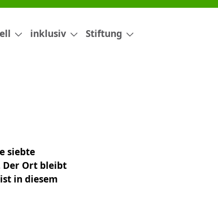
ell
inklusiv
Stiftung
e siebte
 Der Ort bleibt
ist in diesem