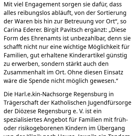
Mit viel Engagement sorgen sie dafür, dass
alles reibungslos abläuft, von der Sortierung
der Waren bis hin zur Betreuung vor Ort“, so
Carina Ederer. Birgit Pavitsch ergänzt: „Diese
Form des Ehrenamts ist unbezahlbar, denn sie
schafft nicht nur eine wichtige Möglichkeit für
Familien, gut erhaltene Kinderartikel günstig
zu erwerben, sondern stärkt auch den
Zusammenhalt im Ort. Ohne diesen Einsatz
wäre die Spende nicht möglich gewesen.“
Die Harl.e.kin-Nachsorge Regensburg in
Trägerschaft der Katholischen Jugendfürsorge
der Diözese Regensburg e. V. ist ein
spezialisiertes Angebot für Familien mit früh-
oder risikogeborenen Kindern im Übergang