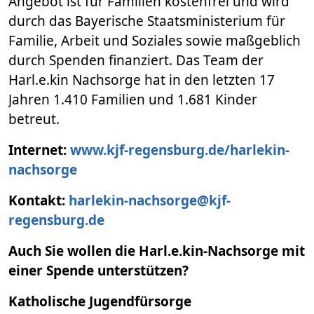
Angebot ist für Familien kostenfrei und wird
durch das Bayerische Staatsministerium für
Familie, Arbeit und Soziales sowie maßgeblich
durch Spenden finanziert. Das Team der
Harl.e.kin Nachsorge hat in den letzten 17
Jahren 1.410 Familien und 1.681 Kinder
betreut.
Internet:
www.kjf-regensburg.de/harlekin-
nachsorge
Kontakt:
harlekin-nachsorge@kjf-
regensburg.de
Auch Sie wollen die Harl.e.kin-Nachsorge mit
einer Spende unterstützen?
Katholische Jugendfürsorge