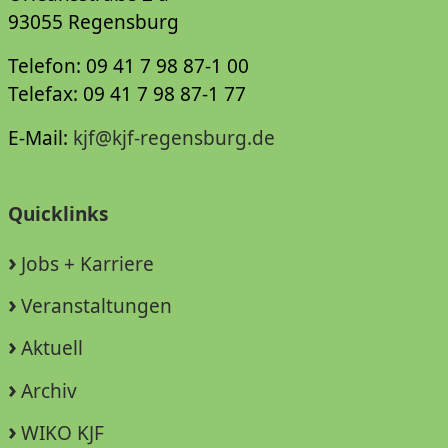
93055 Regensburg
Telefon: 09 41 7 98 87-1 00
Telefax: 09 41 7 98 87-1 77
E-Mail:
kjf@kjf-regensburg.de
Quicklinks
Jobs + Karriere
Veranstaltungen
Aktuell
Archiv
WIKO KJF