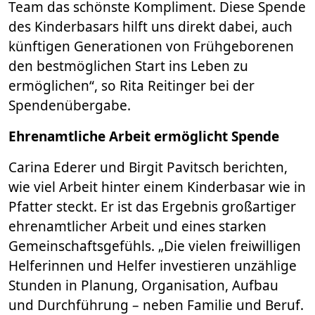
Team das schönste Kompliment. Diese Spende
des Kinderbasars hilft uns direkt dabei, auch
künftigen Generationen von Frühgeborenen
den bestmöglichen Start ins Leben zu
ermöglichen“, so Rita Reitinger bei der
Spendenübergabe.
Ehrenamtliche Arbeit ermöglicht Spende
Carina Ederer und Birgit Pavitsch berichten,
wie viel Arbeit hinter einem Kinderbasar wie in
Pfatter steckt. Er ist das Ergebnis großartiger
ehrenamtlicher Arbeit und eines starken
Gemeinschaftsgefühls. „Die vielen freiwilligen
Helferinnen und Helfer investieren unzählige
Stunden in Planung, Organisation, Aufbau
und Durchführung – neben Familie und Beruf.