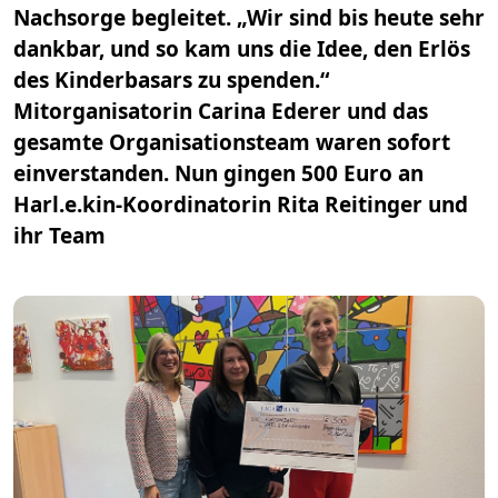
Nachsorge begleitet. „Wir sind bis heute sehr
dankbar, und so kam uns die Idee, den Erlös
des Kinderbasars zu spenden.“
Mitorganisatorin Carina Ederer und das
gesamte Organisationsteam waren sofort
einverstanden. Nun gingen 500 Euro an
Harl.e.kin-Koordinatorin Rita Reitinger und
ihr Team