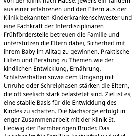
von der Klinik nach Hause. Jeweils ein Tandem
aus einer erfahrenen und den Eltern aus der
Klinik bekannten Kinderkrankenschwester und
eine Fachkraft der Interdisziplinären
Frühförderstelle betreuen die Familie und
unterstützen die Eltern dabei, Sicherheit mit
ihrem Baby im Alltag zu gewinnen. Praktische
Hilfen und Beratung zu Themen wie der
kindlichen Entwicklung, Ernährung,
Schlafverhalten sowie dem Umgang mit
Unruhe oder Schreiphasen stärken die Eltern,
die oft seelisch stark belastetet sind. Ziel ist es,
eine stabile Basis für die Entwicklung des
Kindes zu schaffen. Die Nachsorge erfolgt in
enger Zusammenarbeit mit der Klinik St.
Hedwig der Barmherzigen Brüder. Das