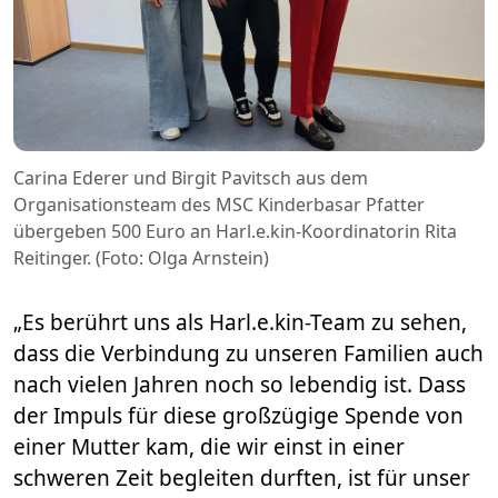
Carina Ederer und Birgit Pavitsch aus dem
Organisationsteam des MSC Kinderbasar Pfatter
übergeben 500 Euro an Harl.e.kin-Koordinatorin Rita
Reitinger. (Foto: Olga Arnstein)
„Es berührt uns als Harl.e.kin-Team zu sehen,
dass die Verbindung zu unseren Familien auch
nach vielen Jahren noch so lebendig ist. Dass
der Impuls für diese großzügige Spende von
einer Mutter kam, die wir einst in einer
schweren Zeit begleiten durften, ist für unser