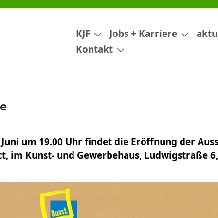
KJF
Jobs + Karriere
aktu
Kontakt
ge
 Juni um 19.00 Uhr findet die Eröffnung der Aus
att, im Kunst- und Gewerbehaus, Ludwigstraße 6