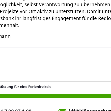
Möglichkeit, selbst Verantwortung zu übernehmen
rojekte vor Ort aktiv zu unterstützen. Damit unte
sbank ihr langfristiges Engagement für die Regi
menhalt.
umann
ützung für eine Ferienfreizeit