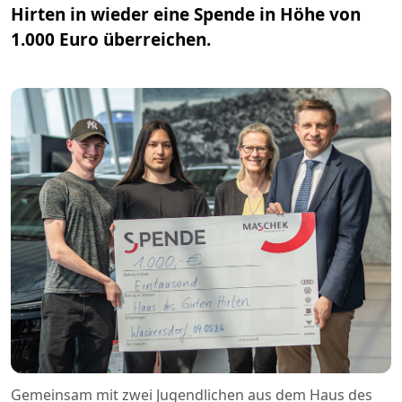
Hirten in wieder eine Spende in Höhe von
1.000 Euro überreichen.
Gemeinsam mit zwei Jugendlichen aus dem Haus des