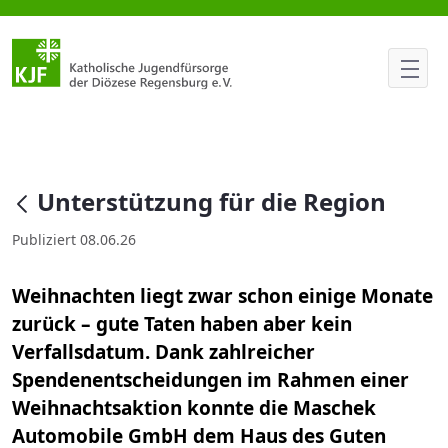
Unterstützung für die Region
null
Unterstützung für die Region
Publiziert 08.06.26
Weihnachten liegt zwar schon einige Monate
zurück – gute Taten haben aber kein
Verfallsdatum. Dank zahlreicher
Spendenentscheidungen im Rahmen einer
Weihnachtsaktion konnte die Maschek
Automobile GmbH dem Haus des Guten