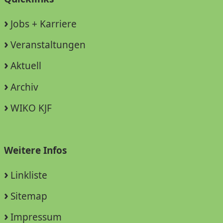
Jobs + Karriere
Veranstaltungen
Aktuell
Archiv
WIKO KJF
Weitere Infos
Linkliste
Sitemap
Impressum