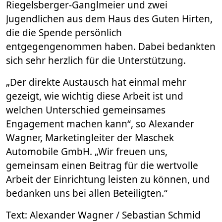
Riegelsberger-Ganglmeier und zwei
Jugendlichen aus dem Haus des Guten Hirten,
die die Spende persönlich
entgegengenommen haben. Dabei bedankten
sich sehr herzlich für die Unterstützung.
„Der direkte Austausch hat einmal mehr
gezeigt, wie wichtig diese Arbeit ist und
welchen Unterschied gemeinsames
Engagement machen kann“, so Alexander
Wagner, Marketingleiter der Maschek
Automobile GmbH. „Wir freuen uns,
gemeinsam einen Beitrag für die wertvolle
Arbeit der Einrichtung leisten zu können, und
bedanken uns bei allen Beteiligten.“
Text: Alexander Wagner / Sebastian Schmid