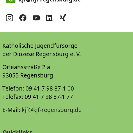
Katholische Jugendfürsorge
der Diözese Regensburg e. V.
Orleansstraße 2 a
93055 Regensburg
Telefon: 09 41 7 98 87-1 00
Telefax: 09 41 7 98 87-1 77
E-Mail:
kjf@kjf-regensburg.de
Quicklinks