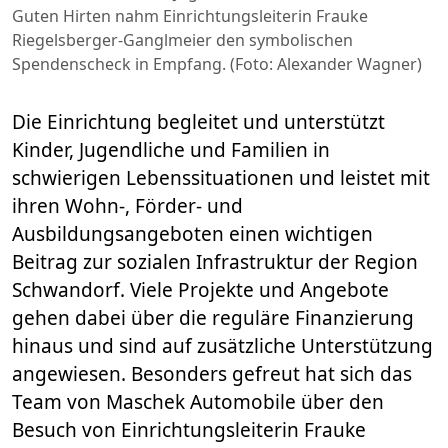
Guten Hirten nahm Einrichtungsleiterin Frauke
Riegelsberger-Ganglmeier den symbolischen
Spendenscheck in Empfang. (Foto: Alexander Wagner)
Die Einrichtung begleitet und unterstützt
Kinder, Jugendliche und Familien in
schwierigen Lebenssituationen und leistet mit
ihren Wohn-, Förder- und
Ausbildungsangeboten einen wichtigen
Beitrag zur sozialen Infrastruktur der Region
Schwandorf. Viele Projekte und Angebote
gehen dabei über die reguläre Finanzierung
hinaus und sind auf zusätzliche Unterstützung
angewiesen. Besonders gefreut hat sich das
Team von Maschek Automobile über den
Besuch von Einrichtungsleiterin Frauke