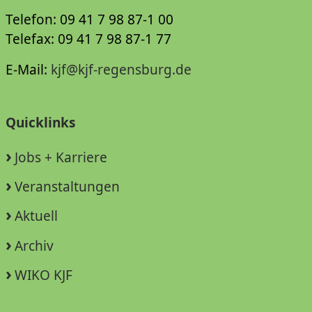
Telefon: 09 41 7 98 87-1 00
Telefax: 09 41 7 98 87-1 77
E-Mail:
kjf@kjf-regensburg.de
Quicklinks
Jobs + Karriere
Veranstaltungen
Aktuell
Archiv
WIKO KJF