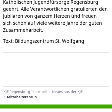
Katholischen Jugendfürsorge Regensburg
geehrt. Alle Verantwortlichen gratulierten den
Jubilaren von ganzem Herzen und freuen
sich schon auf viele weitere Jahre der guten
Zusammenarbeit.
Text: Bildungszentrum St. Wolfgang
KJF Regensburg
aktuell
Neues aus der KJF
Mitarbeiterehrung im Bildungszentrum St. Wolfgang