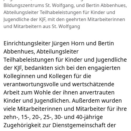
Bildungszentrums St. Wolfgang, und Bertin Abbenhues,
Abteilungsleiter Teilhabeleistungen für Kinder und
Jugendliche der KJF, mit den geehrten Mitarbeiterinnen
und Mitarbeitern aus St. Wolfgang
Einrichtungsleiter Jürgen Horn und Bertin
Abbenhues, Abteilungsleiter
Teilhabeleistungen für Kinder und Jugendliche
der KJF, bedankten sich bei den engagierten
Kolleginnen und Kollegen für die
verantwortungsvolle und wertschätzende
Arbeit zum Wohle der ihnen anvertrauten
Kinder und Jugendlichen. Außerdem wurden
viele Mitarbeiterinnen und Mitarbeiter für ihre
zehn-, 15-, 20-, 25-, 30- und 40-jährige
Zugehörigkeit zur Dienstgemeinschaft der