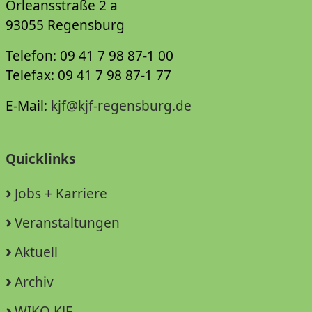
Orleansstraße 2 a
93055 Regensburg
Telefon: 09 41 7 98 87-1 00
Telefax: 09 41 7 98 87-1 77
E-Mail:
kjf@kjf-regensburg.de
Quicklinks
Jobs + Karriere
Veranstaltungen
Aktuell
Archiv
WIKO KJF