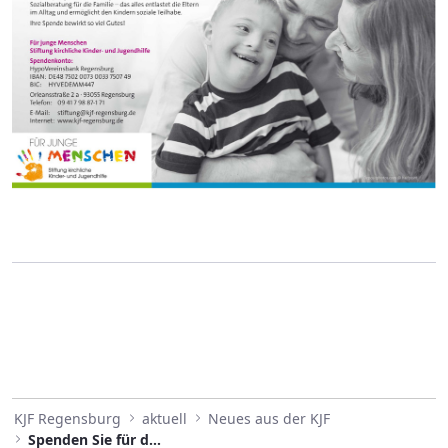
KJF Regensburg
aktuell
Neues aus der KJF
Spenden Sie für die Stiftung "Für junge Menschen"