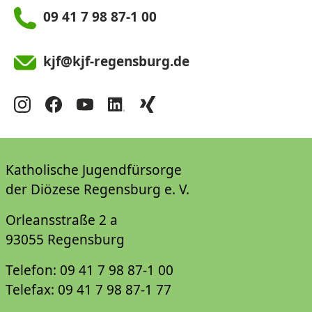
09 41 7 98 87-1 00
kjf@kjf-regensburg.de
Katholische Jugendfürsorge
der Diözese Regensburg e. V.
Orleansstraße 2 a
93055 Regensburg
Telefon: 09 41 7 98 87-1 00
Telefax: 09 41 7 98 87-1 77