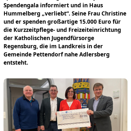
Spendengala informiert und in Haus
Hummelberg „verliebt“. Seine Frau Christine
und er spenden großartige 15.000 Euro für
die Kurzzeitpflege- und Freizeiteinrichtung
der Katholischen Jugendfürsorge
Regensburg, die im Landkreis in der
Gemeinde Pettendorf nahe Adlersberg
entsteht.