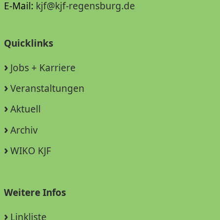
E-Mail:
kjf@kjf-regensburg.de
Quicklinks
Jobs + Karriere
Veranstaltungen
Aktuell
Archiv
WIKO KJF
Weitere Infos
Linkliste