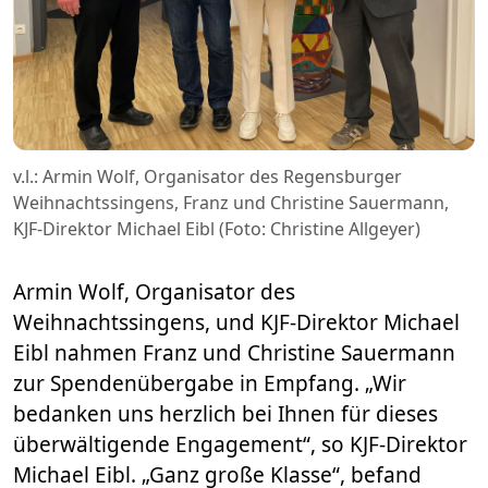
v.l.: Armin Wolf, Organisator des Regensburger
Weihnachtssingens, Franz und Christine Sauermann,
KJF-Direktor Michael Eibl (Foto: Christine Allgeyer)
Armin Wolf, Organisator des
Weihnachtssingens, und KJF-Direktor Michael
Eibl nahmen Franz und Christine Sauermann
zur Spendenübergabe in Empfang. „Wir
bedanken uns herzlich bei Ihnen für dieses
überwältigende Engagement“, so KJF-Direktor
Michael Eibl. „Ganz große Klasse“, befand