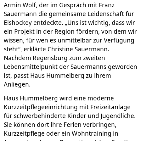
Armin Wolf, der im Gespräch mit Franz
Sauermann die gemeinsame Leidenschaft für
Eishockey entdeckte. „Uns ist wichtig, dass wir
ein Projekt in der Region fördern, von dem wir
wissen, für wen es unmittelbar zur Verfügung
steht“, erklärte Christine Sauermann.
Nachdem Regensburg zum zweiten
Lebensmittelpunkt der Sauermanns geworden
ist, passt Haus Hummelberg zu ihrem
Anliegen.
Haus Hummelberg wird eine moderne
Kurzzeitpflegeeinrichtung mit Freizeitanlage
für schwerbehinderte Kinder und Jugendliche.
Sie können dort ihre Ferien verbringen,
Kurzzeitpflege oder ein Wohntraining in