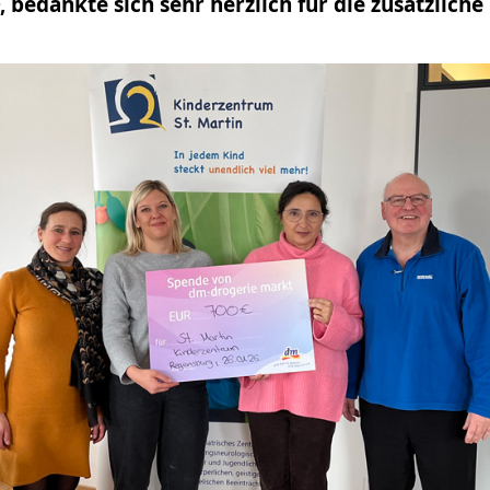
, bedankte sich sehr herzlich für die zusätzlich