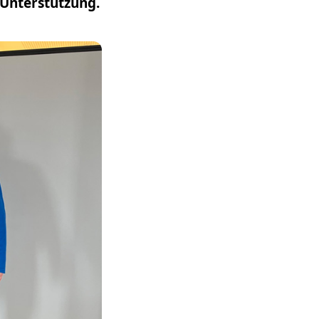
e Unterstützung.