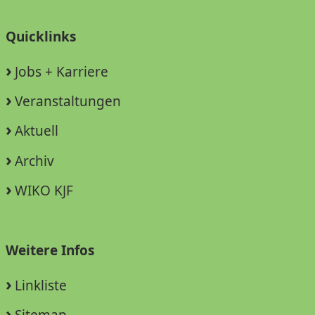
Quicklinks
Jobs + Karriere
Veranstaltungen
Aktuell
Archiv
WIKO KJF
Weitere Infos
Linkliste