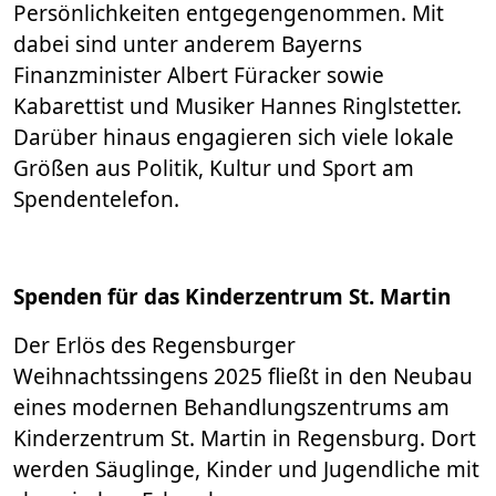
Persönlichkeiten entgegengenommen. Mit
dabei sind unter anderem Bayerns
Finanzminister Albert Füracker sowie
Kabarettist und Musiker Hannes Ringlstetter.
Darüber hinaus engagieren sich viele lokale
Größen aus Politik, Kultur und Sport am
Spendentelefon.
Spenden für das Kinderzentrum St. Martin
Der Erlös des Regensburger
Weihnachtssingens 2025 fließt in den Neubau
eines modernen Behandlungszentrums am
Kinderzentrum St. Martin in Regensburg. Dort
werden Säuglinge, Kinder und Jugendliche mit