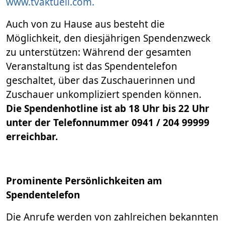
www.tvaktuell.com.
Auch von zu Hause aus besteht die
Möglichkeit, den diesjährigen Spendenzweck
zu unterstützen: Während der gesamten
Veranstaltung ist das Spendentelefon
geschaltet, über das Zuschauerinnen und
Zuschauer unkompliziert spenden können.
Die Spendenhotline ist ab 18 Uhr bis 22 Uhr
unter der Telefonnummer 0941 / 204 99999
erreichbar.
Prominente Persönlichkeiten am
Spendentelefon
Die Anrufe werden von zahlreichen bekannten