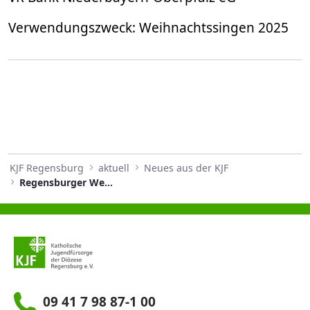
Verwendungszweck: Weihnachtssingen 2025
KJF Regensburg
aktuell
Neues aus der KJF
Regensburger Weihnachtssingen 2025
09 41 7 98 87-1 00