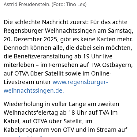
Astrid Freudenstein. (Foto: Tino Lex)
Die schlechte Nachricht zuerst: Für das achte
Regensburger Weihnachtssingen am Samstag,
20. Dezember 2025, gibt es keine Karten mehr.
Dennoch können alle, die dabei sein möchten,
die Benefizveranstaltung ab 19 Uhr live
miterleben – im Fernsehen auf TVA Ostbayern,
auf OTVA über Satellit sowie im Online-
Livestream unter
www.regensburger-
weihnachtssingen.de.
Wiederholung in voller Länge am zweiten
Weihnachtsfeiertag ab 18 Uhr auf TVA im
Kabel, auf OTVA über Satellit, im
Kabelprogramm von OTV und im Stream auf