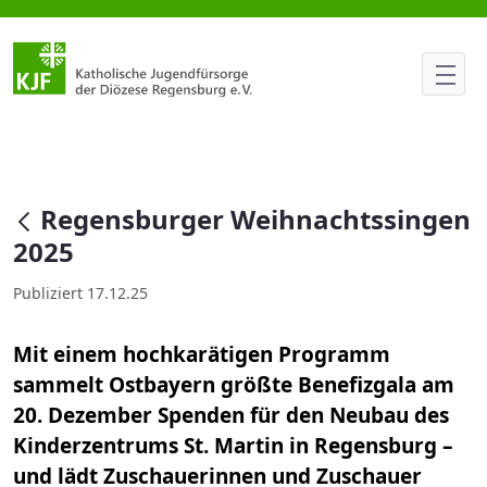
Regensburger Weihnachtssing
null
Regensburger Weihnachtssingen
2025
Publiziert 17.12.25
Mit einem hochkarätigen Programm
sammelt Ostbayern größte Benefizgala am
20. Dezember Spenden für den Neubau des
Kinderzentrums St. Martin in Regensburg –
und lädt Zuschauerinnen und Zuschauer