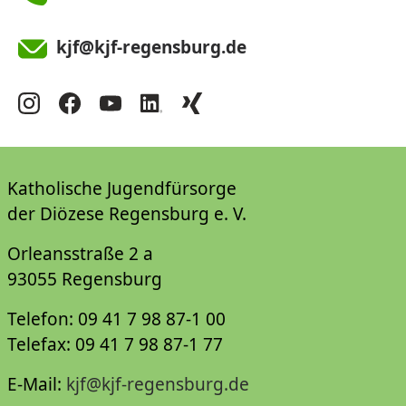
kjf@kjf-regensburg.de
Katholische Jugendfürsorge
der Diözese Regensburg e. V.
Orleansstraße 2 a
93055 Regensburg
Telefon: 09 41 7 98 87-1 00
Telefax: 09 41 7 98 87-1 77
E-Mail:
kjf@kjf-regensburg.de