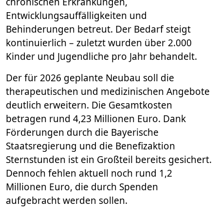
chronischen Erkrankungen,
Entwicklungsauffälligkeiten und
Behinderungen betreut. Der Bedarf steigt
kontinuierlich – zuletzt wurden über 2.000
Kinder und Jugendliche pro Jahr behandelt.
Der für 2026 geplante Neubau soll die
therapeutischen und medizinischen Angebote
deutlich erweitern. Die Gesamtkosten
betragen rund 4,23 Millionen Euro. Dank
Förderungen durch die Bayerische
Staatsregierung und die Benefizaktion
Sternstunden ist ein Großteil bereits gesichert.
Dennoch fehlen aktuell noch rund 1,2
Millionen Euro, die durch Spenden
aufgebracht werden sollen.