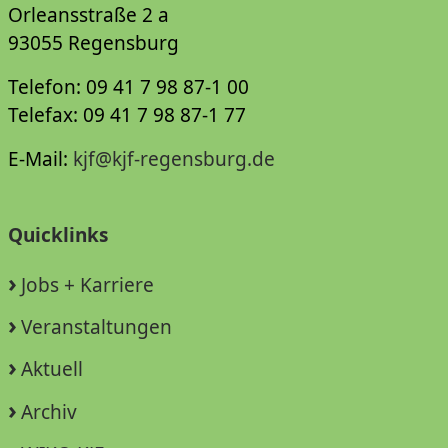
Orleansstraße 2 a
93055 Regensburg
Telefon: 09 41 7 98 87-1 00
Telefax: 09 41 7 98 87-1 77
E-Mail:
kjf@kjf-regensburg.de
Quicklinks
Jobs + Karriere
Veranstaltungen
Aktuell
Archiv