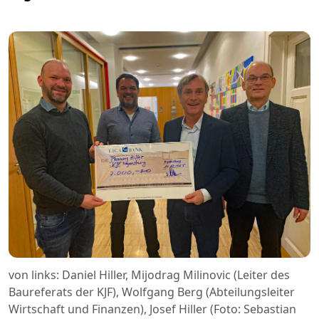
von links: Daniel Hiller, Mijodrag Milinovic (Leiter des
Baureferats der KJF), Wolfgang Berg (Abteilungsleiter
Wirtschaft und Finanzen), Josef Hiller (Foto: Sebastian