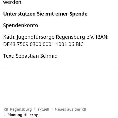
werden.
Unterstützen Sie mit einer Spende
Spendenkonto
Kath. Jugendfürsorge Regensburg e.V. IBAN:
DE43 7509 0300 0001 1001 06 BIC
Text: Sebastian Schmid
KJF Regensburg
aktuell
Neues aus der KJF
Planung Hiller spendet 2.000 Euro.