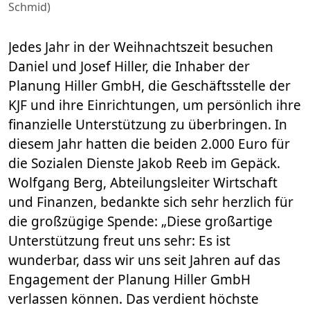
Schmid)
Jedes Jahr in der Weihnachtszeit besuchen
Daniel und Josef Hiller, die Inhaber der
Planung Hiller GmbH, die Geschäftsstelle der
KJF und ihre Einrichtungen, um persönlich ihre
finanzielle Unterstützung zu überbringen. In
diesem Jahr hatten die beiden 2.000 Euro für
die Sozialen Dienste Jakob Reeb im Gepäck.
Wolfgang Berg, Abteilungsleiter Wirtschaft
und Finanzen, bedankte sich sehr herzlich für
die großzügige Spende: „Diese großartige
Unterstützung freut uns sehr: Es ist
wunderbar, dass wir uns seit Jahren auf das
Engagement der Planung Hiller GmbH
verlassen können. Das verdient höchste