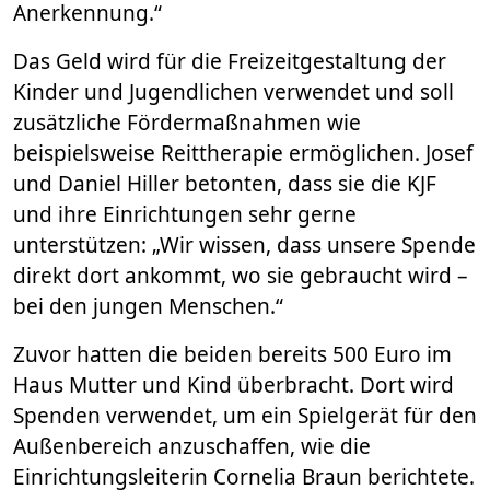
Anerkennung.“
Das Geld wird für die Freizeitgestaltung der
Kinder und Jugendlichen verwendet und soll
zusätzliche Fördermaßnahmen wie
beispielsweise Reittherapie ermöglichen. Josef
und Daniel Hiller betonten, dass sie die KJF
und ihre Einrichtungen sehr gerne
unterstützen: „Wir wissen, dass unsere Spende
direkt dort ankommt, wo sie gebraucht wird –
bei den jungen Menschen.“
Zuvor hatten die beiden bereits 500 Euro im
Haus Mutter und Kind überbracht. Dort wird
Spenden verwendet, um ein Spielgerät für den
Außenbereich anzuschaffen, wie die
Einrichtungsleiterin Cornelia Braun berichtete.