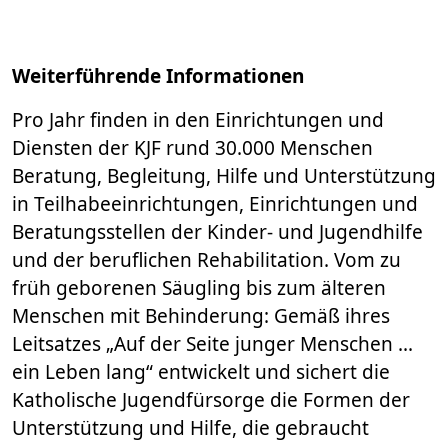
Weiterführende Informationen
Pro Jahr finden in den Einrichtungen und
Diensten der KJF rund 30.000 Menschen
Beratung, Begleitung, Hilfe und Unterstützung
in Teilhabeeinrichtungen, Einrichtungen und
Beratungsstellen der Kinder- und Jugendhilfe
und der beruflichen Rehabilitation. Vom zu
früh geborenen Säugling bis zum älteren
Menschen mit Behinderung: Gemäß ihres
Leitsatzes „Auf der Seite junger Menschen ...
ein Leben lang“ entwickelt und sichert die
Katholische Jugendfürsorge die Formen der
Unterstützung und Hilfe, die gebraucht