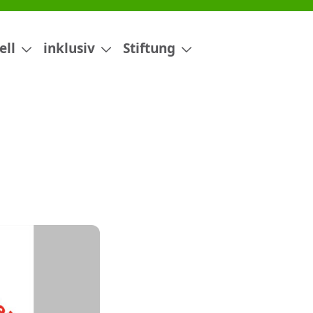
ell
inklusiv
Stiftung