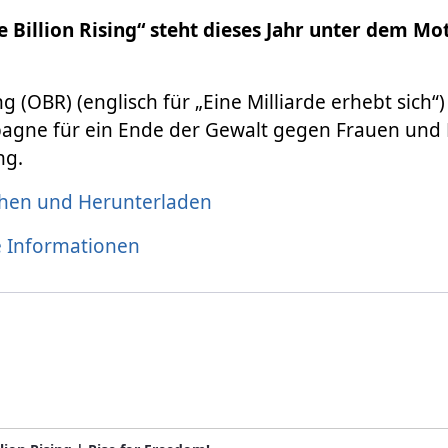
 Billion Rising“ steht dieses Jahr unter dem Mot
ng (OBR) (englisch für „Eine Milliarde erhebt sich“) 
agne für ein Ende der Gewalt gegen Frauen un
ng.
ehen und Herunterladen
 Informationen