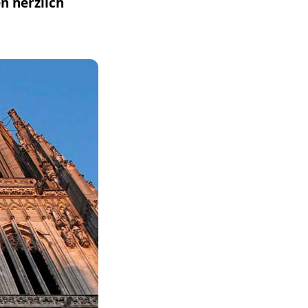
en herzlich