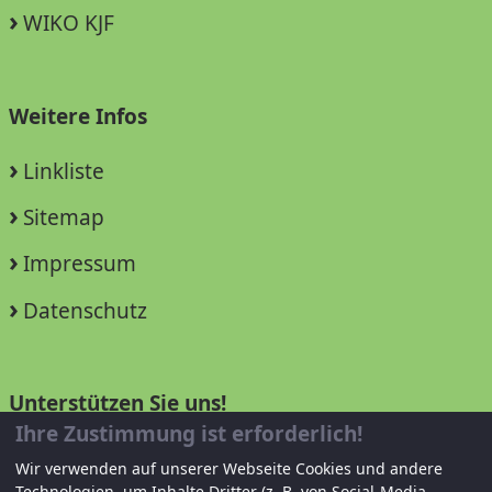
WIKO KJF
Weitere Infos
Linkliste
Sitemap
Impressum
Datenschutz
Unterstützen Sie uns!
Ihre Zustimmung ist erforderlich!
Mitglied werden
Wir verwenden auf unserer Webseite Cookies und andere
Technologien, um Inhalte Dritter (z. B. von Social-Media-