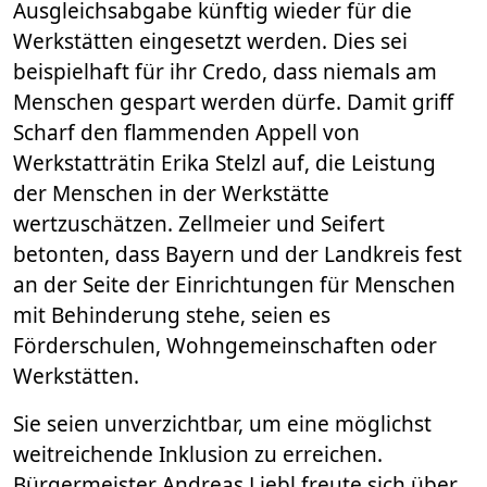
Ausgleichsabgabe künftig wieder für die
Werkstätten eingesetzt werden. Dies sei
beispielhaft für ihr Credo, dass niemals am
Menschen gespart werden dürfe. Damit griff
Scharf den flammenden Appell von
Werkstatträtin Erika Stelzl auf, die Leistung
der Menschen in der Werkstätte
wertzuschätzen. Zellmeier und Seifert
betonten, dass Bayern und der Landkreis fest
an der Seite der Einrichtungen für Menschen
mit Behinderung stehe, seien es
Förderschulen, Wohngemeinschaften oder
Werkstätten.
Sie seien unverzichtbar, um eine möglichst
weitreichende Inklusion zu erreichen.
Bürgermeister Andreas Liebl freute sich über