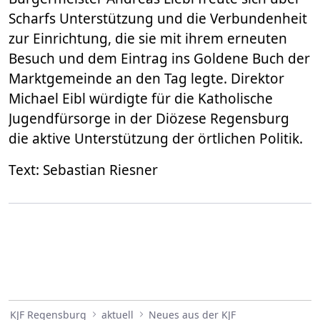
Scharfs Unterstützung und die Verbundenheit
zur Einrichtung, die sie mit ihrem erneuten
Besuch und dem Eintrag ins Goldene Buch der
Marktgemeinde an den Tag legte. Direktor
Michael Eibl würdigte für die Katholische
Jugendfürsorge in der Diözese Regensburg
die aktive Unterstützung der örtlichen Politik.
Text: Sebastian Riesner
KJF Regensburg
aktuell
Neues aus der KJF