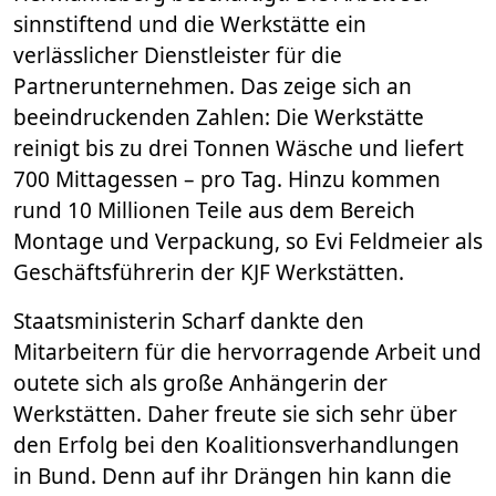
sinnstiftend und die Werkstätte ein
verlässlicher Dienstleister für die
Partnerunternehmen. Das zeige sich an
beeindruckenden Zahlen: Die Werkstätte
reinigt bis zu drei Tonnen Wäsche und liefert
700 Mittagessen – pro Tag. Hinzu kommen
rund 10 Millionen Teile aus dem Bereich
Montage und Verpackung, so Evi Feldmeier als
Geschäftsführerin der KJF Werkstätten.
Staatsministerin Scharf dankte den
Mitarbeitern für die hervorragende Arbeit und
outete sich als große Anhängerin der
Werkstätten. Daher freute sie sich sehr über
den Erfolg bei den Koalitionsverhandlungen
in Bund. Denn auf ihr Drängen hin kann die