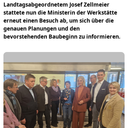
Landtagsabgeordnetem Josef Zellmeier
stattete nun die Ministerin der Werkstätte
erneut einen Besuch ab, um sich über die
genauen Planungen und den
bevorstehenden Baubeginn zu informieren.