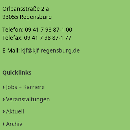
Orleansstraße 2 a
93055 Regensburg
Telefon: 09 41 7 98 87-1 00
Telefax: 09 41 7 98 87-1 77
E-Mail:
kjf@kjf-regensburg.de
Quicklinks
Jobs + Karriere
Veranstaltungen
Aktuell
Archiv