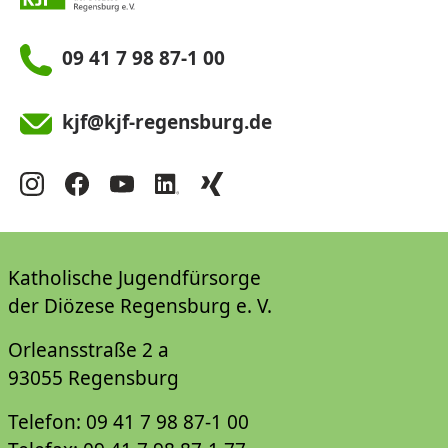
09 41 7 98 87-1 00
kjf@kjf-regensburg.de
Katholische Jugendfürsorge
der Diözese Regensburg e. V.
Orleansstraße 2 a
93055 Regensburg
Telefon: 09 41 7 98 87-1 00