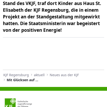
Stand des VKJF, traf dort Kinder aus Haus St.
Elisabeth der KJF Regensburg, die in einem
Projekt an der Standgestaltung mitgewirkt
hatten. Die Staatsministerin war begeistert
von der positiven Energie!
KJF Regensburg
aktuell
Neues aus der KJF
Mit Glücksen auf der ConSozial