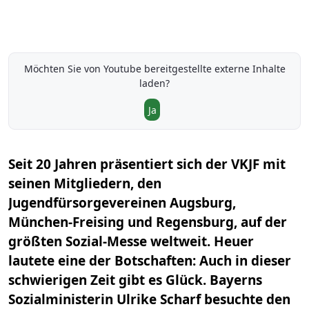
Möchten Sie von
Youtube
bereitgestellte externe Inhalte
laden?
Ja
Seit 20 Jahren präsentiert sich der VKJF mit
seinen Mitgliedern, den
Jugendfürsorgevereinen Augsburg,
München-Freising und Regensburg, auf der
größten Sozial-Messe weltweit. Heuer
lautete eine der Botschaften: Auch in dieser
schwierigen Zeit gibt es Glück. Bayerns
Sozialministerin Ulrike Scharf besuchte den