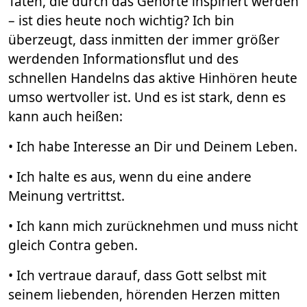
Taten, die durch das Gehörte inspiriert werden
– ist dies heute noch wichtig? Ich bin
überzeugt, dass inmitten der immer größer
werdenden Informationsflut und des
schnellen Handelns das aktive Hinhören heute
umso wertvoller ist. Und es ist stark, denn es
kann auch heißen:
• Ich habe Interesse an Dir und Deinem Leben.
• Ich halte es aus, wenn du eine andere
Meinung vertrittst.
• Ich kann mich zurücknehmen und muss nicht
gleich Contra geben.
• Ich vertraue darauf, dass Gott selbst mit
seinem liebenden, hörenden Herzen mitten