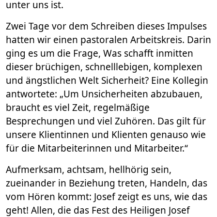
unter uns ist.
Zwei Tage vor dem Schreiben dieses Impulses
hatten wir einen pastoralen Arbeitskreis. Darin
ging es um die Frage, Was schafft inmitten
dieser brüchigen, schnelllebigen, komplexen
und ängstlichen Welt Sicherheit? Eine Kollegin
antwortete: „Um Unsicherheiten abzubauen,
braucht es viel Zeit, regelmäßige
Besprechungen und viel Zuhören. Das gilt für
unsere Klientinnen und Klienten genauso wie
für die Mitarbeiterinnen und Mitarbeiter.“
Aufmerksam, achtsam, hellhörig sein,
zueinander in Beziehung treten, Handeln, das
vom Hören kommt: Josef zeigt es uns, wie das
geht! Allen, die das Fest des Heiligen Josef