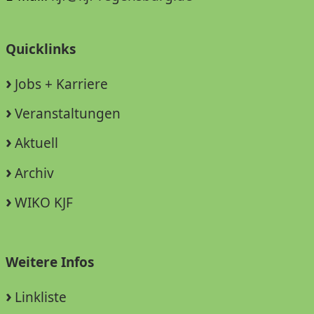
Quicklinks
Jobs + Karriere
Veranstaltungen
Aktuell
Archiv
WIKO KJF
Weitere Infos
Linkliste