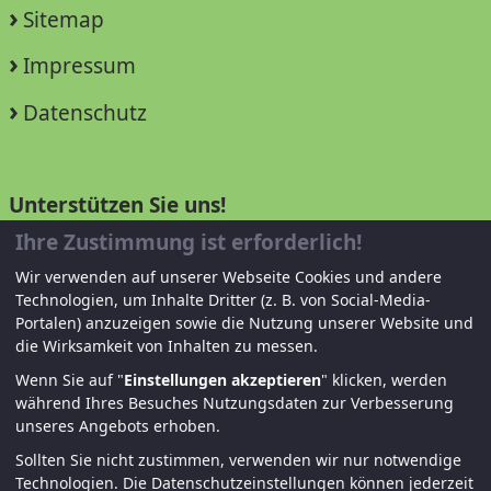
Sitemap
Impressum
Datenschutz
Unterstützen Sie uns!
Ihre Zustimmung ist erforderlich!
Mitglied werden
Wir verwenden auf unserer Webseite Cookies und andere
Technologien, um Inhalte Dritter (z. B. von Social-Media-
Spenden und helfen
Portalen) anzuzeigen sowie die Nutzung unserer Website und
die Wirksamkeit von Inhalten zu messen.
Wenn Sie auf "
Einstellungen akzeptieren
" klicken, werden
während Ihres Besuches Nutzungsdaten zur Verbesserung
unseres Angebots erhoben.
Sollten Sie nicht zustimmen, verwenden wir nur notwendige
Technologien.
Die Datenschutzeinstellungen können jederzeit