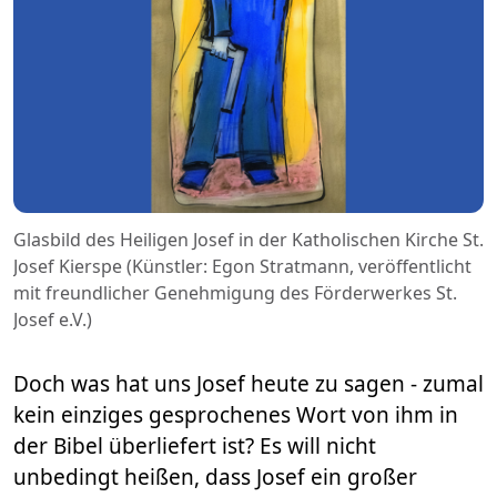
Glasbild des Heiligen Josef in der Katholischen Kirche St.
Josef Kierspe (Künstler: Egon Stratmann, veröffentlicht
mit freundlicher Genehmigung des Förderwerkes St.
Josef e.V.)
Doch was hat uns Josef heute zu sagen - zumal
kein einziges gesprochenes Wort von ihm in
der Bibel überliefert ist? Es will nicht
unbedingt heißen, dass Josef ein großer