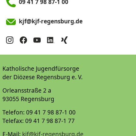
09 41 7 98 87-1 00
kjf@kjf-regensburg.de
Katholische Jugendfürsorge
der Diözese Regensburg e. V.
Orleansstraße 2 a
93055 Regensburg
Telefon: 09 41 7 98 87-1 00
Telefax: 09 41 7 98 87-1 77
E-Mail:
kjf@kjf-regensburg.de