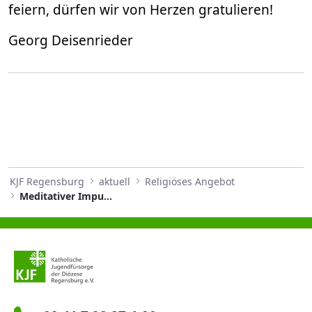
feiern, dürfen wir von Herzen gratulieren!
Georg Deisenrieder
KJF Regensburg
aktuell
Religiöses Angebot
Meditativer Impuls März 2024