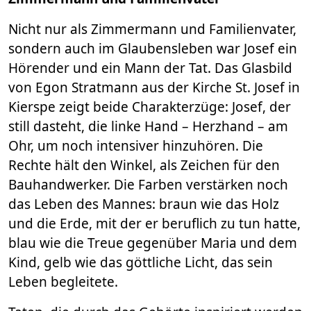
Nicht nur als Zimmermann und Familienvater,
sondern auch im Glaubensleben war Josef ein
Hörender und ein Mann der Tat. Das Glasbild
von Egon Stratmann aus der Kirche St. Josef in
Kierspe zeigt beide Charakterzüge: Josef, der
still dasteht, die linke Hand – Herzhand – am
Ohr, um noch intensiver hinzuhören. Die
Rechte hält den Winkel, als Zeichen für den
Bauhandwerker. Die Farben verstärken noch
das Leben des Mannes: braun wie das Holz
und die Erde, mit der er beruflich zu tun hatte,
blau wie die Treue gegenüber Maria und dem
Kind, gelb wie das göttliche Licht, das sein
Leben begleitete.