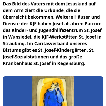
Das Bild des Vaters mit dem Jesuskind auf
dem Arm ziert die Urkunde, die sie
überreicht bekommen. Weitere Häuser und
Dienste der KJF haben Josef als ihren Patron:
das Kinder- und Jugendhilfezentrum St. Josef
in Wunsiedel, die KJF-Werkstätten St. Josef in
Straubing. Im Caritasverband unseres
Bistums gibt es St. Josef-Kindergärten, St.
Josef-Sozialstationen und das große
Krankenhaus St. Josef in Regensburg.